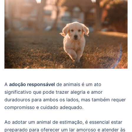
A
adoção responsável
de animais é um ato
significativo que pode trazer alegria e amor
duradouros para ambos os lados, mas também requer
compromisso e cuidado adequado.
Ao adotar um animal de estimação, é essencial estar
preparado para oferecer um lar amoroso e atender às