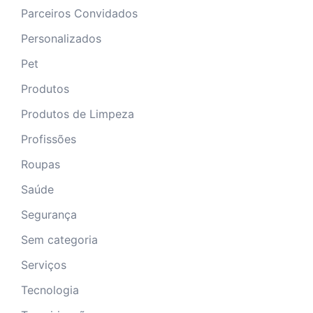
Parceiros Convidados
Personalizados
Pet
Produtos
Produtos de Limpeza
Profissões
Roupas
Saúde
Segurança
Sem categoria
Serviços
Tecnologia