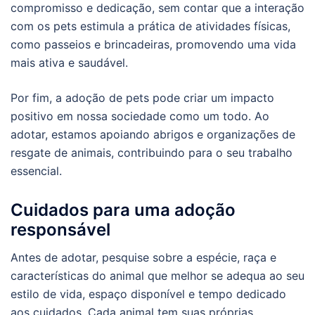
compromisso e dedicação, sem contar que a interação
com os pets estimula a prática de atividades físicas,
como passeios e brincadeiras, promovendo uma vida
mais ativa e saudável.
Por fim, a adoção de pets pode criar um impacto
positivo em nossa sociedade como um todo. Ao
adotar, estamos apoiando abrigos e organizações de
resgate de animais, contribuindo para o seu trabalho
essencial.
Cuidados para uma adoção
responsável
Antes de adotar, pesquise sobre a espécie, raça e
características do animal que melhor se adequa ao seu
estilo de vida, espaço disponível e tempo dedicado
aos cuidados. Cada animal tem suas próprias