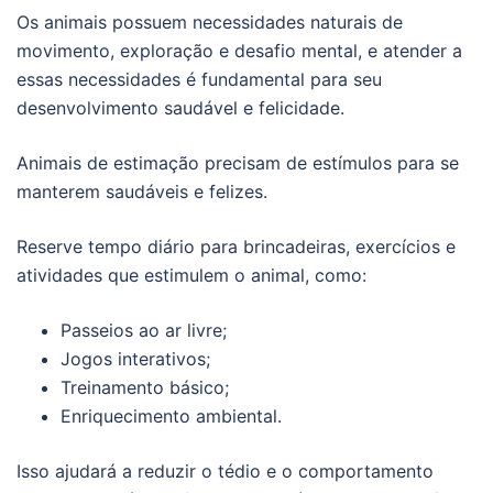
Os animais possuem necessidades naturais de
movimento, exploração e desafio mental, e atender a
essas necessidades é fundamental para seu
desenvolvimento saudável e felicidade.
Animais de estimação precisam de estímulos para se
manterem saudáveis e felizes.
Reserve tempo diário para brincadeiras, exercícios e
atividades que estimulem o animal, como:
Passeios ao ar livre;
Jogos interativos;
Treinamento básico;
Enriquecimento ambiental.
Isso ajudará a reduzir o tédio e o comportamento