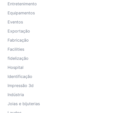
Entretenimento
Equipamentos
Eventos
Exportação
Fabricação
Facilities
fidelização
Hospital
Identificação
Impressão 3d
Indústria
Joias e bijuterias
Laudos