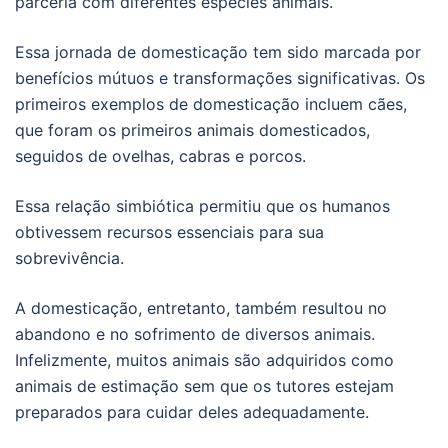
parceria com diferentes espécies animais.
Essa jornada de domesticação tem sido marcada por
benefícios mútuos e transformações significativas. Os
primeiros exemplos de domesticação incluem cães,
que foram os primeiros animais domesticados,
seguidos de ovelhas, cabras e porcos.
Essa relação simbiótica permitiu que os humanos
obtivessem recursos essenciais para sua
sobrevivência.
A domesticação, entretanto, também resultou no
abandono e no sofrimento de diversos animais.
Infelizmente, muitos animais são adquiridos como
animais de estimação sem que os tutores estejam
preparados para cuidar deles adequadamente.