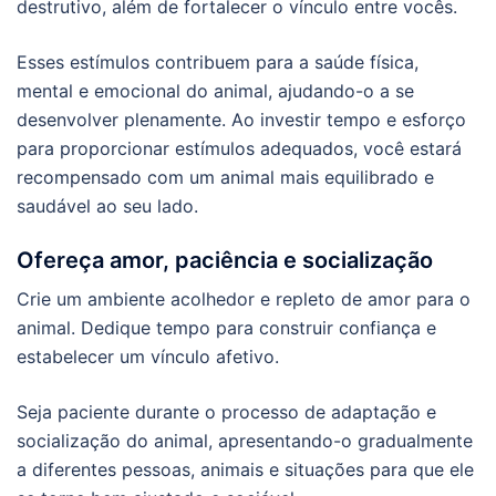
destrutivo, além de fortalecer o vínculo entre vocês.
Esses estímulos contribuem para a saúde física,
mental e emocional do animal, ajudando-o a se
desenvolver plenamente. Ao investir tempo e esforço
para proporcionar estímulos adequados, você estará
recompensado com um animal mais equilibrado e
saudável ao seu lado.
Ofereça amor, paciência e socialização
Crie um ambiente acolhedor e repleto de amor para o
animal. Dedique tempo para construir confiança e
estabelecer um vínculo afetivo.
Seja paciente durante o processo de adaptação e
socialização do animal, apresentando-o gradualmente
a diferentes pessoas, animais e situações para que ele