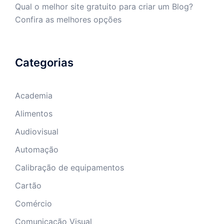
Qual o melhor site gratuito para criar um Blog?
Confira as melhores opções
Categorias
Academia
Alimentos
Audiovisual
Automação
Calibração de equipamentos
Cartão
Comércio
Comunicação Visual