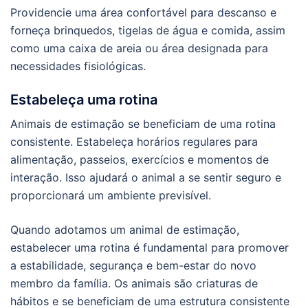
Providencie uma área confortável para descanso e
forneça brinquedos, tigelas de água e comida, assim
como uma caixa de areia ou área designada para
necessidades fisiológicas.
Estabeleça uma rotina
Animais de estimação se beneficiam de uma rotina
consistente. Estabeleça horários regulares para
alimentação, passeios, exercícios e momentos de
interação. Isso ajudará o animal a se sentir seguro e
proporcionará um ambiente previsível.
Quando adotamos um animal de estimação,
estabelecer uma rotina é fundamental para promover
a estabilidade, segurança e bem-estar do novo
membro da família. Os animais são criaturas de
hábitos e se beneficiam de uma estrutura consistente