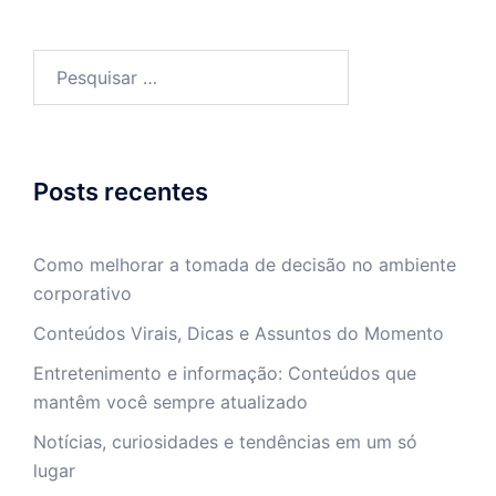
Pesquisar
por:
Posts recentes
Como melhorar a tomada de decisão no ambiente
corporativo
Conteúdos Virais, Dicas e Assuntos do Momento
Entretenimento e informação: Conteúdos que
mantêm você sempre atualizado
Notícias, curiosidades e tendências em um só
lugar