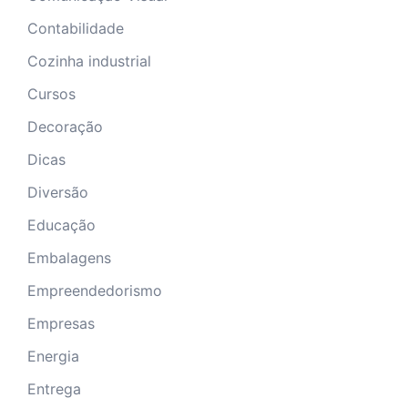
Contabilidade
Cozinha industrial
Cursos
Decoração
Dicas
Diversão
Educação
Embalagens
Empreendedorismo
Empresas
Energia
Entrega