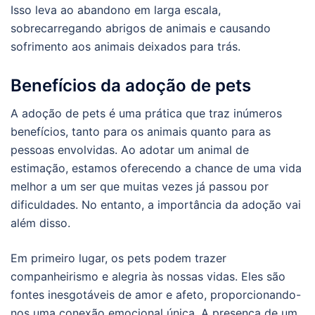
Isso leva ao abandono em larga escala,
sobrecarregando abrigos de animais e causando
sofrimento aos animais deixados para trás.
Benefícios da adoção de pets
A adoção de pets é uma prática que traz inúmeros
benefícios, tanto para os animais quanto para as
pessoas envolvidas. Ao adotar um animal de
estimação, estamos oferecendo a chance de uma vida
melhor a um ser que muitas vezes já passou por
dificuldades. No entanto, a importância da adoção vai
além disso.
Em primeiro lugar, os pets podem trazer
companheirismo e alegria às nossas vidas. Eles são
fontes inesgotáveis de amor e afeto, proporcionando-
nos uma conexão emocional única. A presença de um