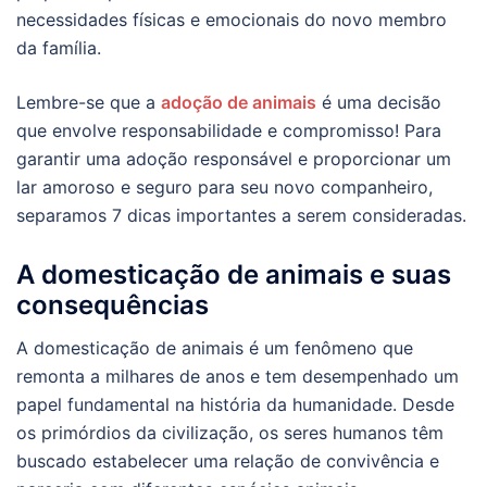
necessidades físicas e emocionais do novo membro
da família.
Lembre-se que a
adoção de animais
é uma decisão
que envolve responsabilidade e compromisso! Para
garantir uma adoção responsável e proporcionar um
lar amoroso e seguro para seu novo companheiro,
separamos 7 dicas importantes a serem consideradas.
A domesticação de animais e suas
consequências
A domesticação de animais é um fenômeno que
remonta a milhares de anos e tem desempenhado um
papel fundamental na história da humanidade. Desde
os primórdios da civilização, os seres humanos têm
buscado estabelecer uma relação de convivência e