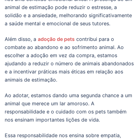
animal de estimação pode reduzir o estresse, a
solidão e a ansiedade, melhorando significativamente
a saúde mental e emocional de seus tutores.
Além disso, a
adoção de pets
contribui para o
combate ao abandono e ao sofrimento animal. Ao
escolher a adoção em vez da compra, estamos
ajudando a reduzir o número de animais abandonados
e a incentivar práticas mais éticas em relação aos
animais de estimação.
Ao adotar, estamos dando uma segunda chance a um
animal que merece um lar amoroso. A
responsabilidade e o cuidado com os pets também
nos ensinam importantes lições de vida.
Essa responsabilidade nos ensina sobre empatia,