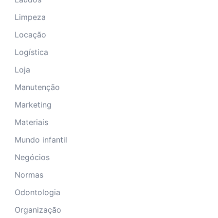
Limpeza
Locação
Logística
Loja
Manutenção
Marketing
Materiais
Mundo infantil
Negócios
Normas
Odontologia
Organização