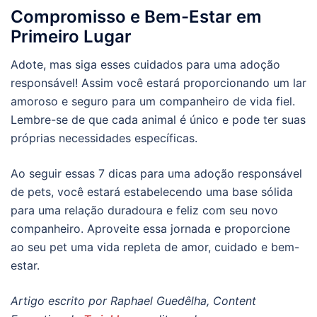
Compromisso e Bem-Estar em
Primeiro Lugar
Adote, mas siga esses cuidados para uma adoção
responsável! Assim você estará proporcionando um lar
amoroso e seguro para um companheiro de vida fiel.
Lembre-se de que cada animal é único e pode ter suas
próprias necessidades específicas.
Ao seguir essas 7 dicas para uma adoção responsável
de pets, você estará estabelecendo uma base sólida
para uma relação duradoura e feliz com seu novo
companheiro. Aproveite essa jornada e proporcione
ao seu pet uma vida repleta de amor, cuidado e bem-
estar.
Artigo escrito por Raphael Guedêlha, Content