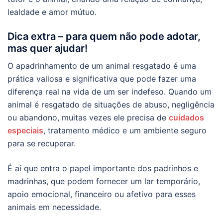
lealdade e amor mútuo.
Dica extra – para quem não pode adotar,
mas quer ajudar!
O apadrinhamento de um animal resgatado é uma
prática valiosa e significativa que pode fazer uma
diferença real na vida de um ser indefeso. Quando um
animal é resgatado de situações de abuso, negligência
ou abandono, muitas vezes ele precisa de
cuidados
especiais
, tratamento médico e um ambiente seguro
para se recuperar.
É aí que entra o papel importante dos padrinhos e
madrinhas, que podem fornecer um lar temporário,
apoio emocional, financeiro ou afetivo para esses
animais em necessidade.