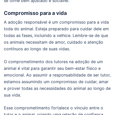
se torne bem ajustado e sociável.
Compromisso para a vida
A adoção responsável é um compromisso para a vida
toda do animal. Esteja preparado para cuidar dele em
todas as fases, incluindo a velhice. Lembre-se de que
os animais necessitam de amor, cuidado e atenção
contínuos ao longo de suas vidas.
O comprometimento dos tutores na adoção de um
animal é vital para garantir seu bem-estar físico e
emocional. Ao assumir a responsabilidade de ser tutor,
estamos assumindo um compromisso de cuidar, amar
e prover todas as necessidades do animal ao longo de
sua vida.
Esse comprometimento fortalece o vínculo entre o
tutor e o animal, criando uma relação de confiança,