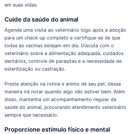
em suas vidas.
Cuide da saúde do animal
Agende uma visita ao veterinário logo após a adoção
para um check-up completo e certifique-se de que
todas as vacinas estejam em dia. Discuta com o
veterinário sobre a alimentação adequada, cuidados
dentários, controle de parasitas e a necessidade de
esterilização ou castração.
Preste atenção na rotina e animo de seu pet, dessa
maneira irá notar quando algo não estiver bem. Além
disso, mantenha um acompanhamento regular da
saúde do animal, procurando atendimento veterinário
sempre que necessário.
Proporcione estímulo físico e mental