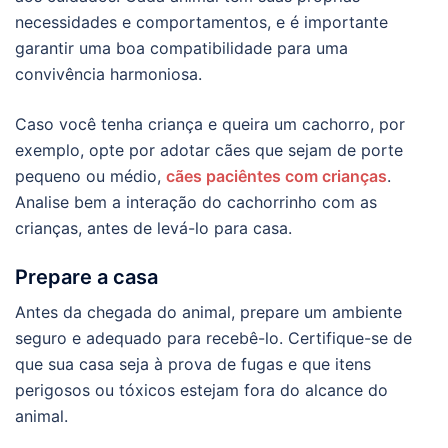
necessidades e comportamentos, e é importante
garantir uma boa compatibilidade para uma
convivência harmoniosa.
Caso você tenha criança e queira um cachorro, por
exemplo, opte por adotar cães que sejam de porte
pequeno ou médio,
cães paciêntes com crianças
.
Analise bem a interação do cachorrinho com as
crianças, antes de levá-lo para casa.
Prepare a casa
Antes da chegada do animal, prepare um ambiente
seguro e adequado para recebê-lo. Certifique-se de
que sua casa seja à prova de fugas e que itens
perigosos ou tóxicos estejam fora do alcance do
animal.