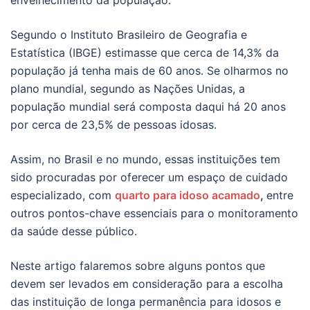
Segundo o Instituto Brasileiro de Geografia e
Estatística (IBGE) estimasse que cerca de 14,3% da
população já tenha mais de 60 anos. Se olharmos no
plano mundial, segundo as Nações Unidas, a
população mundial será composta daqui há 20 anos
por cerca de 23,5% de pessoas idosas.
Assim, no Brasil e no mundo, essas instituições tem
sido procuradas por oferecer um espaço de cuidado
especializado, com
quarto para idoso acamado
,
entre
outros pontos-chave essenciais para o monitoramento
da saúde desse público.
Neste artigo falaremos sobre alguns pontos que
devem ser levados em consideração para a escolha
das instituição de longa permanência para idosos e