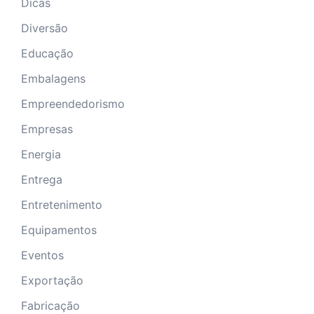
Dicas
Diversão
Educação
Embalagens
Empreendedorismo
Empresas
Energia
Entrega
Entretenimento
Equipamentos
Eventos
Exportação
Fabricação