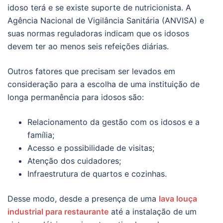
idoso terá e se existe suporte de nutricionista. A
Agência Nacional de Vigilância Sanitária (ANVISA) e
suas normas reguladoras indicam que os idosos
devem ter ao menos seis refeições diárias.
Outros fatores que precisam ser levados em
consideração para a escolha de uma instituição de
longa permanência para idosos são:
Relacionamento da gestão com os idosos e a
família;
Acesso e possibilidade de visitas;
Atenção dos cuidadores;
Infraestrutura de quartos e cozinhas.
Desse modo, desde a presença de uma
lava louça
industrial para restaurante
até a instalação de um