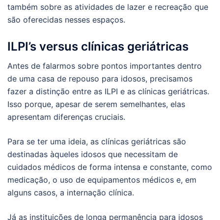
também sobre as atividades de lazer e recreação que
são oferecidas nesses espaços.
ILPI’s versus clínicas geriátricas
Antes de falarmos sobre pontos importantes dentro
de uma casa de repouso para idosos, precisamos
fazer a distinção entre as ILPI e as clínicas geriátricas.
Isso porque, apesar de serem semelhantes, elas
apresentam diferenças cruciais.
Para se ter uma ideia, as clínicas geriátricas são
destinadas àqueles idosos que necessitam de
cuidados médicos de forma intensa e constante, como
medicação, o uso de equipamentos médicos e, em
alguns casos, a internação clínica.
Já as instituições de longa permanência para idosos