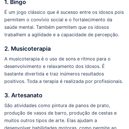
1. Bingo
É um jogo clássico que é sucesso entre os idosos pois
permitem o convívio social e o fortalecimento da
saúde mental. Também permitem que os idosos
trabalhem a agilidade e a capacidade de percepção.
2. Musicoterapia
A musicoterapia é o uso de sons e ritmos para o
desenvolvimento e relaxamento dos idosos. É
bastante divertida e traz inúmeros resultados
positivos. Toda a terapia é realizada por profissionais.
3. Artesanato
São atividades como pintura de panos de prato,
produção de vasos de barro, produção de cestas e
muitos outros tipos de arte. Elas ajudam a
desenvolver habilidades motoras, como permite ao