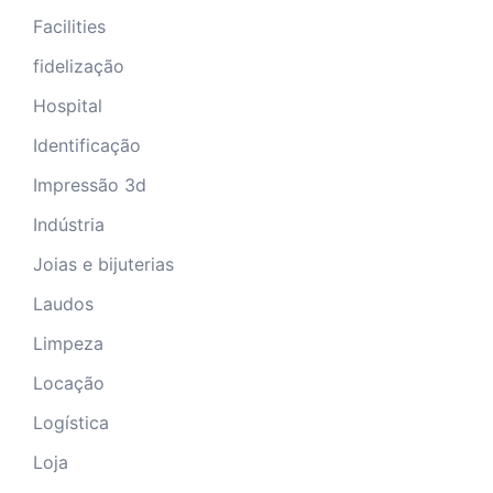
Facilities
fidelização
Hospital
Identificação
Impressão 3d
Indústria
Joias e bijuterias
Laudos
Limpeza
Locação
Logística
Loja