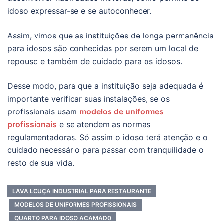
idoso expressar-se e se autoconhecer.
Assim, vimos que as instituições de longa permanência
para idosos são conhecidas por serem um local de
repouso e também de cuidado para os idosos.
Desse modo, para que a instituição seja adequada é
importante verificar suas instalações, se os
profissionais usam
modelos de uniformes
profissionais
e se atendem as normas
regulamentadoras. Só assim o idoso terá atenção e o
cuidado necessário para passar com tranquilidade o
resto de sua vida.
LAVA LOUÇA INDUSTRIAL PARA RESTAURANTE
MODELOS DE UNIFORMES PROFISSIONAIS
QUARTO PARA IDOSO ACAMADO