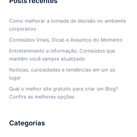
Posts recentes
Como melhorar a tomada de decisão no ambiente
corporativo
Conteúdos Virais, Dicas e Assuntos do Momento
Entretenimento e informação: Conteúdos que
mantêm você sempre atualizado
Notícias, curiosidades e tendências em um só
lugar
Qual o melhor site gratuito para criar um Blog?
Confira as melhores opções
Categorias