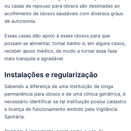
ou casas de repouso para idosos são destinadas ao
acolhimento de idosos saudáveis com diversos graus
de autonomia.
Essas casas dão apoio à esses idosos para que
possam se alimentar, tomar banho e, em alguns casos,
receber apoio médico, de modo a tornar essa fase
mais tranquila e agradável.
Instalações e regularização
Sabendo a diferença de uma instituição de longa
permanência para idosos e de uma clínica geriátrica, é
necessário identificar se tal instituição possui cadastro
e licença de funcionamento emitido pela Vigilância
Sanitária.