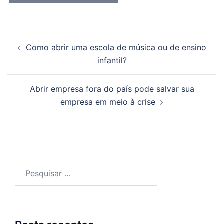
Navegação
Como abrir uma escola de música ou de ensino
de
infantil?
posts
Abrir empresa fora do país pode salvar sua
empresa em meio à crise
Pesquisar
por: