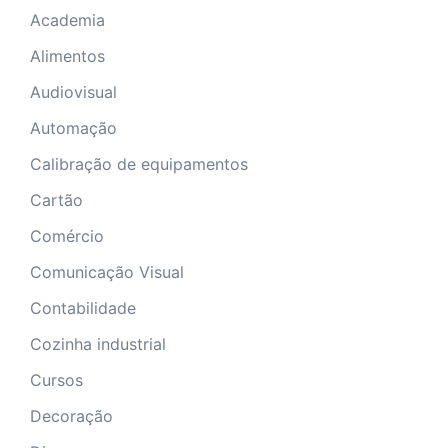
Academia
Alimentos
Audiovisual
Automação
Calibração de equipamentos
Cartão
Comércio
Comunicação Visual
Contabilidade
Cozinha industrial
Cursos
Decoração