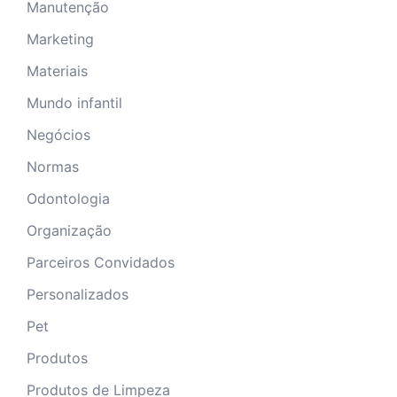
Manutenção
Marketing
Materiais
Mundo infantil
Negócios
Normas
Odontologia
Organização
Parceiros Convidados
Personalizados
Pet
Produtos
Produtos de Limpeza