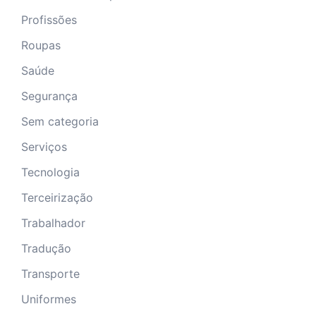
Profissões
Roupas
Saúde
Segurança
Sem categoria
Serviços
Tecnologia
Terceirização
Trabalhador
Tradução
Transporte
Uniformes