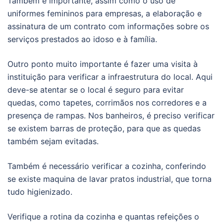
Também é importante, assim como o uso de
uniformes femininos para empresas, a elaboração e
assinatura de um contrato com informações sobre os
serviços prestados ao idoso e à família.
Outro ponto muito importante é fazer uma visita à
instituição para verificar a infraestrutura do local. Aqui
deve-se atentar se o local é seguro para evitar
quedas, como tapetes, corrimãos nos corredores e a
presença de rampas. Nos banheiros, é preciso verificar
se existem barras de proteção, para que as quedas
também sejam evitadas.
Também é necessário verificar a cozinha, conferindo
se existe maquina de lavar pratos industrial, que torna
tudo higienizado.
Verifique a rotina da cozinha e quantas refeições o