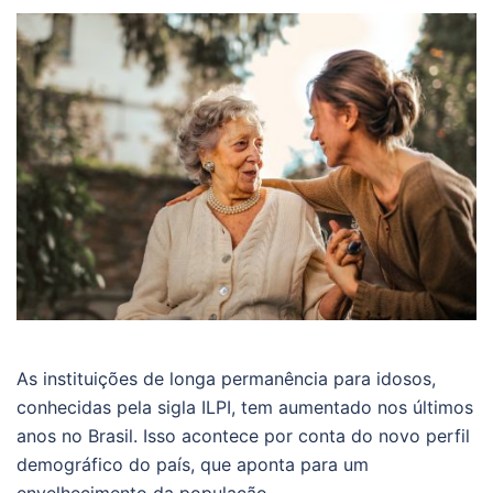
As instituições de longa permanência para idosos,
conhecidas pela sigla ILPI, tem aumentado nos últimos
anos no Brasil. Isso acontece por conta do novo perfil
demográfico do país, que aponta para um
envelhecimento da população.