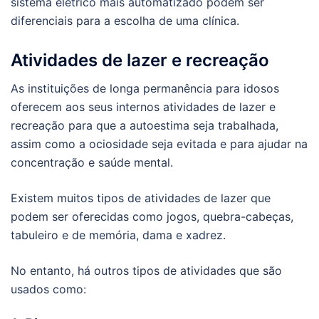
sistema elétrico mais automatizado podem ser
diferenciais para a escolha de uma clínica.
Atividades de lazer e recreação
As instituições de longa permanência para idosos
oferecem aos seus internos atividades de lazer e
recreação para que a autoestima seja trabalhada,
assim como a ociosidade seja evitada e para ajudar na
concentração e saúde mental.
Existem muitos tipos de atividades de lazer que
podem ser oferecidas como jogos, quebra-cabeças,
tabuleiro e de memória, dama e xadrez.
No entanto, há outros tipos de atividades que são
usados como: