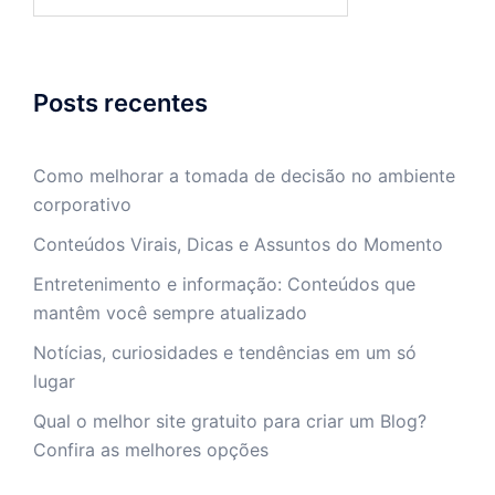
por:
Posts recentes
Como melhorar a tomada de decisão no ambiente
corporativo
Conteúdos Virais, Dicas e Assuntos do Momento
Entretenimento e informação: Conteúdos que
mantêm você sempre atualizado
Notícias, curiosidades e tendências em um só
lugar
Qual o melhor site gratuito para criar um Blog?
Confira as melhores opções