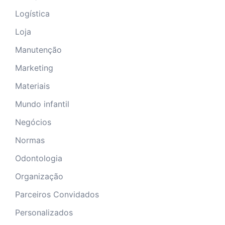
Logística
Loja
Manutenção
Marketing
Materiais
Mundo infantil
Negócios
Normas
Odontologia
Organização
Parceiros Convidados
Personalizados