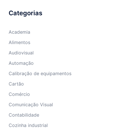
Categorias
Academia
Alimentos
Audiovisual
Automação
Calibração de equipamentos
Cartão
Comércio
Comunicação Visual
Contabilidade
Cozinha industrial