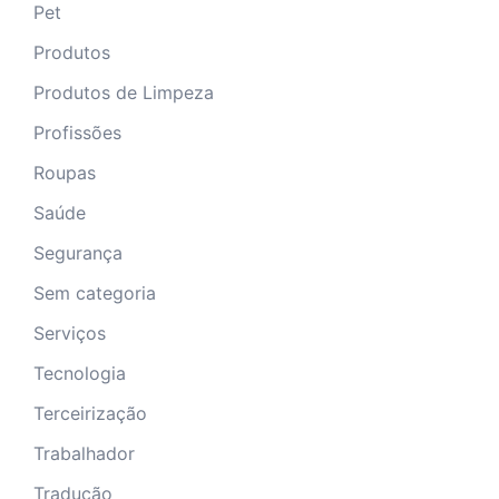
Pet
Produtos
Produtos de Limpeza
Profissões
Roupas
Saúde
Segurança
Sem categoria
Serviços
Tecnologia
Terceirização
Trabalhador
Tradução