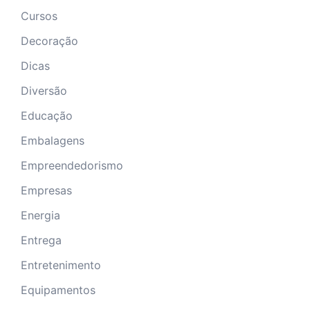
Cursos
Decoração
Dicas
Diversão
Educação
Embalagens
Empreendedorismo
Empresas
Energia
Entrega
Entretenimento
Equipamentos