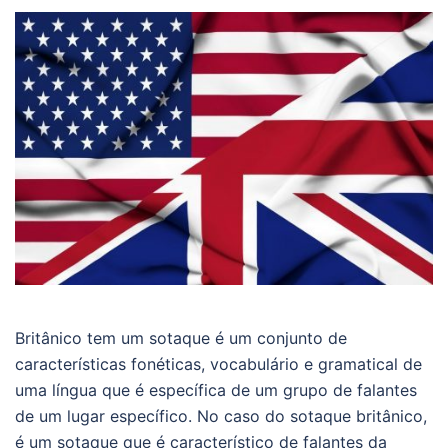
Britânico tem um sotaque é um conjunto de
características fonéticas, vocabulário e gramatical de
uma língua que é específica de um grupo de falantes
de um lugar específico. No caso do sotaque britânico,
é um sotaque que é característico de falantes da