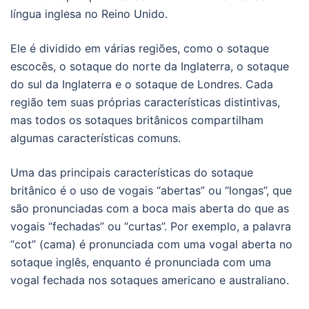
língua inglesa no Reino Unido.
Ele é dividido em várias regiões, como o sotaque
escocês, o sotaque do norte da Inglaterra, o sotaque
do sul da Inglaterra e o sotaque de Londres. Cada
região tem suas próprias características distintivas,
mas todos os sotaques britânicos compartilham
algumas características comuns.
Uma das principais características do sotaque
britânico é o uso de vogais “abertas” ou “longas”, que
são pronunciadas com a boca mais aberta do que as
vogais “fechadas” ou “curtas”. Por exemplo, a palavra
“cot” (cama) é pronunciada com uma vogal aberta no
sotaque inglês, enquanto é pronunciada com uma
vogal fechada nos sotaques americano e australiano.