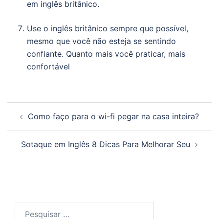
em inglês britânico.
Use o inglês britânico sempre que possível,
mesmo que você não esteja se sentindo
confiante. Quanto mais você praticar, mais
confortável
Navegação
Como faço para o wi-fi pegar na casa inteira?
de
posts
Sotaque em Inglês 8 Dicas Para Melhorar Seu
Pesquisar