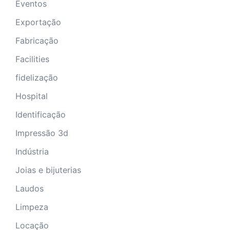
Eventos
Exportação
Fabricação
Facilities
fidelização
Hospital
Identificação
Impressão 3d
Indústria
Joias e bijuterias
Laudos
Limpeza
Locação