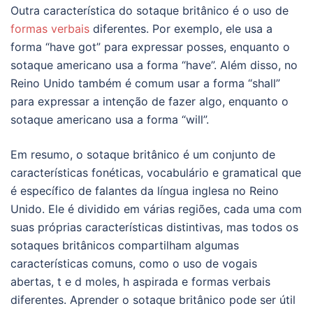
Outra característica do sotaque britânico é o uso de
formas verbais
diferentes. Por exemplo, ele usa a
forma “have got” para expressar posses, enquanto o
sotaque americano usa a forma “have”. Além disso, no
Reino Unido também é comum usar a forma “shall”
para expressar a intenção de fazer algo, enquanto o
sotaque americano usa a forma “will”.
Em resumo, o sotaque britânico é um conjunto de
características fonéticas, vocabulário e gramatical que
é específico de falantes da língua inglesa no Reino
Unido. Ele é dividido em várias regiões, cada uma com
suas próprias características distintivas, mas todos os
sotaques britânicos compartilham algumas
características comuns, como o uso de vogais
abertas, t e d moles, h aspirada e formas verbais
diferentes. Aprender o sotaque britânico pode ser útil