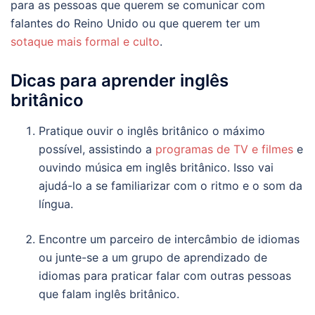
para as pessoas que querem se comunicar com
falantes do Reino Unido ou que querem ter um
sotaque mais formal e culto
.
Dicas para aprender inglês
britânico
Pratique ouvir o inglês britânico o máximo
possível, assistindo a
programas de TV e filmes
e
ouvindo música em inglês britânico. Isso vai
ajudá-lo a se familiarizar com o ritmo e o som da
língua.
Encontre um parceiro de intercâmbio de idiomas
ou junte-se a um grupo de aprendizado de
idiomas para praticar falar com outras pessoas
que falam inglês britânico.