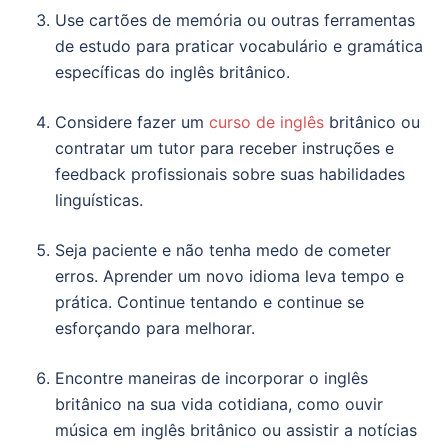
Use cartões de memória ou outras ferramentas
de estudo para praticar vocabulário e gramática
específicas do inglês britânico.
Considere fazer um
curso de inglês
britânico ou
contratar um tutor para receber instruções e
feedback profissionais sobre suas habilidades
linguísticas.
Seja paciente e não tenha medo de cometer
erros. Aprender um novo idioma leva tempo e
prática. Continue tentando e continue se
esforçando para melhorar.
Encontre maneiras de incorporar o inglês
britânico na sua vida cotidiana, como ouvir
música em inglês britânico ou assistir a notícias