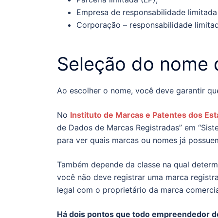
Empresa de responsabilidade limitada
Corporação – responsabilidade limitad
Seleção do nome 
Ao escolher o nome, você deve garantir qu
No
Instituto de Marcas e Patentes dos Es
de Dados de Marcas Registradas” em “Sist
para ver quais marcas ou nomes já possuem
Também depende da classe na qual determi
você não deve registrar uma marca registra
legal com o proprietário da marca comercia
Há dois pontos que todo empreendedor de