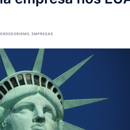
EENDEDORISMO
,
EMPRESAS