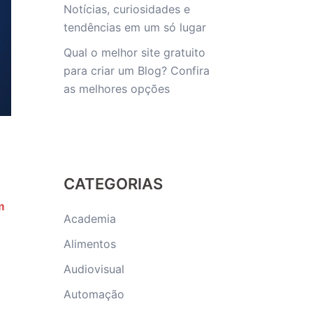
Notícias, curiosidades e
tendências em um só lugar
Qual o melhor site gratuito
para criar um Blog? Confira
as melhores opções
CATEGORIAS
m
Academia
Alimentos
Audiovisual
Automação