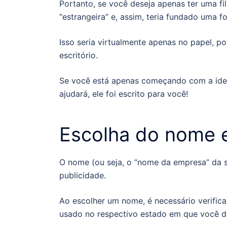
Portanto, se você deseja apenas ter uma fi
“estrangeira” e, assim, teria fundado uma 
Isso seria virtualmente apenas no papel, po
escritório.
Se você está apenas começando com a ideia
ajudará, ele foi escrito para você!
Escolha do nome e
O nome (ou seja, o “nome da empresa” da
publicidade.
Ao escolher um nome, é necessário verific
usado no respectivo estado em que você d