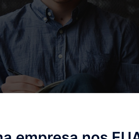
ma empresa nos EU