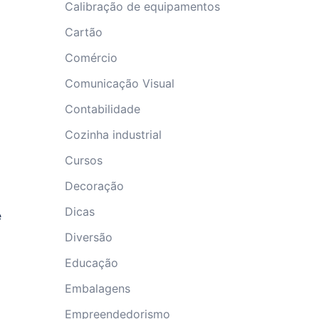
Calibração de equipamentos
Cartão
Comércio
Comunicação Visual
Contabilidade
Cozinha industrial
Cursos
Decoração
Dicas
e
Diversão
Educação
Embalagens
Empreendedorismo