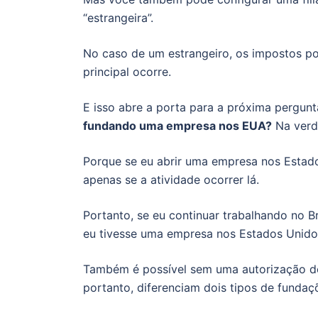
“estrangeira”.
No caso de um estrangeiro, os impostos po
principal ocorre.
E isso abre a porta para a próxima pergun
fundando uma empresa nos EUA?
Na verd
Porque se eu abrir uma empresa nos Estad
apenas se a atividade ocorrer lá.
Portanto, se eu continuar trabalhando no B
eu tivesse uma empresa nos Estados Unid
Também é possível sem uma autorização de
portanto, diferenciam dois tipos de fundaç