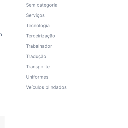
Sem categoria
Serviços
Tecnologia
m
Terceirização
Trabalhador
Tradução
Transporte
Uniformes
Veículos blindados