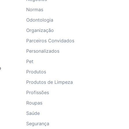
Normas
Odontologia
Organização
Parceiros Convidados
Personalizados
Pet
o
Produtos
Produtos de Limpeza
Profissões
Roupas
Saúde
Segurança
: