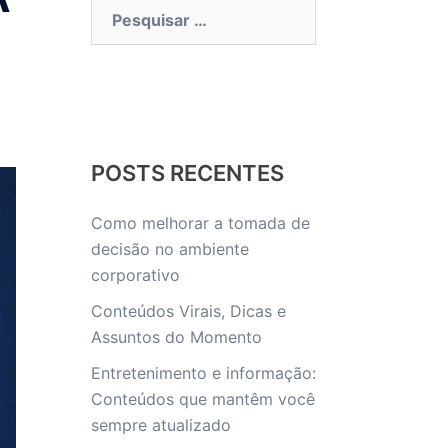
Pesquisar
por:
POSTS RECENTES
Como melhorar a tomada de
decisão no ambiente
corporativo
Conteúdos Virais, Dicas e
Assuntos do Momento
Entretenimento e informação:
Conteúdos que mantêm você
sempre atualizado