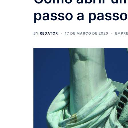
passo a passo
BY
REDATOR
17 DE MARÇO DE 2020
EMPR