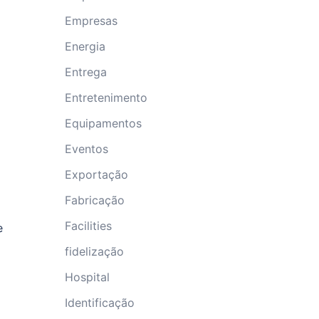
Empresas
Energia
Entrega
Entretenimento
Equipamentos
Eventos
Exportação
Fabricação
Facilities
e
fidelização
Hospital
Identificação