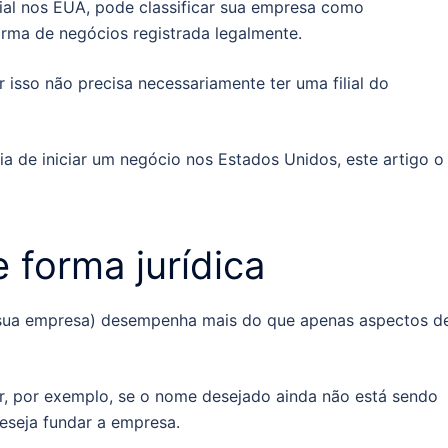
lial nos EUA, pode classificar sua empresa como
forma de negócios registrada legalmente.
r isso não precisa necessariamente ter uma filial do
 de iniciar um negócio nos Estados Unidos, este artigo o
 forma jurídica
 sua empresa) desempenha mais do que apenas aspectos d
ar, por exemplo, se o nome desejado ainda não está sendo
eseja fundar a empresa.