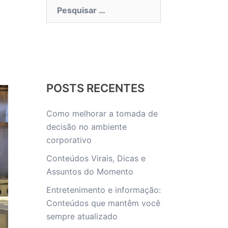
Pesquisar
por:
POSTS RECENTES
Como melhorar a tomada de
decisão no ambiente
corporativo
Conteúdos Virais, Dicas e
Assuntos do Momento
Entretenimento e informação:
Conteúdos que mantêm você
sempre atualizado