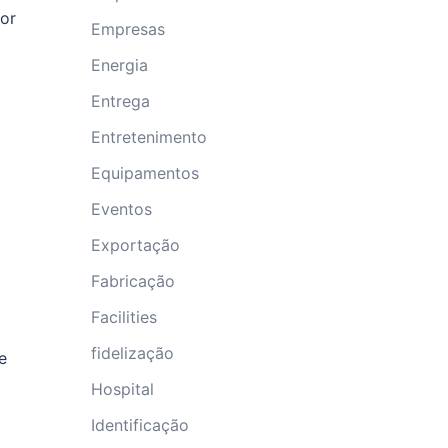
or
Empresas
Energia
Entrega
Entretenimento
Equipamentos
Eventos
Exportação
Fabricação
Facilities
fidelização
e
Hospital
Identificação