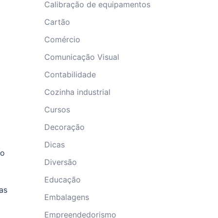
Calibração de equipamentos
Cartão
Comércio
Comunicação Visual
Contabilidade
Cozinha industrial
Cursos
Decoração
Dicas
io
Diversão
Educação
as
Embalagens
Empreendedorismo