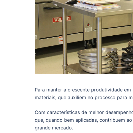
Para manter a crescente produtividade em s
materiais, que auxiliem no processo para m
Com características de melhor desempenho f
que, quando bem aplicadas, contribuem ao
grande mercado.