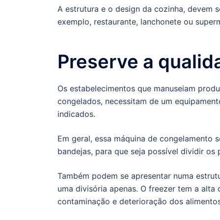
A estrutura e o design da cozinha, devem
exemplo, restaurante, lanchonete ou super
Preserve a qualid
Os estabelecimentos que manuseiam produ
congelados, necessitam de um equipament
indicados.
Em geral, essa máquina de congelamento s
bandejas, para que seja possível dividir os
Também podem se apresentar numa estrutur
uma divisória apenas. O freezer tem a alta
contaminação e deterioração dos alimentos