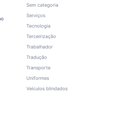
Sem categoria
Serviços
mo
Tecnologia
Terceirização
Trabalhador
Tradução
o
Transporte
Uniformes
Veículos blindados