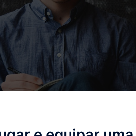
ugar e equipar uma