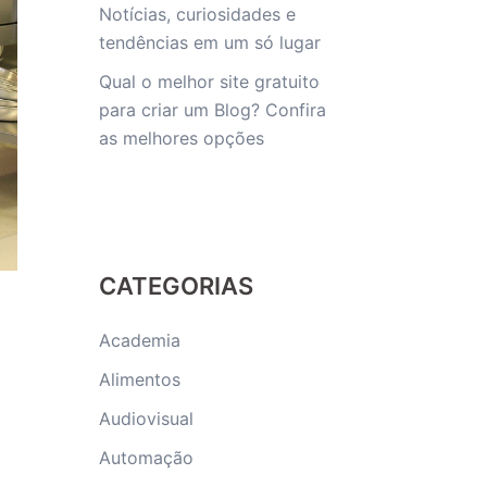
Notícias, curiosidades e
tendências em um só lugar
Qual o melhor site gratuito
para criar um Blog? Confira
as melhores opções
CATEGORIAS
Academia
Alimentos
Audiovisual
Automação