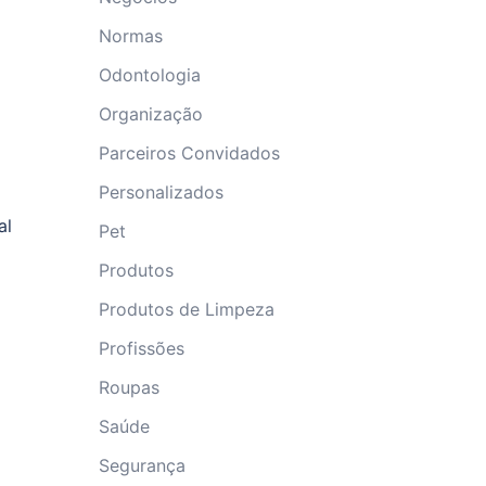
Normas
Odontologia
Organização
Parceiros Convidados
Personalizados
al
Pet
Produtos
Produtos de Limpeza
Profissões
Roupas
Saúde
Segurança