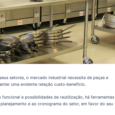
eus setores, o mercado industrial necessita de peças e
anter uma evidente relação custo-benefício.
uncional e possibilidades de reutilização, há ferramentas
 planejamento e ao cronograma do setor, em favor do seu