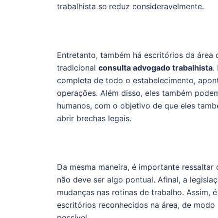
trabalhista se reduz consideravelmente.
Entretanto, também há escritórios da área 
tradicional
consulta advogado trabalhista
.
completa de todo o estabelecimento, apont
operações. Além disso, eles também podem 
humanos, com o objetivo de que eles tamb
abrir brechas legais.
Da mesma maneira, é importante ressaltar q
não deve ser algo pontual. Afinal, a legisl
mudanças nas rotinas de trabalho. Assim, é
escritórios reconhecidos na área, de modo 
possível.