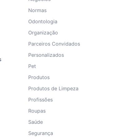
Normas
Odontologia
Organização
Parceiros Convidados
Personalizados
s
Pet
Produtos
Produtos de Limpeza
Profissões
Roupas
Saúde
Segurança