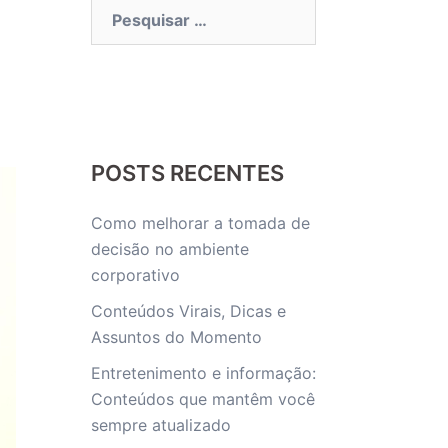
Pesquisar
por:
POSTS RECENTES
Como melhorar a tomada de
decisão no ambiente
corporativo
Conteúdos Virais, Dicas e
Assuntos do Momento
Entretenimento e informação:
Conteúdos que mantêm você
sempre atualizado