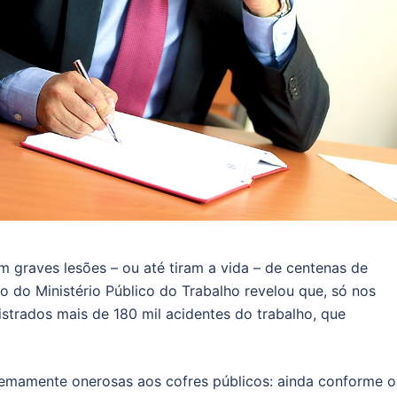
 graves lesões – ou até tiram a vida – de centenas de
o do Ministério Público do Trabalho revelou que, só nos
strados mais de 180 mil acidentes do trabalho, que
tremamente onerosas aos cofres públicos: ainda conforme o