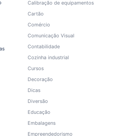
o
Calibração de equipamentos
Cartão
Comércio
Comunicação Visual
Contabilidade
as
Cozinha industrial
Cursos
Decoração
Dicas
Diversão
Educação
Embalagens
Empreendedorismo