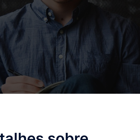
talhes sobre