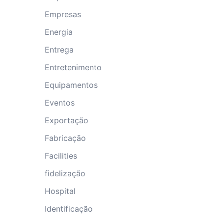
Empresas
Energia
Entrega
Entretenimento
Equipamentos
Eventos
Exportação
Fabricação
Facilities
fidelização
Hospital
Identificação