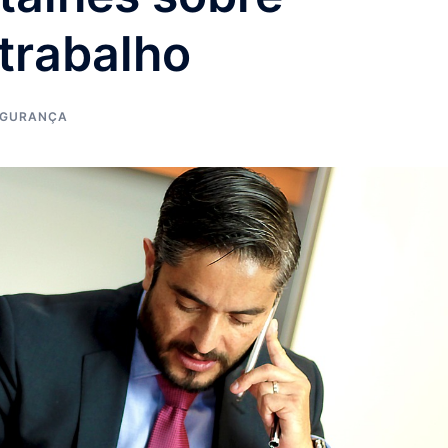
trabalho
EGURANÇA