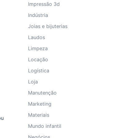
Impressão 3d
Indústria
Joias e bijuterias
Laudos
Limpeza
Locação
Logística
Loja
Manutenção
Marketing
Materiais
ou
Mundo infantil
Negócios