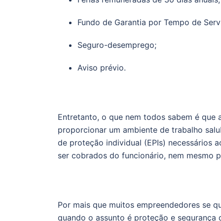
Fundo de Garantia por Tempo de Serv
Seguro-desemprego;
Aviso prévio.
Entretanto, o que nem todos sabem é que 
proporcionar um ambiente de trabalho sal
de proteção individual (EPIs) necessários 
ser cobrados do funcionário, nem mesmo po
Por mais que muitos empreendedores se que
quando o assunto é proteção e segurança d