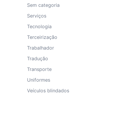
Sem categoria
Serviços
Tecnologia
Terceirização
Trabalhador
Tradução
Transporte
Uniformes
Veículos blindados