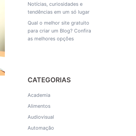
Notícias, curiosidades e
tendências em um só lugar
Qual o melhor site gratuito
para criar um Blog? Confira
as melhores opções
CATEGORIAS
Academia
Alimentos
Audiovisual
Automação