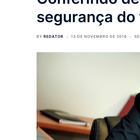
segurança do 
BY
REDATOR
13 DE NOVEMBRO DE 2018
S