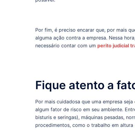
Por fim, é preciso encarar que, por mais 
alguma ação contra a empresa. Nessa hora,
necessário contar com um
perito judicial t
Fique atento a fat
Por mais cuidadosa que uma empresa seja 
algum fator de risco em seu ambiente. Ent
bisturis e seringas), máquinas pesadas, no
procedimentos, como o trabalho em altura d