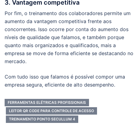
3. Vantagem competitiva
Por fim, o treinamento dos colaboradores permite um
aumento da vantagem competitiva frente aos
concorrentes. Isso ocorre por conta do aumento dos
níveis de qualidade que falamos, e também porque
quanto mais organizados e qualificados, mais a
empresa se move de forma eficiente se destacando no
mercado.
Com tudo isso que falamos é possível compor uma
empresa segura, eficiente de alto desempenho.
FERRAMENTAS ELÉTRICAS PROFISSIONAIS
LEITOR QR CODE PARA CONTROLE DE ACESSO
TREINAMENTO PONTO SECULLUM 4