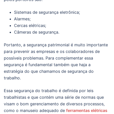
Sistemas de segurança eletrônica;
Alarmes;
Cercas elétricas;
Câmeras de segurança.
Portanto, a segurança patrimonial é muito importante
para prevenir as empresas e os colaboradores de
possíveis problemas. Para complementar essa
segurança é fundamental também que haja a
estratégia do que chamamos de segurança do
trabalho.
Essa segurança do trabalho é definida por leis
trabalhistas e que contém uma série de normas que
visam o bom gerenciamento de diversos processos,
como o manuseio adequado de
ferramentas elétricas