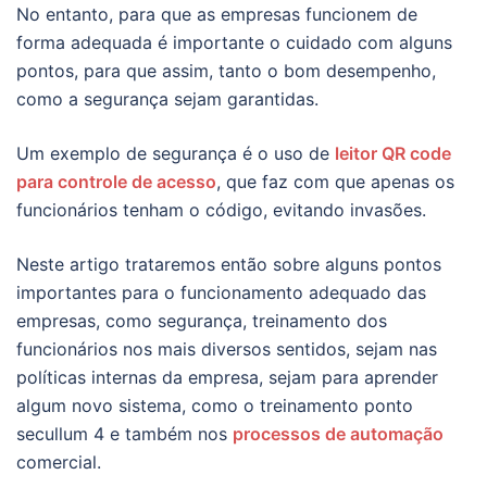
No entanto, para que as empresas funcionem de
forma adequada é importante o cuidado com alguns
pontos, para que assim, tanto o bom desempenho,
como a segurança sejam garantidas.
Um exemplo de segurança é o uso de
leitor QR code
para controle de acesso
, que faz com que apenas os
funcionários tenham o código, evitando invasões.
Neste artigo trataremos então sobre alguns pontos
importantes para o funcionamento adequado das
empresas, como segurança, treinamento dos
funcionários nos mais diversos sentidos, sejam nas
políticas internas da empresa, sejam para aprender
algum novo sistema, como o treinamento ponto
secullum 4 e também nos
processos de automação
comercial.