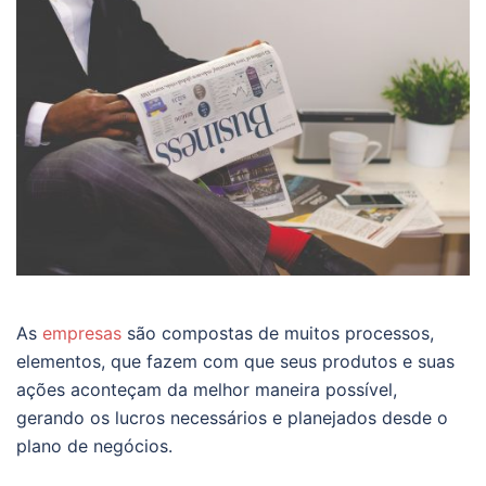
As
empresas
são compostas de muitos processos,
elementos, que fazem com que seus produtos e suas
ações aconteçam da melhor maneira possível,
gerando os lucros necessários e planejados desde o
plano de negócios.