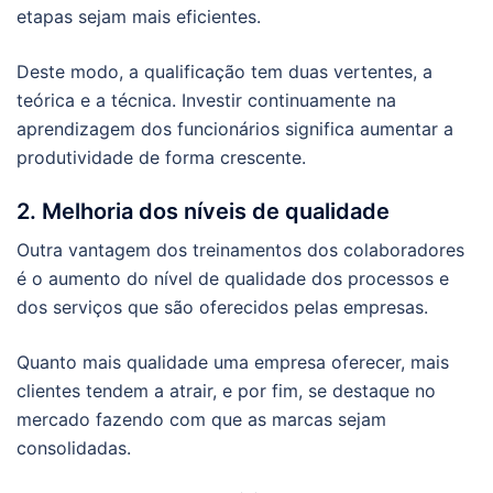
etapas sejam mais eficientes.
Deste modo, a qualificação tem duas vertentes, a
teórica e a técnica. Investir continuamente na
aprendizagem dos funcionários significa aumentar a
produtividade de forma crescente.
2. Melhoria dos níveis de qualidade
Outra vantagem dos treinamentos dos colaboradores
é o aumento do nível de qualidade dos processos e
dos serviços que são oferecidos pelas empresas.
Quanto mais qualidade uma empresa oferecer, mais
clientes tendem a atrair, e por fim, se destaque no
mercado fazendo com que as marcas sejam
consolidadas.