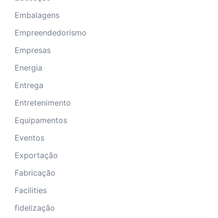
Embalagens
Empreendedorismo
Empresas
Energia
Entrega
Entretenimento
Equipamentos
Eventos
Exportação
Fabricação
Facilities
fidelização