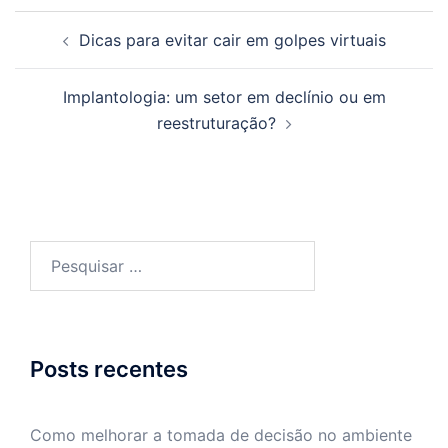
Navegação
Dicas para evitar cair em golpes virtuais
de
posts
Implantologia: um setor em declínio ou em
reestruturação?
Pesquisar
por:
Posts recentes
Como melhorar a tomada de decisão no ambiente