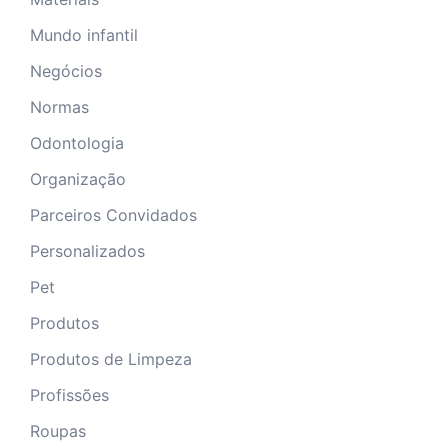
Mundo infantil
Negócios
Normas
Odontologia
Organização
Parceiros Convidados
Personalizados
Pet
Produtos
Produtos de Limpeza
Profissões
Roupas