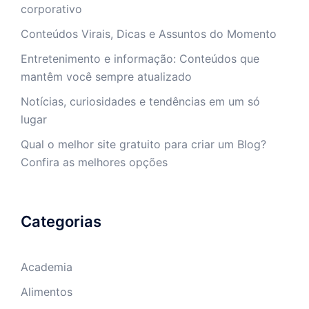
corporativo
Conteúdos Virais, Dicas e Assuntos do Momento
Entretenimento e informação: Conteúdos que
mantêm você sempre atualizado
Notícias, curiosidades e tendências em um só
lugar
Qual o melhor site gratuito para criar um Blog?
Confira as melhores opções
Categorias
Academia
Alimentos