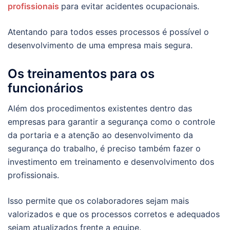
profissionais
para evitar acidentes ocupacionais.
Atentando para todos esses processos é possível o
desenvolvimento de uma empresa mais segura.
Os treinamentos para os
funcionários
Além dos procedimentos existentes dentro das
empresas para garantir a segurança como o controle
da portaria e a atenção ao desenvolvimento da
segurança do trabalho, é preciso também fazer o
investimento em treinamento e desenvolvimento dos
profissionais.
Isso permite que os colaboradores sejam mais
valorizados e que os processos corretos e adequados
sejam atualizados frente a equipe.