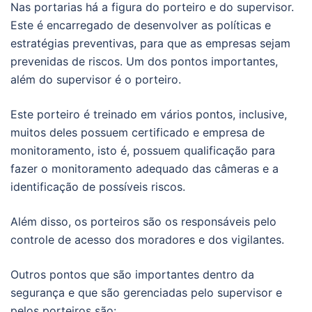
Nas portarias há a figura do porteiro e do supervisor.
Este é encarregado de desenvolver as políticas e
estratégias preventivas, para que as empresas sejam
prevenidas de riscos. Um dos pontos importantes,
além do supervisor é o porteiro.
Este porteiro é treinado em vários pontos, inclusive,
muitos deles possuem certificado e empresa de
monitoramento, isto é, possuem qualificação para
fazer o monitoramento adequado das câmeras e a
identificação de possíveis riscos.
Além disso, os porteiros são os responsáveis pelo
controle de acesso dos moradores e dos vigilantes.
Outros pontos que são importantes dentro da
segurança e que são gerenciadas pelo supervisor e
pelos porteiros são: