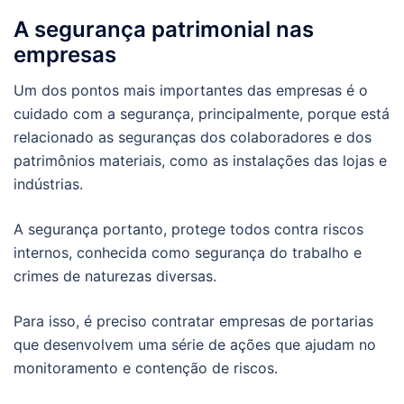
A segurança patrimonial nas
empresas
Um dos pontos mais importantes das empresas é o
cuidado com a segurança, principalmente, porque está
relacionado as seguranças dos colaboradores e dos
patrimônios materiais, como as instalações das lojas e
indústrias.
A segurança portanto, protege todos contra riscos
internos, conhecida como segurança do trabalho e
crimes de naturezas diversas.
Para isso, é preciso contratar empresas de portarias
que desenvolvem uma série de ações que ajudam no
monitoramento e contenção de riscos.