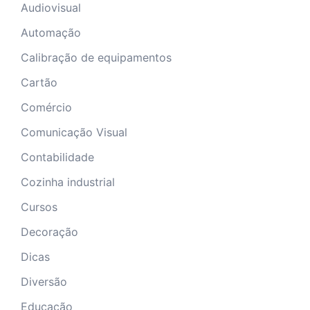
Audiovisual
Automação
Calibração de equipamentos
Cartão
Comércio
Comunicação Visual
Contabilidade
Cozinha industrial
Cursos
Decoração
Dicas
Diversão
Educação