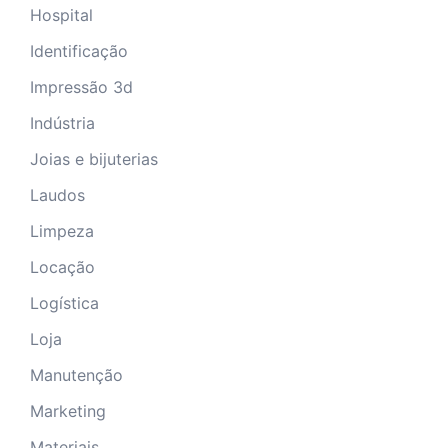
Hospital
Identificação
Impressão 3d
Indústria
Joias e bijuterias
Laudos
Limpeza
Locação
Logística
Loja
Manutenção
Marketing
Materiais