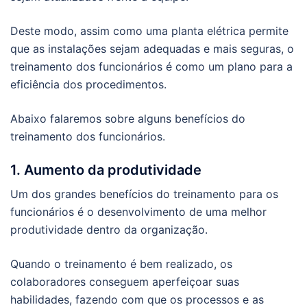
Deste modo, assim como uma planta elétrica permite
que as instalações sejam adequadas e mais seguras, o
treinamento dos funcionários é como um plano para a
eficiência dos procedimentos.
Abaixo falaremos sobre alguns benefícios do
treinamento dos funcionários.
1. Aumento da produtividade
Um dos grandes benefícios do treinamento para os
funcionários é o desenvolvimento de uma melhor
produtividade dentro da organização.
Quando o treinamento é bem realizado, os
colaboradores conseguem aperfeiçoar suas
habilidades, fazendo com que os processos e as