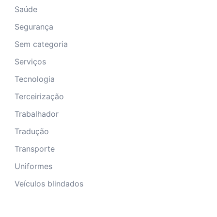
Saúde
Segurança
Sem categoria
Serviços
Tecnologia
Terceirização
Trabalhador
Tradução
Transporte
Uniformes
Veículos blindados