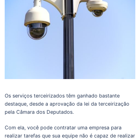
Os serviços terceirizados têm ganhado bastante
destaque, desde a aprovação da lei da terceirização
pela Câmara dos Deputados.
Com ela, você pode contratar uma empresa para
realizar tarefas que sua equipe não é capaz de realizar