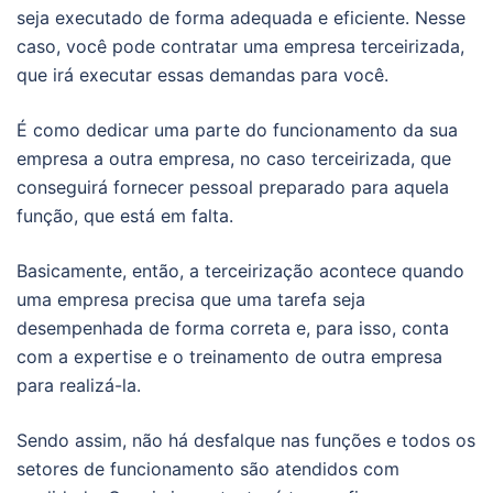
seja executado de forma adequada e eficiente. Nesse
caso, você pode contratar uma empresa terceirizada,
que irá executar essas demandas para você.
É como dedicar uma parte do funcionamento da sua
empresa a outra empresa, no caso terceirizada, que
conseguirá fornecer pessoal preparado para aquela
função, que está em falta.
Basicamente, então, a terceirização acontece quando
uma empresa precisa que uma tarefa seja
desempenhada de forma correta e, para isso, conta
com a expertise e o treinamento de outra empresa
para realizá-la.
Sendo assim, não há desfalque nas funções e todos os
setores de funcionamento são atendidos com