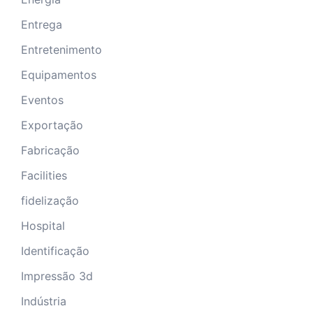
Entrega
Entretenimento
Equipamentos
Eventos
Exportação
Fabricação
Facilities
fidelização
Hospital
Identificação
Impressão 3d
Indústria