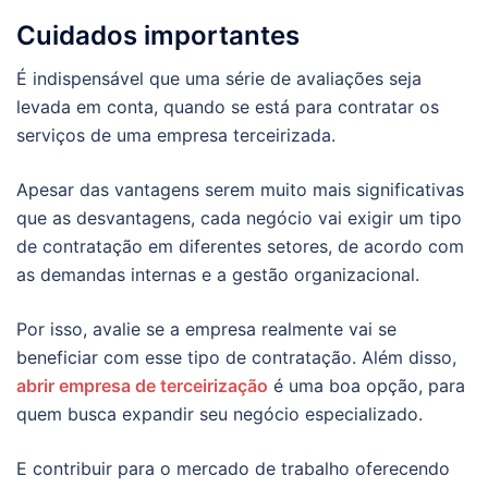
Cuidados importantes
É indispensável que uma série de avaliações seja
levada em conta, quando se está para contratar os
serviços de uma empresa terceirizada.
Apesar das vantagens serem muito mais significativas
que as desvantagens, cada negócio vai exigir um tipo
de contratação em diferentes setores, de acordo com
as demandas internas e a gestão organizacional.
Por isso, avalie se a empresa realmente vai se
beneficiar com esse tipo de contratação. Além disso,
abrir empresa de terceirização
é uma boa opção, para
quem busca expandir seu negócio especializado.
E contribuir para o mercado de trabalho oferecendo