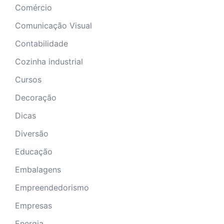
Comércio
Comunicação Visual
Contabilidade
Cozinha industrial
Cursos
Decoração
Dicas
Diversão
Educação
Embalagens
Empreendedorismo
Empresas
Energia