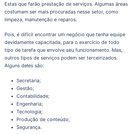
Estas que farão prestação de serviços. Algumas áreas
costumam ser mais procuradas nesse setor, como
limpeza, manutenção e reparos.
Pois, é difícil encontrar um negócio que tenha equipe
devidamente capacitada, para o exercício de todo
tipo de tarefa que envolve seu funcionamento. Mas,
outros tipos de serviços podem ser terceirizados.
Alguns deles são:
Secretaria;
Gestão;
Contabilidade;
Engenharia;
Tecnologia;
Produção de conteúdo;
Segurança.