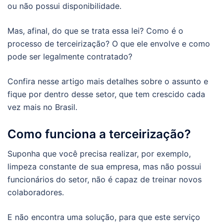
ou não possui disponibilidade.
Mas, afinal, do que se trata essa lei? Como é o
processo de terceirização? O que ele envolve e como
pode ser legalmente contratado?
Confira nesse artigo mais detalhes sobre o assunto e
fique por dentro desse setor, que tem crescido cada
vez mais no Brasil.
Como funciona a terceirização?
Suponha que você precisa realizar, por exemplo,
limpeza constante de sua empresa, mas não possui
funcionários do setor, não é capaz de treinar novos
colaboradores.
E não encontra uma solução, para que este serviço