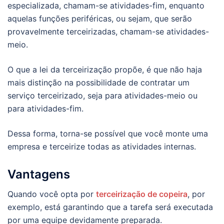
especializada, chamam-se atividades-fim, enquanto
aquelas funções periféricas, ou sejam, que serão
provavelmente terceirizadas, chamam-se atividades-
meio.
O que a lei da terceirização propõe, é que não haja
mais distinção na possibilidade de contratar um
serviço terceirizado, seja para atividades-meio ou
para atividades-fim.
Dessa forma, torna-se possível que você monte uma
empresa e terceirize todas as atividades internas.
Vantagens
Quando você opta por
terceirização de copeira
, por
exemplo, está garantindo que a tarefa será executada
por uma equipe devidamente preparada.