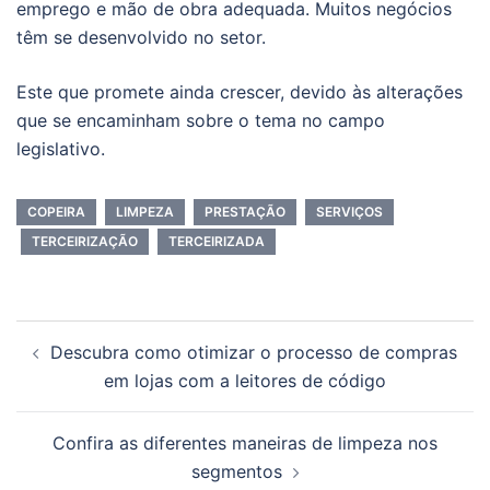
emprego e mão de obra adequada. Muitos negócios
têm se desenvolvido no setor.
Este que promete ainda crescer, devido às alterações
que se encaminham sobre o tema no campo
legislativo.
COPEIRA
LIMPEZA
PRESTAÇÃO
SERVIÇOS
TERCEIRIZAÇÃO
TERCEIRIZADA
Navegação
Descubra como otimizar o processo de compras
de
em lojas com a leitores de código
posts
Confira as diferentes maneiras de limpeza nos
segmentos