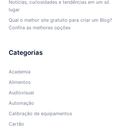
Notícias, curiosidades e tendências em um só
lugar
Qual o melhor site gratuito para criar um Blog?
Confira as melhores opções
Categorias
Academia
Alimentos
Audiovisual
Automação
Calibração de equipamentos
Cartão