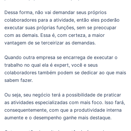
Dessa forma, não vai demandar seus próprios
colaboradores para a atividade, então eles poderão
executar suas próprias funções, sem se preocupar
com as demais. Essa é, com certeza, a maior
vantagem de se terceirizar as demandas.
Quando outra empresa se encarrega de executar o
trabalho no qual ela é expert, você e seus
colaboradores também podem se dedicar ao que mais
sabem fazer.
Ou seja, seu negócio terá a possibilidade de praticar
as atividades especializadas com mais foco. Isso fará,
consequentemente, com que a produtividade interna
aumente e o desempenho ganhe mais destaque.