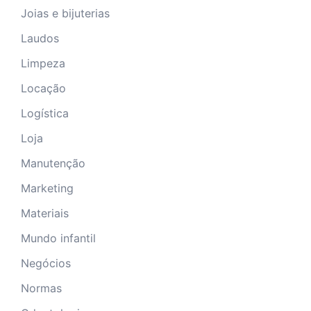
Joias e bijuterias
Laudos
Limpeza
Locação
Logística
Loja
Manutenção
Marketing
Materiais
Mundo infantil
Negócios
Normas