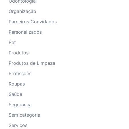
Odontologia
Organização
Parceiros Convidados
Personalizados
Pet
Produtos
Produtos de Limpeza
Profissões
Roupas
Saúde
Segurança
Sem categoria
Serviços