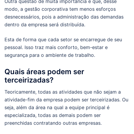
Outra questão de muita importância é que, desse
modo, a gestão corporativa tem menos esforços
desnecessários, pois a administração das demandas
dentro da empresa será distribuída.
Esta de forma que cada setor se encarregue de seu
pessoal. Isso traz mais conforto, bem-estar e
segurança para o ambiente de trabalho.
Quais áreas podem ser
terceirizadas?
Teoricamente, todas as atividades que não sejam a
atividade-fim da empresa podem ser terceirizadas. Ou
seja, além da área na qual a equipe principal é
especializada, todas as demais podem ser
preenchidas contratando outras empresas.