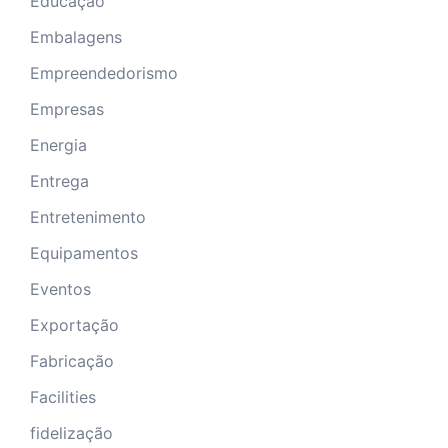
Educação
Embalagens
Empreendedorismo
Empresas
Energia
Entrega
Entretenimento
Equipamentos
Eventos
Exportação
Fabricação
Facilities
fidelização