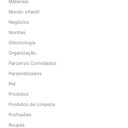
Materiais
Mundo infantil
Negócios
Normas
Odontologia
Organização
Parceiros Convidados
Personalizados
Pet
Produtos
Produtos de Limpeza
Profissões
Roupas