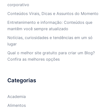
corporativo
Conteúdos Virais, Dicas e Assuntos do Momento
Entretenimento e informação: Conteúdos que
mantêm você sempre atualizado
Notícias, curiosidades e tendências em um só
lugar
Qual o melhor site gratuito para criar um Blog?
Confira as melhores opções
Categorias
Academia
Alimentos