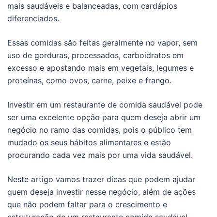
mais saudáveis e balanceadas, com cardápios
diferenciados.
Essas comidas são feitas geralmente no vapor, sem
uso de gorduras, processados, carboidratos em
excesso e apostando mais em vegetais, legumes e
proteínas, como ovos, carne, peixe e frango.
Investir em um restaurante de comida saudável pode
ser uma excelente opção para quem deseja abrir um
negócio no ramo das comidas, pois o público tem
mudado os seus hábitos alimentares e estão
procurando cada vez mais por uma vida saudável.
Neste artigo vamos trazer dicas que podem ajudar
quem deseja investir nesse negócio, além de ações
que não podem faltar para o crescimento e
estruturação de um restaurante comida saudável.