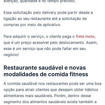
atenção, qualidade e no tempo previsto.
Essa solicitação pelo delivery pode partir desde a
ligação ao seu restaurante até a solicitação de
compras por meio de aplicativo.
Para adquirir o serviço, o cliente paga o
frete moto
,
que é um preço acessível pelo deslocamento. Assim,
esse é um serviço que não pode faltar em seu
negócio!
Restaurante saudável e novas
modalidades de comida fitness
A comida saudável nos restaurantes pode ser uma boa
opção para atrair clientes que desejam obter hábitos
alimentares mais saudáveis. Porém, dentro desse
segmento dos alimentos saudáveis existe também a