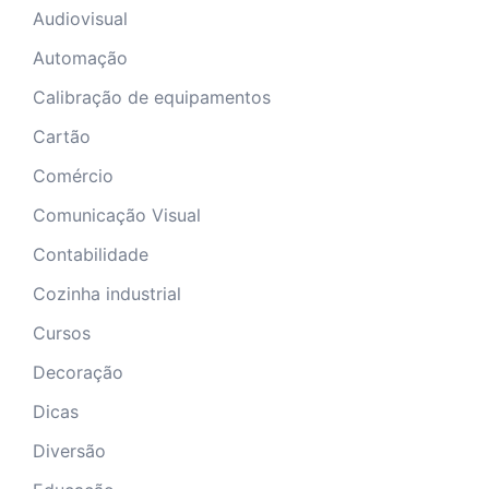
Audiovisual
Automação
Calibração de equipamentos
Cartão
Comércio
Comunicação Visual
Contabilidade
Cozinha industrial
Cursos
Decoração
Dicas
Diversão