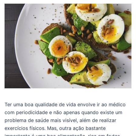
Ter uma boa qualidade de vida envolve ir ao médico
com periodicidade e não apenas quando existe um
problema de saúde mais visível, além de realizar
exercícios físicos. Mas, outra ação bastante
importante é uma boa alimentação, rica em frutas,