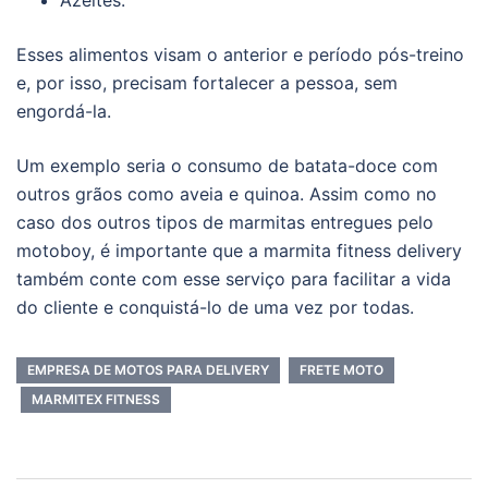
Azeites.
Esses alimentos visam o anterior e período pós-treino
e, por isso, precisam fortalecer a pessoa, sem
engordá-la.
Um exemplo seria o consumo de batata-doce com
outros grãos como aveia e quinoa. Assim como no
caso dos outros tipos de marmitas entregues pelo
motoboy, é importante que a marmita fitness delivery
também conte com esse serviço para facilitar a vida
do cliente e conquistá-lo de uma vez por todas.
EMPRESA DE MOTOS PARA DELIVERY
FRETE MOTO
MARMITEX FITNESS