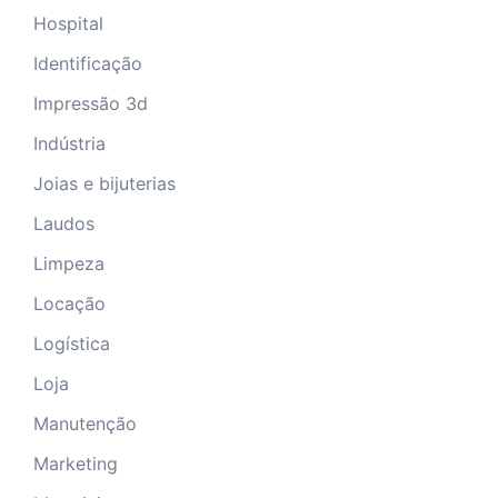
Hospital
Identificação
Impressão 3d
Indústria
Joias e bijuterias
Laudos
Limpeza
Locação
Logística
Loja
Manutenção
Marketing