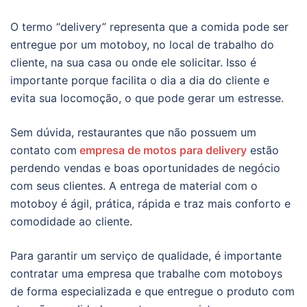
O termo “delivery” representa que a comida pode ser
entregue por um motoboy, no local de trabalho do
cliente, na sua casa ou onde ele solicitar. Isso é
importante porque facilita o dia a dia do cliente e
evita sua locomoção, o que pode gerar um estresse.
Sem dúvida, restaurantes que não possuem um
contato com
empresa de motos para delivery
estão
perdendo vendas e boas oportunidades de negócio
com seus clientes. A entrega de material com o
motoboy é ágil, prática, rápida e traz mais conforto e
comodidade ao cliente.
Para garantir um serviço de qualidade, é importante
contratar uma empresa que trabalhe com motoboys
de forma especializada e que entregue o produto com