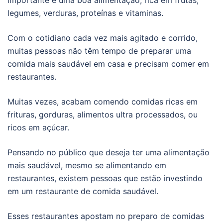
legumes, verduras, proteínas e vitaminas.
Com o cotidiano cada vez mais agitado e corrido,
muitas pessoas não têm tempo de preparar uma
comida mais saudável em casa e precisam comer em
restaurantes.
Muitas vezes, acabam comendo comidas ricas em
frituras, gorduras, alimentos ultra processados, ou
ricos em açúcar.
Pensando no público que deseja ter uma alimentação
mais saudável, mesmo se alimentando em
restaurantes, existem pessoas que estão investindo
em um restaurante de comida saudável.
Esses restaurantes apostam no preparo de comidas