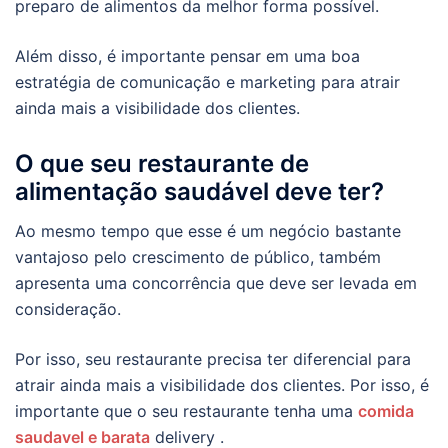
preparo de alimentos da melhor forma possível.
Além disso, é importante pensar em uma boa
estratégia de comunicação e marketing para atrair
ainda mais a visibilidade dos clientes.
O que seu restaurante de
alimentação saudável deve ter?
Ao mesmo tempo que esse é um negócio bastante
vantajoso pelo crescimento de público, também
apresenta uma concorrência que deve ser levada em
consideração.
Por isso, seu restaurante precisa ter diferencial para
atrair ainda mais a visibilidade dos clientes. Por isso, é
importante que o seu restaurante tenha uma
comida
saudavel e barata
delivery .