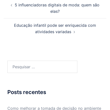
Navegação
5 influenciadoras digitais de moda: quem são
de
elas?
posts
Educação infantil pode ser enriquecida com
atividades variadas
Pesquisar
por:
Posts recentes
Como melhorar a tomada de decisão no ambiente