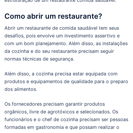
Como abrir um restaurante?
Abrir um restaurante de comida saudável tem seus
desafios, pois envolve um investimento assertivo e
com um bom planejamento. Além disso, as instalações
da cozinha e do seu restaurante precisam seguir
normas técnicas de segurança.
Além disso, a cozinha precisa estar equipada com
produtos e equipamentos de qualidade para o preparo
dos alimentos.
Os fornecedores precisam garantir produtos
orgânicos, livre de agrotóxicos e selecionados. Os
funcionários e o chef de cozinha precisam ser pessoas
formadas em gastronomia e que possam realizar o