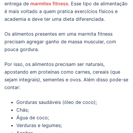
entrega de
marmitex fitness
. Esse tipo de alimentação
é mais voltado a quem pratica exercícios físicos e
academia e deve ter uma dieta diferenciada.
Os alimentos presentes em uma marmita fitness
precisam agregar ganho de massa muscular, com
pouca gordura.
Por isso, os alimentos precisam ser naturais,
apostando em proteínas como carnes, cereais (que
sejam integrais), sementes e ovos. Além disso pode-se
contar:
Gorduras saudáveis (óleo de coco);
Chás;
Água de coco;
Verduras e legumes;