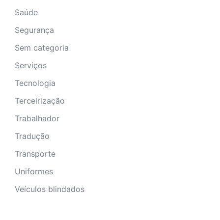
Saúde
Segurança
Sem categoria
Serviços
Tecnologia
Terceirização
Trabalhador
Tradução
Transporte
Uniformes
Veículos blindados