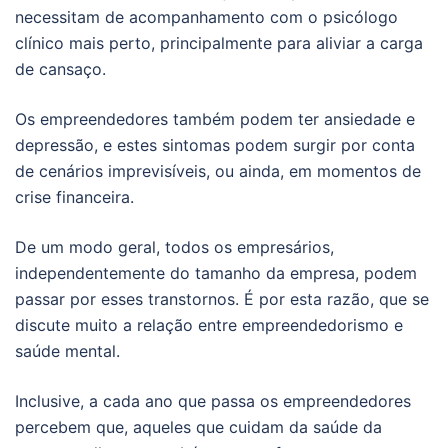
necessitam de acompanhamento com o psicólogo
clínico mais perto, principalmente para aliviar a carga
de cansaço.
Os empreendedores também podem ter ansiedade e
depressão, e estes sintomas podem surgir por conta
de cenários imprevisíveis, ou ainda, em momentos de
crise financeira.
De um modo geral, todos os empresários,
independentemente do tamanho da empresa, podem
passar por esses transtornos. É por esta razão, que se
discute muito a relação entre empreendedorismo e
saúde mental.
Inclusive, a cada ano que passa os empreendedores
percebem que, aqueles que cuidam da saúde da