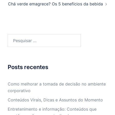
Chá verde emagrece? Os 5 benefícios da bebida
Pesquisar
por:
Posts recentes
Como melhorar a tomada de decisão no ambiente
corporativo
Conteúdos Virais, Dicas e Assuntos do Momento
Entretenimento e informação: Conteúdos que