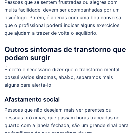
Pessoas que se sentem frustradas ou alegres com
muita facilidade, devem ser acompanhadas por um
psicólogo. Porém, é apenas com uma boa conversa
que o profissional poderá indicar alguns exercícios
que ajudam a trazer de volta o equilíbrio.
Outros sintomas de transtorno que
podem surgir
É certo e necessário dizer que o transtorno mental
possui vários sintomas, abaixo, separamos mais
alguns para alertá-lo:
Afastamento social
Pessoas que não desejam mais ver parentes ou
pessoas próximas, que passam horas trancadas no
quarto com a janela fechada, são um grande sinal para
os familiares de que necessitam de um