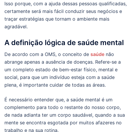
Isso porque, com a ajuda dessas pessoas qualificadas,
certamente será mais fácil conduzir seus negócios e
traçar estratégias que tornam o ambiente mais
agradável.
A definição lógica de saúde mental
De acordo com a OMS, o conceito de
saúde
não
abrange apenas a ausência de doenças. Refere-se a
um completo estado de bem-estar físico, mental e
social, para que um indivíduo esteja com a saúde
plena, é importante cuidar de todas as áreas.
É necessário entender que, a saúde mental é um
complemento para todo o restante do nosso corpo,
de nada adianta ter um corpo saudável, quando a sua
mente se encontra esgotada por muitos afazeres no
trabalho e na sua rotina.