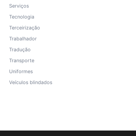
Serviços
Tecnologia
Terceirização
Trabalhador
Tradução
Transporte
Uniformes
Veículos blindados