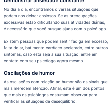
Demonstrar ansiedade constante
No dia a dia, encontramos diversas situações que
podem nos deixar ansiosos. Se as preocupações
excessivas estão dificultando suas atividades diárias,
é necessário que você busque ajuda com o psicólogo.
Existem pessoas que podem sentir fadiga em excesso,
falta de ar, batimento cardíaco acelerado, entre outros
sintomas, caso esta seja a sua situação, entre em
contato com seu psicólogo agora mesmo.
Oscilações de humor
As oscilações com relação ao humor são os sinais que
mais merecem atenção. Afinal, este é um dos pontos
que mais os psicólogos costumam observar para
verificar as situações de desequilíbrio.