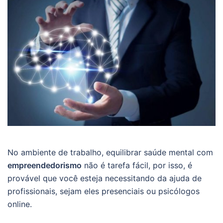
No ambiente de trabalho, equilibrar saúde mental com
empreendedorismo
não é tarefa fácil, por isso, é
provável que você esteja necessitando da ajuda de
profissionais, sejam eles presenciais ou psicólogos
online.