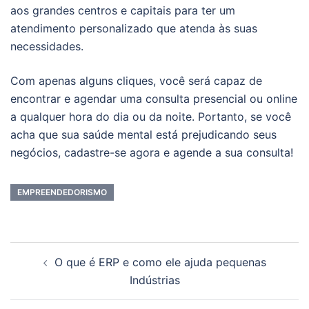
aos grandes centros e capitais para ter um
atendimento personalizado que atenda às suas
necessidades.
Com apenas alguns cliques, você será capaz de
encontrar e agendar uma consulta presencial ou online
a qualquer hora do dia ou da noite. Portanto, se você
acha que sua saúde mental está prejudicando seus
negócios, cadastre-se agora e agende a sua consulta!
EMPREENDEDORISMO
Navegação
O que é ERP e como ele ajuda pequenas
de
Indústrias
posts