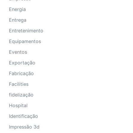
Energia
Entrega
Entretenimento
Equipamentos
Eventos
Exportação
Fabricação
Facilities
fidelização
Hospital
Identificação
Impressão 3d