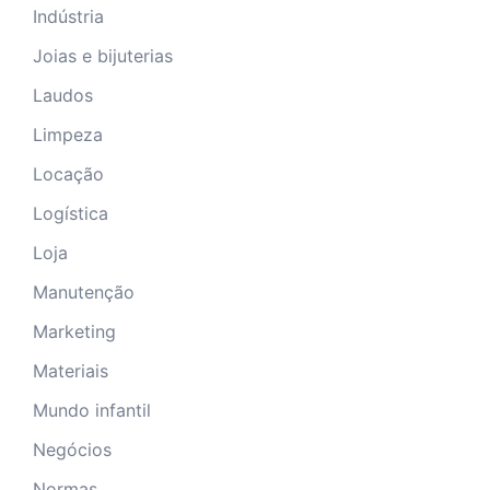
Indústria
Joias e bijuterias
Laudos
Limpeza
Locação
Logística
Loja
Manutenção
Marketing
Materiais
Mundo infantil
Negócios
Normas