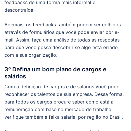
feedbacks de uma forma mais informal e
descontraída.
Ademais, os feedbacks também podem ser colhidos
através de formulários que você pode enviar por e-
mail. Assim, faça uma análise de todas as respostas
para que você possa descobrir se algo está errado
com a sua organização.
3º Defina um bom plano de cargos e
salários
Com a definição de cargos e de salários você pode
reconhecer os talentos de sua empresa. Dessa forma,
para todos os cargos procure saber como está a
remuneração com base no mercado de trabalho,
verifique também a faixa salarial por região no Brasil.