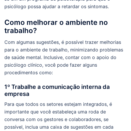
psicólogo possa ajudar a retardar os sintomas.
Como melhorar o ambiente no
trabalho?
Com algumas sugestões, é possível trazer melhorias
para o ambiente de trabalho, minimizando problemas
de saúde mental. Inclusive, contar com o apoio do
psicólogo clínico, você pode fazer alguns
procedimentos como:
1º Trabalhe a comunicação interna da
empresa
Para que todos os setores estejam integrados, é
importante que você estabeleça uma roda de
conversa com os gestores e colaboradores, se
possível, inclua uma caixa de sugestões em cada