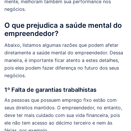
mente, melhoram também sua performance nos
negócios.
O que prejudica a saúde mental do
empreendedor?
Abaixo, listamos algumas razões que podem afetar
diretamente a saúde mental do empreendedor. Dessa
maneira, é importante ficar atento a estes detalhes,
pois eles podem fazer diferença no futuro dos seus
negócios.
1º Falta de garantias trabalhistas
As pessoas que possuem emprego fixo estão com
seus direitos mantidos. O empreendedor, no entanto,
deve ter mais cuidado com sua vida financeira, pois
ele não tem acesso ao décimo terceiro e nem às
férias, por exemplo.