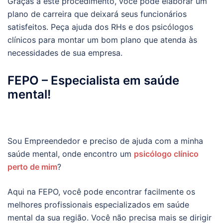
Graças a este procedimento, você pode elaborar um
plano de carreira que deixará seus funcionários
satisfeitos. Peça ajuda dos RHs e dos psicólogos
clínicos para montar um bom plano que atenda às
necessidades de sua empresa.
FEPO – Especialista em saúde
mental!
Sou Empreendedor e preciso de ajuda com a minha
saúde mental, onde encontro um
psicólogo clínico
perto de mim
?
Aqui na FEPO, você pode encontrar facilmente os
melhores profissionais especializados em saúde
mental da sua região. Você não precisa mais se dirigir