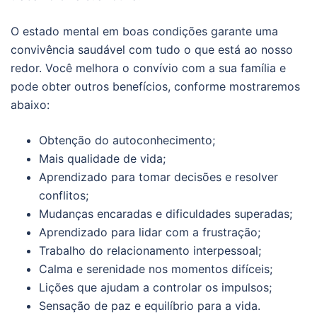
O estado mental em boas condições garante uma
convivência saudável com tudo o que está ao nosso
redor. Você melhora o convívio com a sua família e
pode obter outros benefícios, conforme mostraremos
abaixo:
Obtenção do autoconhecimento;
Mais qualidade de vida;
Aprendizado para tomar decisões e resolver
conflitos;
Mudanças encaradas e dificuldades superadas;
Aprendizado para lidar com a frustração;
Trabalho do relacionamento interpessoal;
Calma e serenidade nos momentos difíceis;
Lições que ajudam a controlar os impulsos;
Sensação de paz e equilíbrio para a vida.