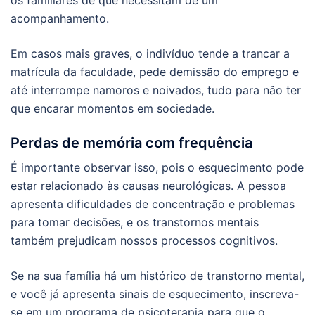
acompanhamento.
Em casos mais graves, o indivíduo tende a trancar a
matrícula da faculdade, pede demissão do emprego e
até interrompe namoros e noivados, tudo para não ter
que encarar momentos em sociedade.
Perdas de memória com frequência
É importante observar isso, pois o esquecimento pode
estar relacionado às causas neurológicas. A pessoa
apresenta dificuldades de concentração e problemas
para tomar decisões, e os transtornos mentais
também prejudicam nossos processos cognitivos.
Se na sua família há um histórico de transtorno mental,
e você já apresenta sinais de esquecimento, inscreva-
se em um programa de psicoterapia para que o