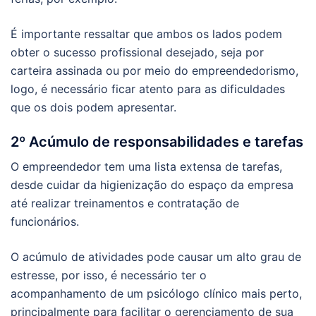
É importante ressaltar que ambos os lados podem
obter o sucesso profissional desejado, seja por
carteira assinada ou por meio do empreendedorismo,
logo, é necessário ficar atento para as dificuldades
que os dois podem apresentar.
2º Acúmulo de responsabilidades e tarefas
O empreendedor tem uma lista extensa de tarefas,
desde cuidar da higienização do espaço da empresa
até realizar treinamentos e contratação de
funcionários.
O acúmulo de atividades pode causar um alto grau de
estresse, por isso, é necessário ter o
acompanhamento de um psicólogo clínico mais perto,
principalmente para facilitar o gerenciamento de sua