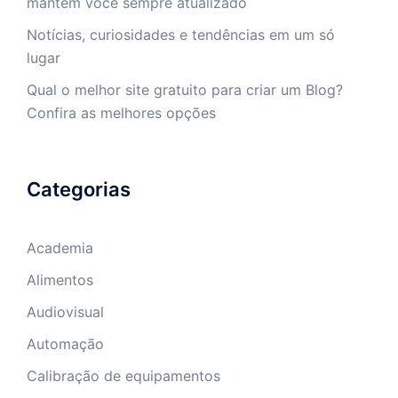
mantêm você sempre atualizado
Notícias, curiosidades e tendências em um só
lugar
Qual o melhor site gratuito para criar um Blog?
Confira as melhores opções
Categorias
Academia
Alimentos
Audiovisual
Automação
Calibração de equipamentos