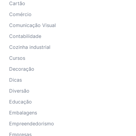
Cartão
Comércio
Comunicação Visual
Contabilidade
Cozinha industrial
Cursos
Decoração
Dicas
Diversão
Educação
Embalagens
Empreendedorismo
Empresas