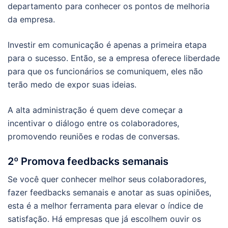
departamento para conhecer os pontos de melhoria
da empresa.
Investir em comunicação é apenas a primeira etapa
para o sucesso. Então, se a empresa oferece liberdade
para que os funcionários se comuniquem, eles não
terão medo de expor suas ideias.
A alta administração é quem deve começar a
incentivar o diálogo entre os colaboradores,
promovendo reuniões e rodas de conversas.
2º Promova feedbacks semanais
Se você quer conhecer melhor seus colaboradores,
fazer feedbacks semanais e anotar as suas opiniões,
esta é a melhor ferramenta para elevar o índice de
satisfação. Há empresas que já escolhem ouvir os