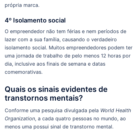
própria marca.
4º Isolamento social
O empreendedor não tem férias e nem períodos de
lazer com a sua família, causando o verdadeiro
isolamento social. Muitos empreendedores podem ter
uma jornada de trabalho de pelo menos 12 horas por
dia, inclusive aos finais de semana e datas
comemorativas.
Quais os sinais evidentes de
transtornos mentais?
Conforme uma pesquisa divulgada pela
World Health
Organization
, a cada quatro pessoas no mundo, ao
menos uma possui sinal de transtorno mental.