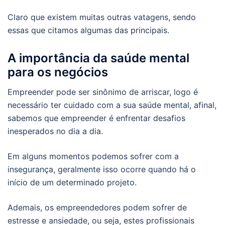
Claro que existem muitas outras vatagens, sendo
essas que citamos algumas das principais.
A importância da saúde mental
para os negócios
Empreender pode ser sinônimo de arriscar, logo é
necessário ter cuidado com a sua saúde mental, afinal,
sabemos que empreender é enfrentar desafios
inesperados no dia a dia.
Em alguns momentos podemos sofrer com a
insegurança, geralmente isso ocorre quando há o
início de um determinado projeto.
Ademais, os empreendedores podem sofrer de
estresse e ansiedade, ou seja, estes profissionais