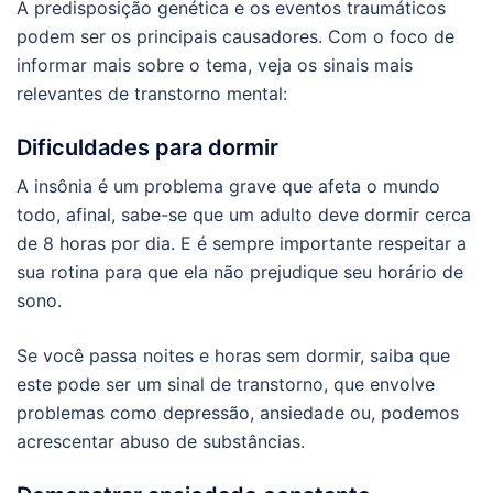
A predisposição genética e os eventos traumáticos
podem ser os principais causadores. Com o foco de
informar mais sobre o tema, veja os sinais mais
relevantes de transtorno mental:
Dificuldades para dormir
A insônia é um problema grave que afeta o mundo
todo, afinal, sabe-se que um adulto deve dormir cerca
de 8 horas por dia. E é sempre importante respeitar a
sua rotina para que ela não prejudique seu horário de
sono.
Se você passa noites e horas sem dormir, saiba que
este pode ser um sinal de transtorno, que envolve
problemas como depressão, ansiedade ou, podemos
acrescentar abuso de substâncias.