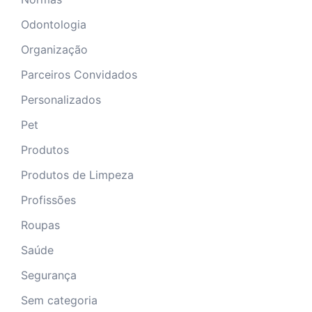
Odontologia
Organização
Parceiros Convidados
Personalizados
Pet
Produtos
Produtos de Limpeza
Profissões
Roupas
Saúde
Segurança
Sem categoria