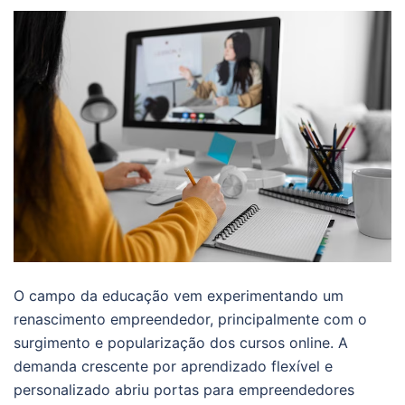
O campo da educação vem experimentando um
renascimento empreendedor, principalmente com o
surgimento e popularização dos cursos online. A
demanda crescente por aprendizado flexível e
personalizado abriu portas para empreendedores