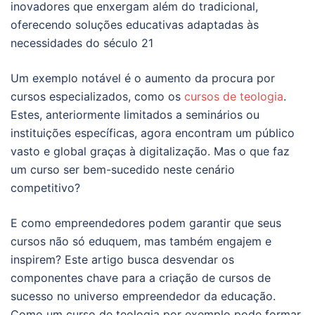
inovadores que enxergam além do tradicional,
oferecendo soluções educativas adaptadas às
necessidades do século 21
Um exemplo notável é o aumento da procura por
cursos especializados, como os
cursos de teologia
.
Estes, anteriormente limitados a seminários ou
instituições específicas, agora encontram um público
vasto e global graças à digitalização. Mas o que faz
um curso ser bem-sucedido neste cenário
competitivo?
E como empreendedores podem garantir que seus
cursos não só eduquem, mas também engajem e
inspirem? Este artigo busca desvendar os
componentes chave para a criação de cursos de
sucesso no universo empreendedor da educação.
Como um curso de teologia por exemplo pode formar