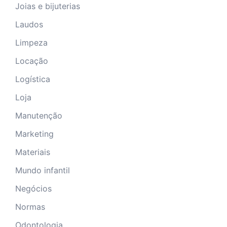
Joias e bijuterias
Laudos
Limpeza
Locação
Logística
Loja
Manutenção
Marketing
Materiais
Mundo infantil
Negócios
Normas
Odontologia