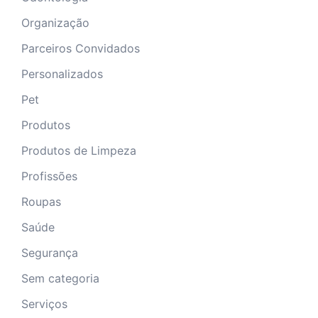
Organização
Parceiros Convidados
Personalizados
Pet
Produtos
Produtos de Limpeza
Profissões
Roupas
Saúde
Segurança
Sem categoria
Serviços