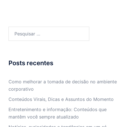
Pesquisar
por:
Posts recentes
Como melhorar a tomada de decisão no ambiente
corporativo
Conteúdos Virais, Dicas e Assuntos do Momento
Entretenimento e informação: Conteúdos que
mantêm você sempre atualizado
Notícias, curiosidades e tendências em um só