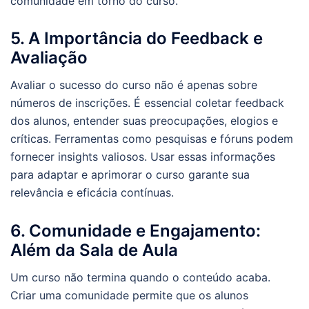
comunidade em torno do curso.
5. A Importância do Feedback e
Avaliação
Avaliar o sucesso do curso não é apenas sobre
números de inscrições. É essencial coletar feedback
dos alunos, entender suas preocupações, elogios e
críticas. Ferramentas como pesquisas e fóruns podem
fornecer insights valiosos. Usar essas informações
para adaptar e aprimorar o curso garante sua
relevância e eficácia contínuas.
6. Comunidade e Engajamento:
Além da Sala de Aula
Um curso não termina quando o conteúdo acaba.
Criar uma comunidade permite que os alunos