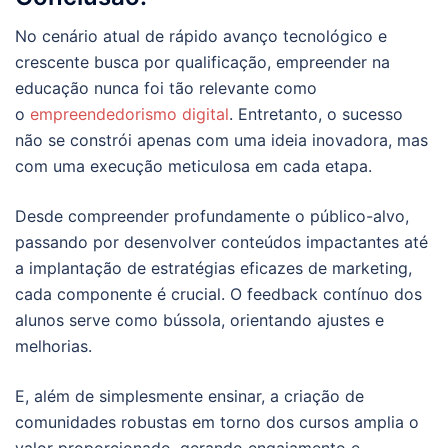
No cenário atual de rápido avanço tecnológico e
crescente busca por qualificação, empreender na
educação nunca foi tão relevante como
o
empreendedorismo digital
. Entretanto, o sucesso
não se constrói apenas com uma ideia inovadora, mas
com uma execução meticulosa em cada etapa.
Desde compreender profundamente o público-alvo,
passando por desenvolver conteúdos impactantes até
a implantação de estratégias eficazes de marketing,
cada componente é crucial. O feedback contínuo dos
alunos serve como bússola, orientando ajustes e
melhorias.
E, além de simplesmente ensinar, a criação de
comunidades robustas em torno dos cursos amplia o
valor proporcionado, gerando engajamento e