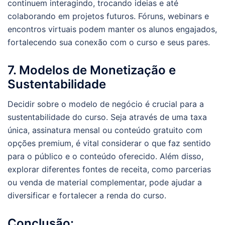
continuem interagindo, trocando ideias e até
colaborando em projetos futuros. Fóruns, webinars e
encontros virtuais podem manter os alunos engajados,
fortalecendo sua conexão com o curso e seus pares.
7. Modelos de Monetização e
Sustentabilidade
Decidir sobre o modelo de negócio é crucial para a
sustentabilidade do curso. Seja através de uma taxa
única, assinatura mensal ou conteúdo gratuito com
opções premium, é vital considerar o que faz sentido
para o público e o conteúdo oferecido. Além disso,
explorar diferentes fontes de receita, como parcerias
ou venda de material complementar, pode ajudar a
diversificar e fortalecer a renda do curso.
Conclusão: