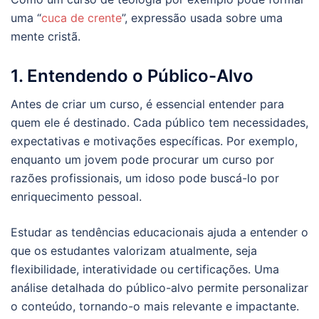
uma “
cuca de crente
”, expressão usada sobre uma
mente cristã.
1. Entendendo o Público-Alvo
Antes de criar um curso, é essencial entender para
quem ele é destinado. Cada público tem necessidades,
expectativas e motivações específicas. Por exemplo,
enquanto um jovem pode procurar um curso por
razões profissionais, um idoso pode buscá-lo por
enriquecimento pessoal.
Estudar as tendências educacionais ajuda a entender o
que os estudantes valorizam atualmente, seja
flexibilidade, interatividade ou certificações. Uma
análise detalhada do público-alvo permite personalizar
o conteúdo, tornando-o mais relevante e impactante.