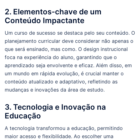
2. Elementos-chave de um
Conteúdo Impactante
Um curso de sucesso se destaca pelo seu conteúdo. O
planejamento curricular deve considerar não apenas o
que será ensinado, mas como. O design instrucional
foca na experiência do aluno, garantindo que o
aprendizado seja envolvente e eficaz. Além disso, em
um mundo em rápida evolução, é crucial manter o
conteúdo atualizado e adaptativo, refletindo as
mudanças e inovações da área de estudo.
3. Tecnologia e Inovação na
Educação
A tecnologia transformou a educação, permitindo
maior acesso e flexibilidade. Ao escolher uma