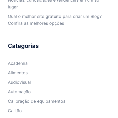
lugar
Qual o melhor site gratuito para criar um Blog?
Confira as melhores opções
Categorias
Academia
Alimentos
Audiovisual
Automação
Calibração de equipamentos
Cartão