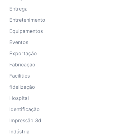
Entrega
Entretenimento
Equipamentos
Eventos
Exportação
Fabricação
Facilities
fidelização
Hospital
Identificação
Impressão 3d
Indústria