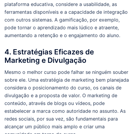
plataforma educativa, considere a usabilidade, as
ferramentas disponíveis e a capacidade de integração
com outros sistemas. A gamificação, por exemplo,
pode tornar o aprendizado mais lúdico e atraente,
aumentando a retenção e o engajamento do aluno.
4. Estratégias Eficazes de
Marketing e Divulgação
Mesmo o melhor curso pode falhar se ninguém souber
sobre ele. Uma estratégia de marketing bem planejada
considera o posicionamento do curso, os canais de
divulgação e a proposta de valor. O marketing de
conteúdo, através de blogs ou vídeos, pode
estabelecer a marca como autoridade no assunto. As
redes sociais, por sua vez, são fundamentais para
alcançar um público mais amplo e criar uma