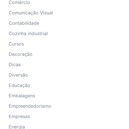
Comércio
Comunicação Visual
Contabilidade
Cozinha industrial
Cursos
Decoração
Dicas
Diversão
Educação
Embalagens
Empreendedorismo
Empresas
Energia