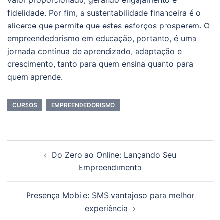
fidelidade. Por fim, a sustentabilidade financeira é o
alicerce que permite que estes esforços prosperem. O
empreendedorismo em educação, portanto, é uma
jornada contínua de aprendizado, adaptação e
crescimento, tanto para quem ensina quanto para
quem aprende.
CURSOS
EMPREENDEDORISMO
Navegação
Do Zero ao Online: Lançando Seu
de
Empreendimento
posts
Presença Mobile: SMS vantajoso para melhor
experiência