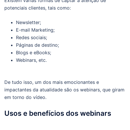
Existem várias formas de captar a atenção de
potenciais clientes, tais como:
Newsletter;
E-mail Marketing;
Redes sociais;
Páginas de destino;
Blogs e eBooks;
Webinars, etc.
De tudo isso, um dos mais emocionantes e
impactantes da atualidade são os webinars, que giram
em torno do vídeo.
Usos e benefícios dos webinars