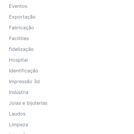
Eventos
Exportação
Fabricação
Facilities
fidelização
Hospital
Identificação
Impressão 3d
Indústria
Joias e bijuterias
Laudos
Limpeza