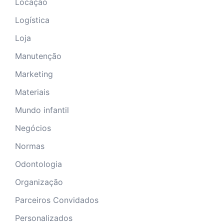
Locação
Logística
Loja
Manutenção
Marketing
Materiais
Mundo infantil
Negócios
Normas
Odontologia
Organização
Parceiros Convidados
Personalizados