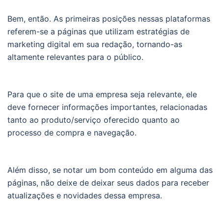
Bem, então. As primeiras posições nessas plataformas
referem-se a páginas que utilizam estratégias de
marketing digital em sua redação, tornando-as
altamente relevantes para o público.
Para que o site de uma empresa seja relevante, ele
deve fornecer informações importantes, relacionadas
tanto ao produto/serviço oferecido quanto ao
processo de compra e navegação.
Além disso, se notar um bom conteúdo em alguma das
páginas, não deixe de deixar seus dados para receber
atualizações e novidades dessa empresa.