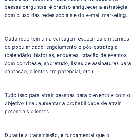
dessas perguntas, é preciso enriquecer a estratégia
com o uso das redes sociais e do e-mail marketing.
Cada rede tem uma vantagem específica em termos
de popularidade, engajamento e pós-estratégia
(calendário, histórias, enquetes, criação de eventos
com convites e, sobretudo, listas de assinaturas para
captação, clientes em potencial, etc.).
Tudo isso para atrair pessoas para o evento e com o
objetivo final: aumentar a probabilidade de atrair
potenciais clientes.
Durante a transmissão, é fundamental que o