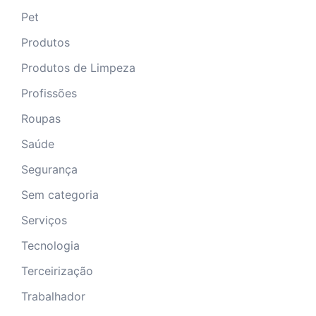
Pet
Produtos
Produtos de Limpeza
Profissões
Roupas
Saúde
Segurança
Sem categoria
Serviços
Tecnologia
Terceirização
Trabalhador