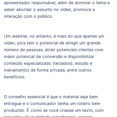
apresentador responsável, além de dominar o tema e
saber abordar o assunto no vídeo, promova a
interação com o público.
Um webinar, no entanto, é mais do que apenas um
vídeo, pois tem o potencial de atingir um grande
número de pessoas, atrair potenciais clientes com
maior potencial de conversão e disponibilizar
conteúdo especializado (teclados), estudo e
treinamento) de forma privada, entre outros
benefícios.
O conselho essencial é que o material seja bem
entregue e o comunicador tenha um roteiro bem
produzido. É como se você criasse um texto, com