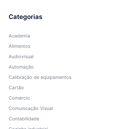
Categorias
Academia
Alimentos
Audiovisual
Automação
Calibração de equipamentos
Cartão
Comércio
Comunicação Visual
Contabilidade