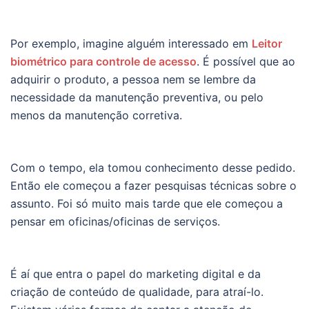
Por exemplo, imagine alguém interessado em
Leitor
biométrico para controle de acesso
. É possível que ao
adquirir o produto, a pessoa nem se lembre da
necessidade da manutenção preventiva, ou pelo
menos da manutenção corretiva.
Com o tempo, ela tomou conhecimento desse pedido.
Então ele começou a fazer pesquisas técnicas sobre o
assunto. Foi só muito mais tarde que ele começou a
pensar em oficinas/oficinas de serviços.
É aí que entra o papel do marketing digital e da
criação de conteúdo de qualidade, para atraí-lo.