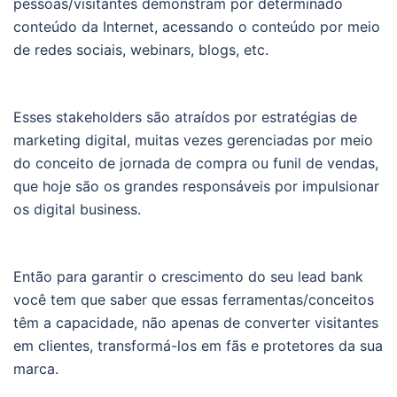
pessoas/visitantes demonstram por determinado
conteúdo da Internet, acessando o conteúdo por meio
de redes sociais, webinars, blogs, etc.
Esses stakeholders são atraídos por estratégias de
marketing digital, muitas vezes gerenciadas por meio
do conceito de jornada de compra ou funil de vendas,
que hoje são os grandes responsáveis ​​por impulsionar
os digital business.
Então para garantir o crescimento do seu lead bank
você tem que saber que essas ferramentas/conceitos
têm a capacidade, não apenas de converter visitantes
em clientes, transformá-los em fãs e protetores da sua
marca.