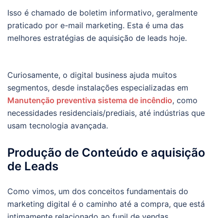
Isso é chamado de boletim informativo, geralmente
praticado por e-mail marketing. Esta é uma das
melhores estratégias de aquisição de leads hoje.
Curiosamente, o digital business ajuda muitos
segmentos, desde instalações especializadas em
Manutenção preventiva sistema de incêndio
, como
necessidades residenciais/prediais, até indústrias que
usam tecnologia avançada.
Produção de Conteúdo e aquisição
de Leads
Como vimos, um dos conceitos fundamentais do
marketing digital é o caminho até a compra, que está
intimamente relacionado ao funil de vendas.