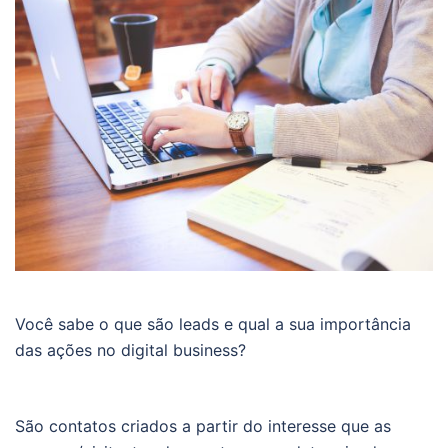
Você sabe o que são leads e qual a sua importância
das ações no digital business?
São contatos criados a partir do interesse que as