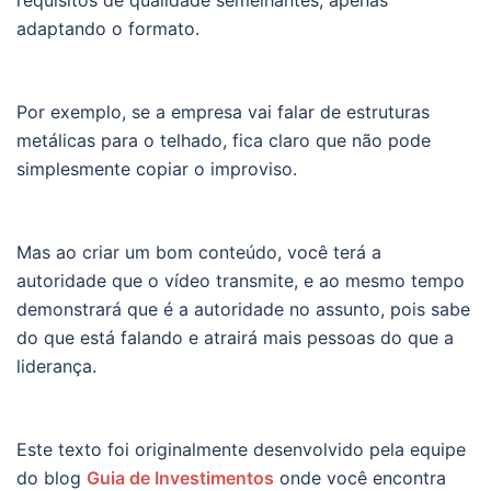
requisitos de qualidade semelhantes, apenas
adaptando o formato.
Por exemplo, se a empresa vai falar de estruturas
metálicas para o telhado, fica claro que não pode
simplesmente copiar o improviso.
Mas ao criar um bom conteúdo, você terá a
autoridade que o vídeo transmite, e ao mesmo tempo
demonstrará que é a autoridade no assunto, pois sabe
do que está falando e atrairá mais pessoas do que a
liderança.
Este texto foi originalmente desenvolvido pela equipe
do blog
Guia de Investimentos
onde você encontra