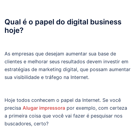
Qual é o papel do digital business
hoje?
As empresas que desejam aumentar sua base de
clientes e melhorar seus resultados devem investir em
estratégias de marketing digital, que possam aumentar
sua visibilidade e tráfego na Internet.
Hoje todos conhecem o papel da Internet. Se você
precisa
Alugar impressora
por exemplo, com certeza
a primeira coisa que você vai fazer é pesquisar nos
buscadores, certo?