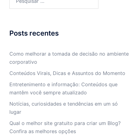
por:
Posts recentes
Como melhorar a tomada de decisão no ambiente
corporativo
Conteúdos Virais, Dicas e Assuntos do Momento
Entretenimento e informação: Conteúdos que
mantêm você sempre atualizado
Notícias, curiosidades e tendências em um só
lugar
Qual o melhor site gratuito para criar um Blog?
Confira as melhores opções