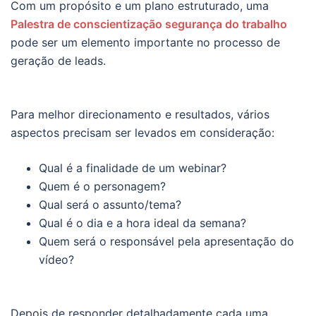
Com um propósito e um plano estruturado, uma
Palestra de conscientização segurança do trabalho
pode ser um elemento importante no processo de
geração de leads.
Para melhor direcionamento e resultados, vários
aspectos precisam ser levados em consideração:
Qual é a finalidade de um webinar?
Quem é o personagem?
Qual será o assunto/tema?
Qual é o dia e a hora ideal da semana?
Quem será o responsável pela apresentação do
vídeo?
Depois de responder detalhadamente cada uma