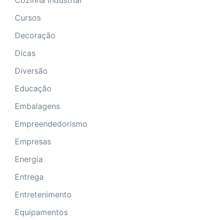
Cozinha industrial
Cursos
Decoração
Dicas
Diversão
Educação
Embalagens
Empreendedorismo
Empresas
Energia
Entrega
Entretenimento
Equipamentos