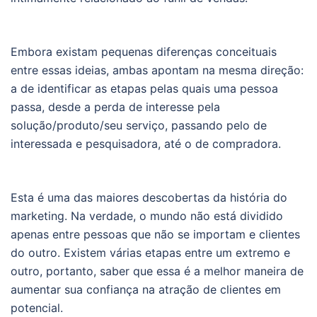
Embora existam pequenas diferenças conceituais
entre essas ideias, ambas apontam na mesma direção:
a de identificar as etapas pelas quais uma pessoa
passa, desde a perda de interesse pela
solução/produto/seu serviço, passando pelo de
interessada e pesquisadora, até o de compradora.
Esta é uma das maiores descobertas da história do
marketing. Na verdade, o mundo não está dividido
apenas entre pessoas que não se importam e clientes
do outro. Existem várias etapas entre um extremo e
outro, portanto, saber que essa é a melhor maneira de
aumentar sua confiança na atração de clientes em
potencial.