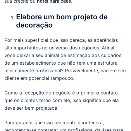
sua creche ou
hotel para cães.
Elabore um bom projeto de
decoração
Por mais superficial que isso pareça, as aparências
são importantes no universo dos negócios. Afinal,
você deixaria seu animal de estimação aos cuidados
de um estabelecimento que não tem uma estrutura
minimamente profissional? Provavelmente, não – e seu
cliente em potencial tampouco.
Como a recepção do negócio é o primeiro contato
que os clientes terão com ele, isso significa que ela
deve ser bem projetada.
Para garantir que isso realmente acontecerá,
recomenda-se contratar um profissional da área para