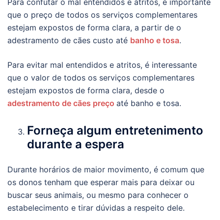
Para confutar o mal entendidos e atritos, é importante
que o preço de todos os serviços complementares
estejam expostos de forma clara, a partir de o
adestramento de cães custo até
banho e tosa
.
Para evitar mal entendidos e atritos, é interessante
que o valor de todos os serviços complementares
estejam expostos de forma clara, desde o
adestramento de cães preço
até banho e tosa.
Forneça algum entretenimento
durante a espera
Durante horários de maior movimento, é comum que
os donos tenham que esperar mais para deixar ou
buscar seus animais, ou mesmo para conhecer o
estabelecimento e tirar dúvidas a respeito dele.