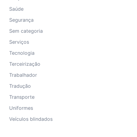
Saúde
Segurança
Sem categoria
Serviços
Tecnologia
Terceirização
Trabalhador
Tradução
Transporte
Uniformes
Veículos blindados