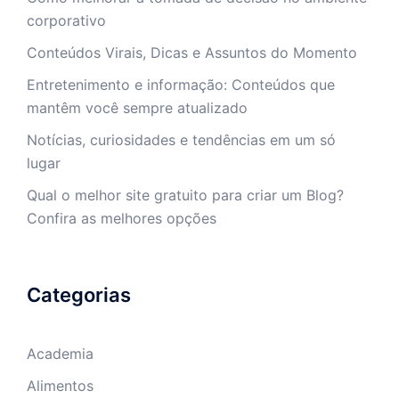
corporativo
Conteúdos Virais, Dicas e Assuntos do Momento
Entretenimento e informação: Conteúdos que
mantêm você sempre atualizado
Notícias, curiosidades e tendências em um só
lugar
Qual o melhor site gratuito para criar um Blog?
Confira as melhores opções
Categorias
Academia
Alimentos