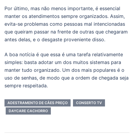
Por último, mas não menos importante, é essencial
manter os atendimentos sempre organizados. Assim,
evita-se problemas como pessoas mal intencionadas
que queiram passar na frente de outras que chegaram
antes delas, e o desgaste proveniente disso.
A boa notícia é que essa é uma tarefa relativamente
simples: basta adotar um dos muitos sistemas para
manter tudo organizado. Um dos mais populares é o
uso de senhas, de modo que a ordem de chegada seja
sempre respeitada.
ADESTRAMENTO DE CÃES PREÇO
CONSERTO TV
DAYCARE CACHORRO