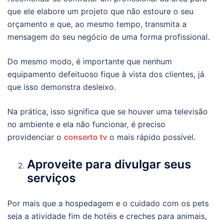
que ele elabore um projeto que não estoure o seu
orçamento e que, ao mesmo tempo, transmita a
mensagem do seu negócio de uma forma profissional.
Do mesmo modo, é importante que nenhum
equipamento defeituoso fique à vista dos clientes, já
que isso demonstra desleixo.
Na prática, isso significa que se houver uma televisão
no ambiente e ela não funcionar, é preciso
providenciar o
conserto tv
o mais rápido possível.
Aproveite para divulgar seus
serviços
Por mais que a hospedagem e o cuidado com os pets
seja a atividade fim de hotéis e creches para animais,