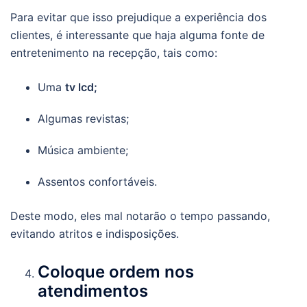
Para evitar que isso prejudique a experiência dos
clientes, é interessante que haja alguma fonte de
entretenimento na recepção, tais como:
Uma
tv lcd;
Algumas revistas;
Música ambiente;
Assentos confortáveis.
Deste modo, eles mal notarão o tempo passando,
evitando atritos e indisposições.
Coloque ordem nos
atendimentos