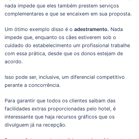
nada impede que eles também prestem serviços
complementares e que se encaixem em sua proposta.
Um ótimo exemplo disso é o
adestramento.
Nada
impede que, enquanto os cães estiverem sob o
cuidado do estabelecimento um profissional trabalhe
com essa prática, desde que os donos estejam de
acordo.
Isso pode ser, inclusive, um diferencial competitivo
perante a concorrência.
Para garantir que todos os clientes saibam das
facilidades extras proporcionadas pelo hotel, é
interessante que haja recursos gráficos que os
divulguem já na recepção.