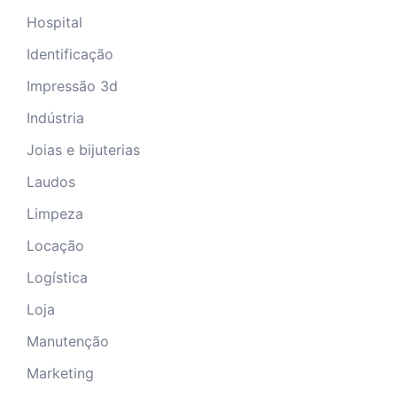
Hospital
Identificação
Impressão 3d
Indústria
Joias e bijuterias
Laudos
Limpeza
Locação
Logística
Loja
Manutenção
Marketing