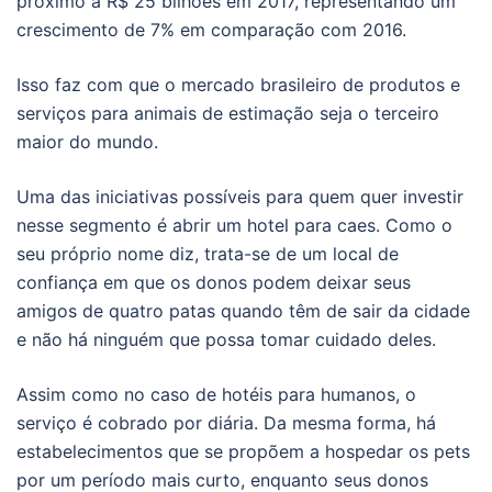
próximo a R$ 25 bilhões em 2017, representando um
crescimento de 7% em comparação com 2016.
Isso faz com que o mercado brasileiro de produtos e
serviços para animais de estimação seja o terceiro
maior do mundo.
Uma das iniciativas possíveis para quem quer investir
nesse segmento é abrir um hotel para caes. Como o
seu próprio nome diz, trata-se de um local de
confiança em que os donos podem deixar seus
amigos de quatro patas quando têm de sair da cidade
e não há ninguém que possa tomar cuidado deles.
Assim como no caso de hotéis para humanos, o
serviço é cobrado por diária. Da mesma forma, há
estabelecimentos que se propõem a hospedar os pets
por um período mais curto, enquanto seus donos