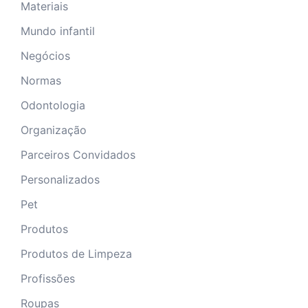
Materiais
Mundo infantil
Negócios
Normas
Odontologia
Organização
Parceiros Convidados
Personalizados
Pet
Produtos
Produtos de Limpeza
Profissões
Roupas