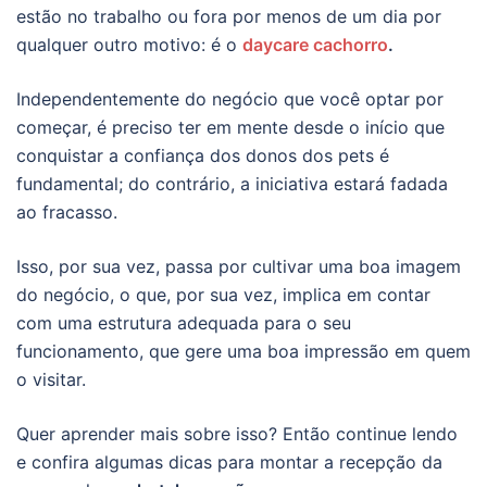
estão no trabalho ou fora por menos de um dia por
qualquer outro motivo: é o
daycare cachorro
.
Independentemente do negócio que você optar por
começar, é preciso ter em mente desde o início que
conquistar a confiança dos donos dos pets é
fundamental; do contrário, a iniciativa estará fadada
ao fracasso.
Isso, por sua vez, passa por cultivar uma boa imagem
do negócio, o que, por sua vez, implica em contar
com uma estrutura adequada para o seu
funcionamento, que gere uma boa impressão em quem
o visitar.
Quer aprender mais sobre isso? Então continue lendo
e confira algumas dicas para montar a recepção da