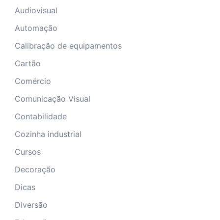
Audiovisual
Automação
Calibração de equipamentos
Cartão
Comércio
Comunicação Visual
Contabilidade
Cozinha industrial
Cursos
Decoração
Dicas
Diversão