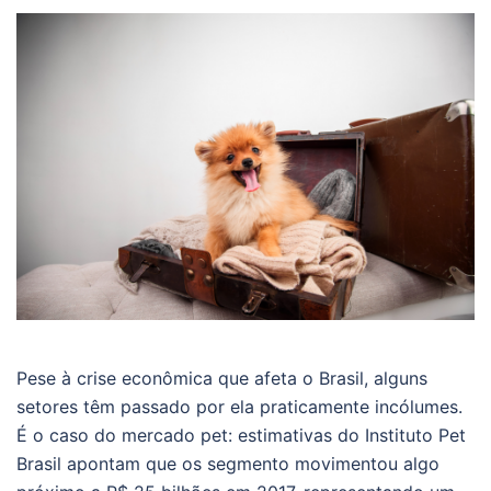
Pese à crise econômica que afeta o Brasil, alguns
setores têm passado por ela praticamente incólumes.
É o caso do mercado pet: estimativas do Instituto Pet
Brasil apontam que os segmento movimentou algo