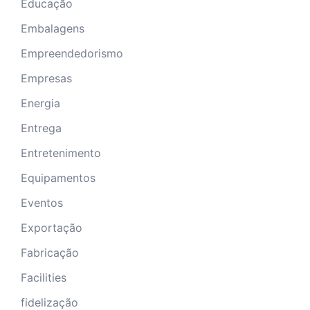
Educação
Embalagens
Empreendedorismo
Empresas
Energia
Entrega
Entretenimento
Equipamentos
Eventos
Exportação
Fabricação
Facilities
fidelização