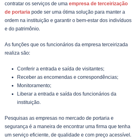
contratar os serviços de uma
empresa de terceirização
de portaria
pode ser uma ótima solução para manter a
ordem na instituição e garantir o bem-estar dos indivíduos
e do patrimônio.
As funções que os funcionários da empresa terceirizada
realiza são:
Conferir a entrada e saída de visitantes;
Receber as encomendas e correspondências;
Monitoramento;
Liberar a entrada e saída dos funcionários da
instituição.
Pesquisas as empresas no mercado de portaria e
segurança é a maneira de encontrar uma firma que tenha
um serviço eficiente, de qualidade e com preço acessível.