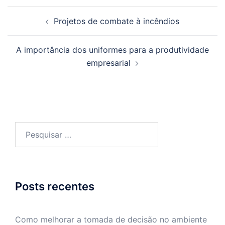
Navegação
Projetos de combate à incêndios
de
posts
A importância dos uniformes para a produtividade
empresarial
Pesquisar
por:
Posts recentes
Como melhorar a tomada de decisão no ambiente