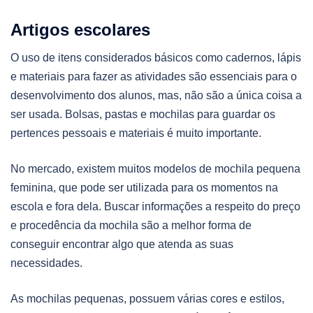
Artigos escolares
O uso de itens considerados básicos como cadernos, lápis
e materiais para fazer as atividades são essenciais para o
desenvolvimento dos alunos, mas, não são a única coisa a
ser usada. Bolsas, pastas e mochilas para guardar os
pertences pessoais e materiais é muito importante.
No mercado, existem muitos modelos de mochila pequena
feminina, que pode ser utilizada para os momentos na
escola e fora dela. Buscar informações a respeito do preço
e procedência da mochila são a melhor forma de
conseguir encontrar algo que atenda as suas
necessidades.
As mochilas pequenas, possuem várias cores e estilos,