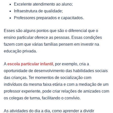
Excelente atendimento ao aluno;
Infraestrutura de qualidade;
Professores preparados e capacitados.
Esses são alguns pontos que são o diferencial que o
ensino particular oferece as pessoas. Essas condições
fazem com que várias famílias pensem em investir na
educação privada.
A
escola particular infantil
, por exemplo, cria a
oportunidade de desenvolvimento das habilidades sociais
das crianças. Ter momentos de socialização com
indivíduos da mesma faixa etária e com a mediação de um
professor experiente, pode criar relações de amizades com
os colegas de turma, facilitando o convívio.
As atividades do dia a dia, como aprender a dividir