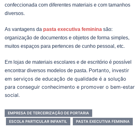
confeccionada com diferentes materiais e com tamanhos
diversos.
As vantagens da
pasta executiva feminina
são:
organização de documentos e objetos de forma simples,
muitos espaços para pertences de cunho pessoal, etc.
Em lojas de materiais escolares e de escritório é possível
tanto, investir
encontrar diversos modelos de pasta.
Por
em serviços de educação de qualidade é a solução
para conseguir conhecimento e promover o bem-estar
social.
EMPRESA DE TERCEIRIZAÇÃO DE PORTARIA
ESCOLA PARTICULAR INFANTIL
PASTA EXECUTIVA FEMININA