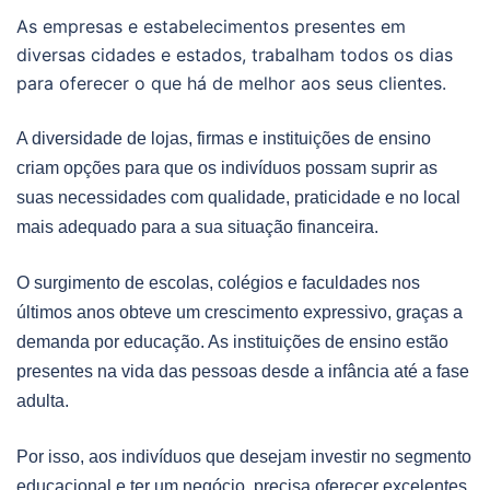
As empresas e estabelecimentos presentes em
diversas cidades e estados, trabalham todos os dias
para oferecer o que há de melhor aos seus clientes.
A diversidade de lojas, firmas e instituições de ensino
criam opções para que os indivíduos possam suprir as
suas necessidades com qualidade, praticidade e no local
mais adequado para a sua situação financeira.
O surgimento de escolas, colégios e faculdades nos
últimos anos obteve um crescimento expressivo, graças a
demanda por educação. As instituições de ensino estão
presentes na vida das pessoas desde a infância até a fase
adulta.
Por isso, aos indivíduos que desejam investir no segmento
educacional e ter um negócio, precisa oferecer excelentes