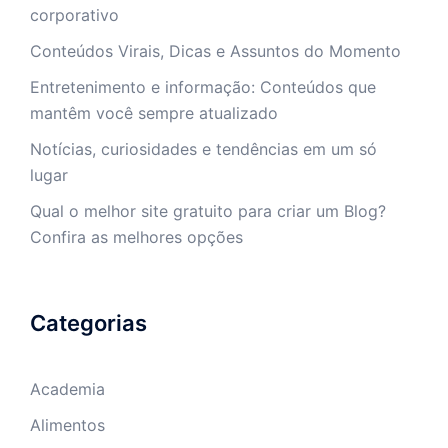
corporativo
Conteúdos Virais, Dicas e Assuntos do Momento
Entretenimento e informação: Conteúdos que
mantêm você sempre atualizado
Notícias, curiosidades e tendências em um só
lugar
Qual o melhor site gratuito para criar um Blog?
Confira as melhores opções
Categorias
Academia
Alimentos