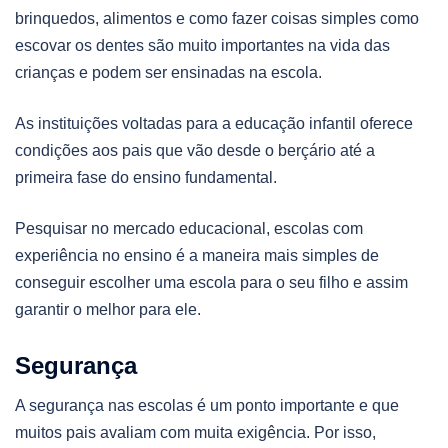
brinquedos, alimentos e como fazer coisas simples como
escovar os dentes são muito importantes na vida das
crianças e podem ser ensinadas na escola.
As instituições voltadas para a educação infantil oferece
condições aos pais que vão desde o berçário até a
primeira fase do ensino fundamental.
Pesquisar no mercado educacional, escolas com
experiência no ensino é a maneira mais simples de
conseguir escolher uma escola para o seu filho e assim
garantir o melhor para ele.
Segurança
A segurança nas escolas é um ponto importante e que
muitos pais avaliam com muita exigência. Por isso,