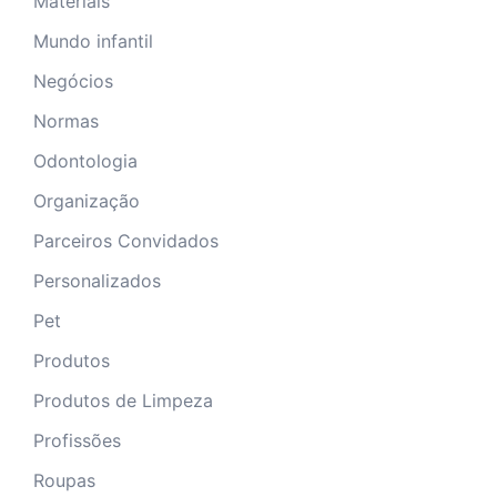
Materiais
Mundo infantil
Negócios
Normas
Odontologia
Organização
Parceiros Convidados
Personalizados
Pet
Produtos
Produtos de Limpeza
Profissões
Roupas