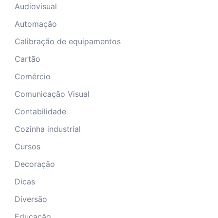
Audiovisual
Automação
Calibração de equipamentos
Cartão
Comércio
Comunicação Visual
Contabilidade
Cozinha industrial
Cursos
Decoração
Dicas
Diversão
Educação