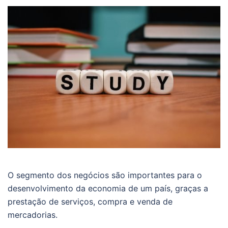
O segmento dos negócios são importantes para o
desenvolvimento da economia de um país, graças a
prestação de serviços, compra e venda de
mercadorias.