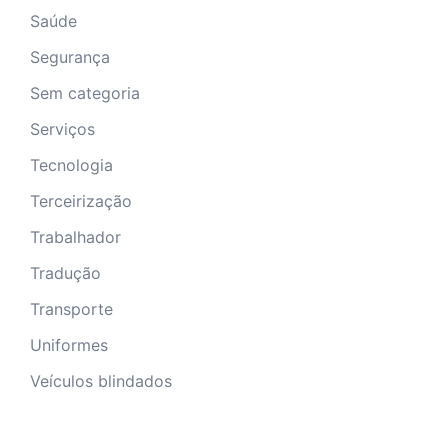
Saúde
Segurança
Sem categoria
Serviços
Tecnologia
Terceirização
Trabalhador
Tradução
Transporte
Uniformes
Veículos blindados