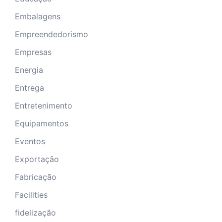
Embalagens
Empreendedorismo
Empresas
Energia
Entrega
Entretenimento
Equipamentos
Eventos
Exportação
Fabricação
Facilities
fidelização