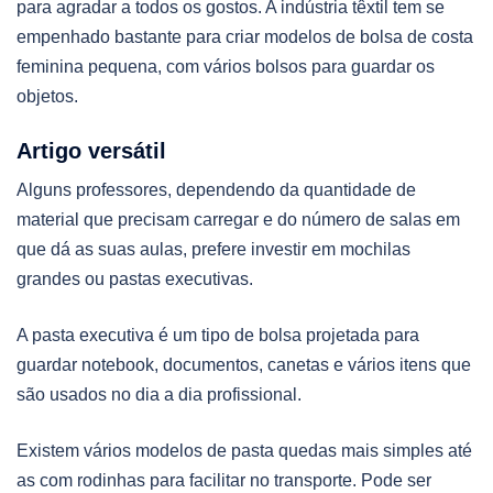
para agradar a todos os gostos. A indústria têxtil tem se
empenhado bastante para criar modelos de bolsa de costa
feminina pequena, com vários bolsos para guardar os
objetos.
Artigo versátil
Alguns professores, dependendo da quantidade de
material que precisam carregar e do número de salas em
que dá as suas aulas, prefere investir em mochilas
grandes ou pastas executivas.
A pasta executiva é um tipo de bolsa projetada para
guardar notebook, documentos, canetas e vários itens que
são usados no dia a dia profissional.
Existem vários modelos de pasta quedas mais simples até
as com rodinhas para facilitar no transporte. Pode ser