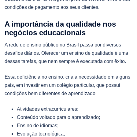
condições de pagamento aos seus clientes.
A importância da qualidade nos
negócios educacionais
A rede de ensino público no Brasil passa por diversos
desafios diários. Oferecer um ensino de qualidade é uma
dessas tarefas, que nem sempre é executada com êxito.
Essa deficiência no ensino, cria a necessidade em alguns
pais, em investir em um colégio particular, que possui
condições bem diferentes de aprendizado.
Atividades extracurriculares;
Conteúdo voltado para o aprendizado;
Ensino de idiomas;
Evolução tecnológica;