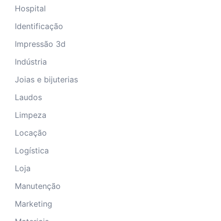
Hospital
Identificação
Impressão 3d
Indústria
Joias e bijuterias
Laudos
Limpeza
Locação
Logística
Loja
Manutenção
Marketing