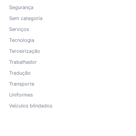
Segurança
Sem categoria
Serviços
Tecnologia
Terceirização
Trabalhador
Tradução
Transporte
Uniformes
Veículos blindados