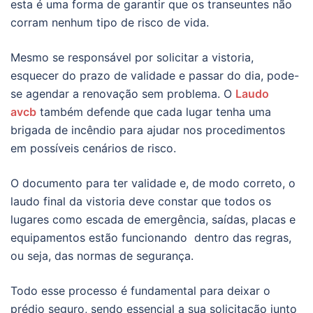
esta é uma forma de garantir que os transeuntes não
corram nenhum tipo de risco de vida.
Mesmo se responsável por solicitar a vistoria,
esquecer do prazo de validade e passar do dia, pode-
se agendar a renovação sem problema. O
Laudo
avcb
também defende que cada lugar tenha uma
brigada de incêndio para ajudar nos procedimentos
em possíveis cenários de risco.
O documento para ter validade e, de modo correto, o
laudo final da vistoria deve constar que todos os
lugares como escada de emergência, saídas, placas e
equipamentos estão funcionando dentro das regras,
ou seja, das normas de segurança.
Todo esse processo é fundamental para deixar o
prédio seguro, sendo essencial a sua solicitação junto