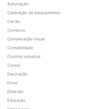
Automação
Calibração de equipamentos
Cartão
Comércio
Comunicação Visual
Contabilidade
Cozinha industrial
Cursos
Decoração
Dicas
Diversão
Educação