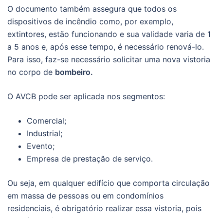
O documento também assegura que todos os
dispositivos de incêndio como, por exemplo,
extintores, estão funcionando e sua validade varia de 1
a 5 anos e, após esse tempo, é necessário renová-lo.
Para isso, faz-se necessário solicitar uma nova vistoria
no corpo de
bombeiro.
O AVCB pode ser aplicada nos segmentos:
Comercial;
Industrial;
Evento;
Empresa de prestação de serviço.
Ou seja, em qualquer edifício que comporta circulação
em massa de pessoas ou em condomínios
residenciais, é obrigatório realizar essa vistoria, pois