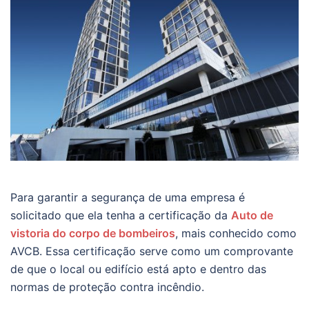
Para garantir a segurança de uma empresa é
solicitado que ela tenha a certificação da
Auto de
vistoria do corpo de bombeiros
, mais conhecido como
AVCB. Essa certificação serve como um comprovante
de que o local ou edifício está apto e dentro das
normas de proteção contra incêndio.