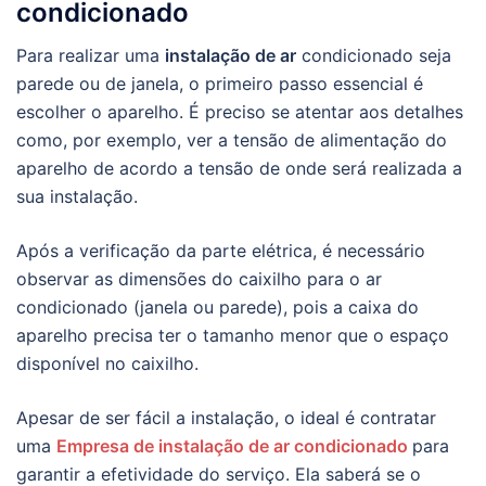
condicionado
Para realizar uma
instalação de ar
condicionado seja
parede ou de janela, o primeiro passo essencial é
escolher o aparelho. É preciso se atentar aos detalhes
como, por exemplo, ver a tensão de alimentação do
aparelho de acordo a tensão de onde será realizada a
sua instalação.
Após a verificação da parte elétrica, é necessário
observar as dimensões do caixilho para o ar
condicionado (janela ou parede), pois a caixa do
aparelho precisa ter o tamanho menor que o espaço
disponível no caixilho.
Apesar de ser fácil a instalação, o ideal é contratar
uma
Empresa de instalação de ar condicionado
para
garantir a efetividade do serviço. Ela saberá se o