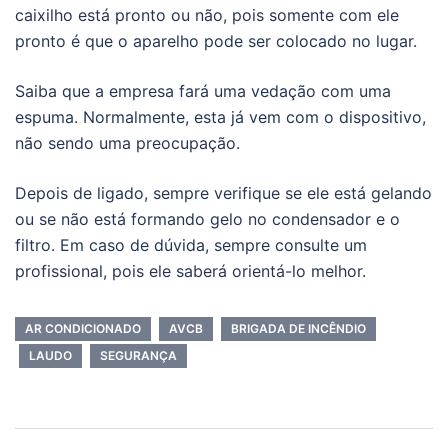
caixilho está pronto ou não, pois somente com ele
pronto é que o aparelho pode ser colocado no lugar.
Saiba que a empresa fará uma vedação com uma
espuma. Normalmente, esta já vem com o dispositivo,
não sendo uma preocupação.
Depois de ligado, sempre verifique se ele está gelando
ou se não está formando gelo no condensador e o
filtro. Em caso de dúvida, sempre consulte um
profissional, pois ele saberá orientá-lo melhor.
AR CONDICIONADO
AVCB
BRIGADA DE INCÊNDIO
LAUDO
SEGURANÇA
Navegação