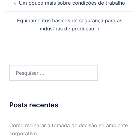
Um pouco mais sobre condições de trabalho
de
posts
Equipamentos básicos de segurança para as
indústrias de produção
Pesquisar
por:
Posts recentes
Como melhorar a tomada de decisão no ambiente
corporativo