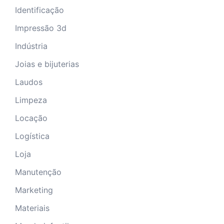
Identificação
Impressão 3d
Indústria
Joias e bijuterias
Laudos
Limpeza
Locação
Logística
Loja
Manutenção
Marketing
Materiais