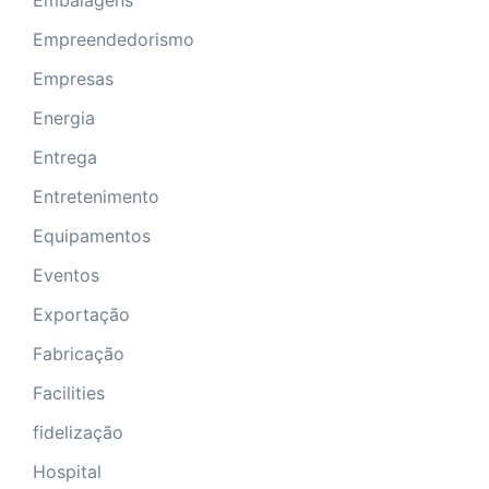
Embalagens
Empreendedorismo
Empresas
Energia
Entrega
Entretenimento
Equipamentos
Eventos
Exportação
Fabricação
Facilities
fidelização
Hospital