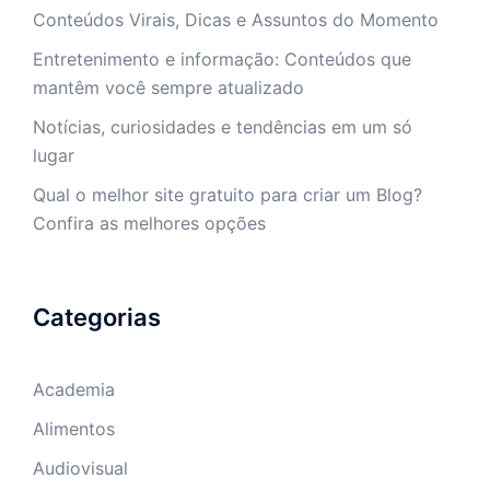
Conteúdos Virais, Dicas e Assuntos do Momento
Entretenimento e informação: Conteúdos que
mantêm você sempre atualizado
Notícias, curiosidades e tendências em um só
lugar
Qual o melhor site gratuito para criar um Blog?
Confira as melhores opções
Categorias
Academia
Alimentos
Audiovisual