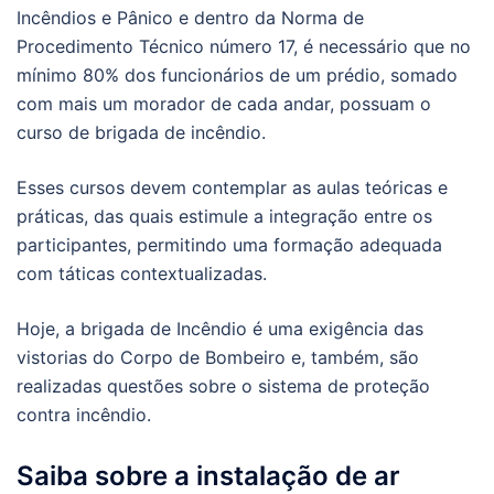
Incêndios e Pânico e dentro da Norma de
Procedimento Técnico número 17, é necessário que no
mínimo 80% dos funcionários de um prédio, somado
com mais um morador de cada andar, possuam o
curso de brigada de incêndio.
Esses cursos devem contemplar as aulas teóricas e
práticas, das quais estimule a integração entre os
participantes, permitindo uma formação adequada
com táticas contextualizadas.
Hoje, a brigada de Incêndio é uma exigência das
vistorias do Corpo de Bombeiro e, também, são
realizadas questões sobre o sistema de proteção
contra incêndio.
Saiba sobre a instalação de ar