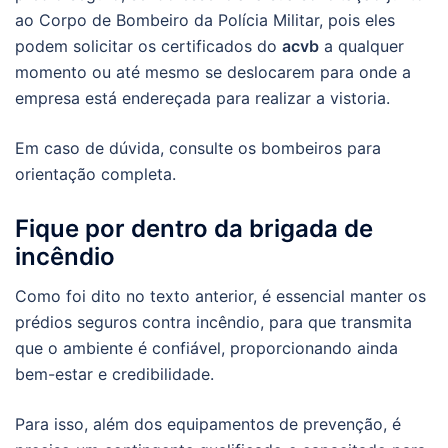
ao Corpo de Bombeiro da Polícia Militar, pois eles
podem solicitar os certificados do
acvb
a qualquer
momento ou até mesmo se deslocarem para onde a
empresa está endereçada para realizar a vistoria.
Em caso de dúvida, consulte os bombeiros para
orientação completa.
Fique por dentro da brigada de
incêndio
Como foi dito no texto anterior, é essencial manter os
prédios seguros contra incêndio, para que transmita
que o ambiente é confiável, proporcionando ainda
bem-estar e credibilidade.
Para isso, além dos equipamentos de prevenção, é