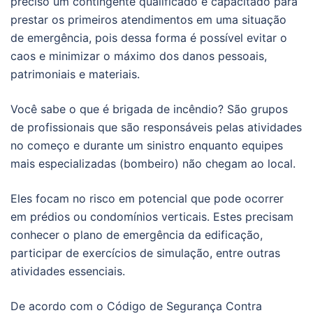
preciso um contingente qualificado e capacitado para
prestar os primeiros atendimentos em uma situação
de emergência, pois dessa forma é possível evitar o
caos e minimizar o máximo dos danos pessoais,
patrimoniais e materiais.
Você sabe o que é brigada de incêndio? São grupos
de profissionais que são responsáveis pelas atividades
no começo e durante um sinistro enquanto equipes
mais especializadas (bombeiro) não chegam ao local.
Eles focam no risco em potencial que pode ocorrer
em prédios ou condomínios verticais. Estes precisam
conhecer o plano de emergência da edificação,
participar de exercícios de simulação, entre outras
atividades essenciais.
De acordo com o Código de Segurança Contra