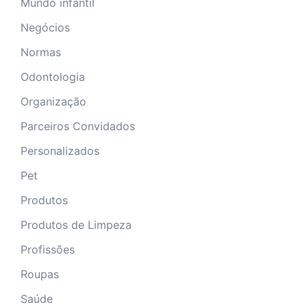
Mundo infantil
Negócios
Normas
Odontologia
Organização
Parceiros Convidados
Personalizados
Pet
Produtos
Produtos de Limpeza
Profissões
Roupas
Saúde