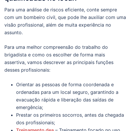
Para uma análise de riscos eficiente, conte sempre
com um bombeiro civil, que pode lhe auxiliar com uma
visão profissional, além de muita experiência no
assunto.
Para uma melhor compreensão do trabalho do
brigadista e como os escolher de forma mais
assertiva, vamos descrever as principais funções
desses profissionais:
Orientar as pessoas de forma coordenada e
ordenadas para um local seguro, garantindo a
evacuação rápida e liberação das saídas de
emergência;
Prestar os primeiros socorros, antes da chegada
dos profissionais;
Treinamento dea
– Treinamento focado no uso