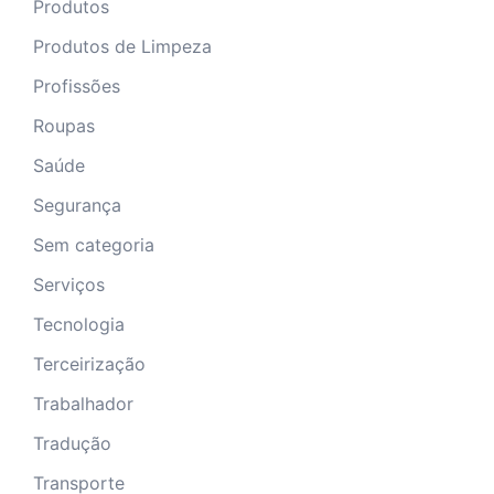
Produtos
Produtos de Limpeza
Profissões
Roupas
Saúde
Segurança
Sem categoria
Serviços
Tecnologia
Terceirização
Trabalhador
Tradução
Transporte