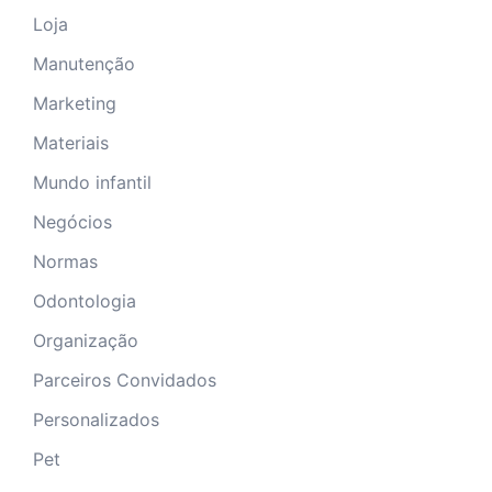
Loja
Manutenção
Marketing
Materiais
Mundo infantil
Negócios
Normas
Odontologia
Organização
Parceiros Convidados
Personalizados
Pet