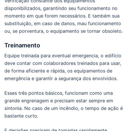
Verificação constante dos equipamentos
disponibilizados, garantindo seu funcionamento no
momento em que forem necessários. E também sua
substituição, em caso de danos, mau funcionamento
ou, se porventura, o equipamento se tornar obsoleto.
Treinamento
Equipe treinada para eventual emergencia, o edifício
deve contar com colaboradores treinados para usar,
de forma eficiente e rápida, os equipamentos de
emergência e garantir a segurança dos envolvidos.
Esses três pontos básicos, funcionam como uma
grande engrenagem e precisam estar sempre em
sintonia. No caso de um incêndio, o tempo de ação é
bastante curto.
E decisões precisam de tomadas rapidamente,