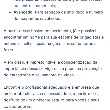
ou centros comerciais;
Avançado:
Para espaços de alto risco e número
de ocupantes envolvidos.
A partir desse básico conhecimento, já é possível
encontrar um norte para sua escolha de brigadistas e
entender melhor quais funções eles estão aptos a
fazer.
Além disso, é imprescindível a conscientização da
importância desse serviço e seu papel na prevenção
de catástrofes e salvamento de vidas.
Encontre o profissional adequado e a empresa que
melhor atender a sua necessidade e, a partir disso,
desfrute de um ambiente seguro para vocês e seus
colaboradores.