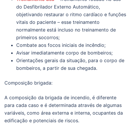
do Desfibrilador Externo Automático,
objetivando restaurar o ritmo cardíaco e funções
vitais do paciente – esse treinamento
normalmente está incluso no treinamento de
primeiros socorros;
Combate aos focos iniciais de incêndio;
Avisar imediatamente corpo de bombeiros;
Orientações gerais da situação, para o corpo de
bombeiros, a partir de sua chegada.
Composição brigada:
A composição da brigada de incendio, é diferente
para cada caso e é determinada através de algumas
variáveis, como área externa e interna, ocupantes da
edificação e potenciais de riscos.