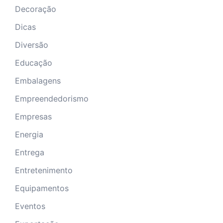
Decoração
Dicas
Diversão
Educação
Embalagens
Empreendedorismo
Empresas
Energia
Entrega
Entretenimento
Equipamentos
Eventos