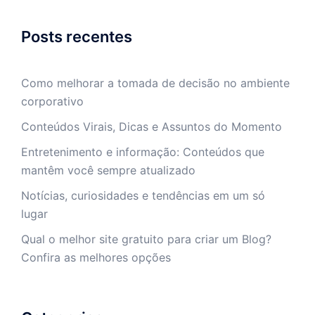
Posts recentes
Como melhorar a tomada de decisão no ambiente
corporativo
Conteúdos Virais, Dicas e Assuntos do Momento
Entretenimento e informação: Conteúdos que
mantêm você sempre atualizado
Notícias, curiosidades e tendências em um só
lugar
Qual o melhor site gratuito para criar um Blog?
Confira as melhores opções