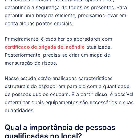
garantindo a segurança de todos os presentes. Para
garantir uma brigada eficiente, precisamos levar em
conta alguns pontos cruciais.
Primeiramente, é escolher colaboradores com
certificado de brigada de incêndio
atualizada.
Posteriormente, precisa-se criar um mapa de
mensuração de riscos.
Nesse estudo serão analisadas características
estruturais do espaço, em paralelo com a quantidade
de pessoas que os ocupam. E a partir disso, é possível
determinar quais equipamentos são necessários e suas
quantidades.
Qual a importância de pessoas
qualificadas no local?