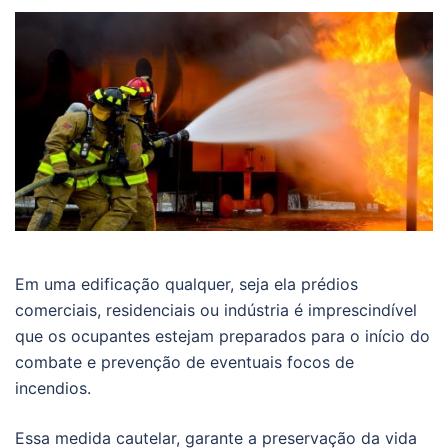
Em uma edificação qualquer, seja ela prédios
comerciais, residenciais ou indústria é imprescindível
que os ocupantes estejam preparados para o início do
combate e prevenção de eventuais focos de
incendios.
Essa medida cautelar, garante a preservação da vida