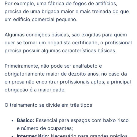
Por exemplo, uma fábrica de fogos de artifícios,
precisa de uma brigada maior e mais treinada do que
um edifício comercial pequeno.
Algumas condições básicas, são exigidas para quem
quer se tornar um brigadista certificado, o profissional
precisa possuir algumas características básicas.
Primeiramente, não pode ser analfabeto e
obrigatoriamente maior de dezoito anos, no caso da
empresa não encontrar profissionais aptos, a principal
obrigação é a maioridade.
O treinamento se divide em três tipos
Básico:
Essencial para espaços com baixo risco
e número de ocupantes;
Intermediário:
Necessário para grandes prédios