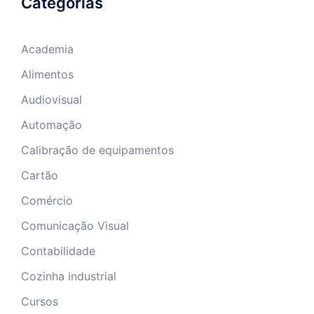
Categorias
Academia
Alimentos
Audiovisual
Automação
Calibração de equipamentos
Cartão
Comércio
Comunicação Visual
Contabilidade
Cozinha industrial
Cursos