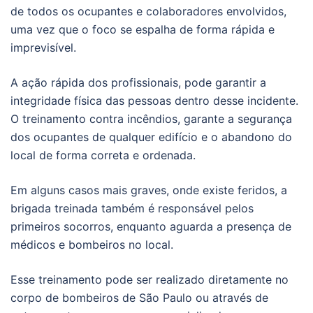
de todos os ocupantes e colaboradores envolvidos,
uma vez que o foco se espalha de forma rápida e
imprevisível.
A ação rápida dos profissionais, pode garantir a
integridade física das pessoas dentro desse incidente.
O treinamento contra incêndios, garante a segurança
dos ocupantes de qualquer edifício e o abandono do
local de forma correta e ordenada.
Em alguns casos mais graves, onde existe feridos, a
brigada treinada também é responsável pelos
primeiros socorros, enquanto aguarda a presença de
médicos e bombeiros no local.
Esse treinamento pode ser realizado diretamente no
corpo de bombeiros de São Paulo ou através de