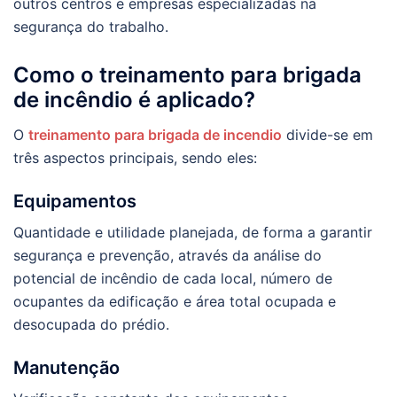
outros centros e empresas especializadas na
segurança do trabalho.
Como o treinamento para brigada
de incêndio é aplicado?
O
treinamento para brigada de incendio
divide-se em
três aspectos principais, sendo eles:
Equipamentos
Quantidade e utilidade planejada, de forma a garantir
segurança e prevenção, através da análise do
potencial de incêndio de cada local, número de
ocupantes da edificação e área total ocupada e
desocupada do prédio.
Manutenção