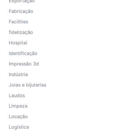
Exportação
Fabricação
Facilities
fidelização
Hospital
Identificação
Impressão 3d
Indústria
Joias e bijuterias
Laudos
Limpeza
Locação
Logística