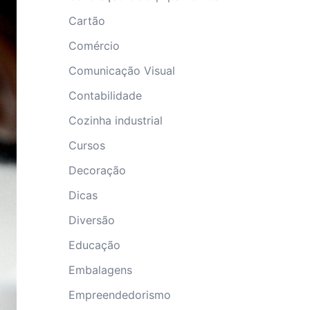
Cartão
Comércio
Comunicação Visual
Contabilidade
Cozinha industrial
Cursos
Decoração
Dicas
Diversão
Educação
Embalagens
Empreendedorismo