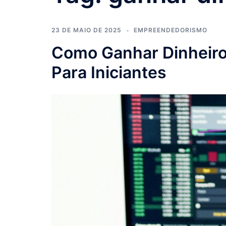
23 DE MAIO DE 2025
EMPREENDEDORISMO
Como Ganhar Dinheiro 
Para Iniciantes