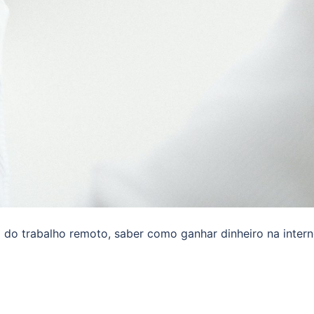
do trabalho remoto, saber como ganhar dinheiro na intern