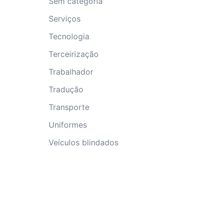
Sem categoria
Serviços
Tecnologia
Terceirização
Trabalhador
Tradução
Transporte
Uniformes
Veículos blindados