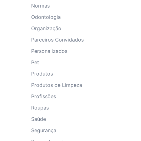
Normas
Odontologia
Organização
Parceiros Convidados
Personalizados
Pet
Produtos
Produtos de Limpeza
Profissões
Roupas
Saúde
Segurança