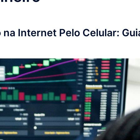
na Internet Pelo Celular: Gui