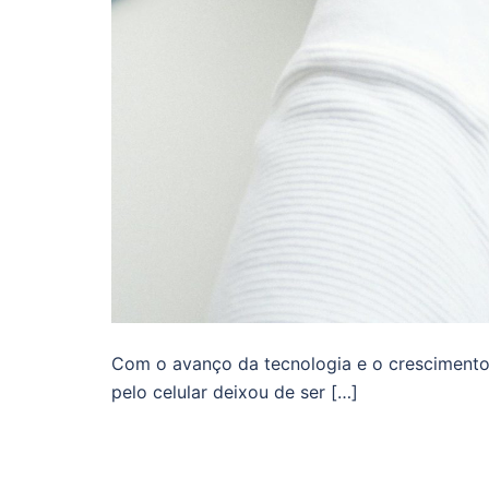
Com o avanço da tecnologia e o crescimento 
pelo celular deixou de ser […]