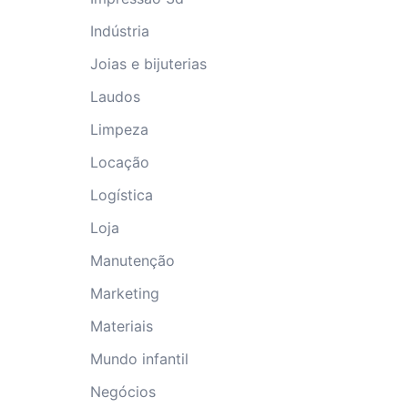
Indústria
Joias e bijuterias
Laudos
Limpeza
Locação
Logística
Loja
Manutenção
Marketing
Materiais
Mundo infantil
Negócios