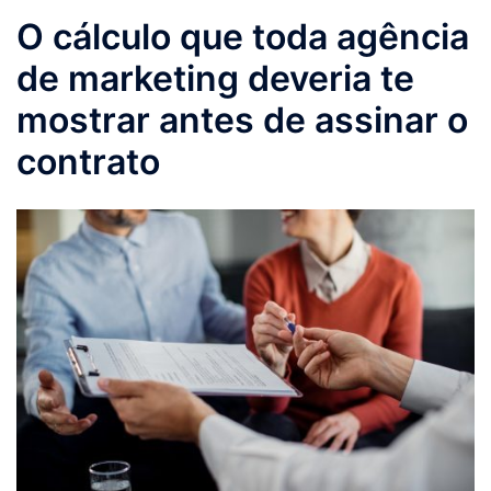
O cálculo que toda agência
de marketing deveria te
mostrar antes de assinar o
contrato