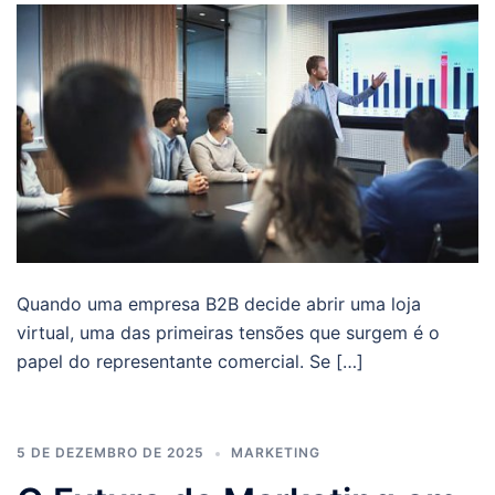
Quando uma empresa B2B decide abrir uma loja
virtual, uma das primeiras tensões que surgem é o
papel do representante comercial. Se […]
5 DE DEZEMBRO DE 2025
MARKETING