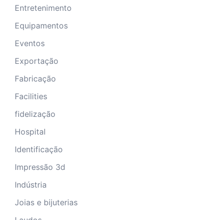
Entretenimento
Equipamentos
Eventos
Exportação
Fabricação
Facilities
fidelização
Hospital
Identificação
Impressão 3d
Indústria
Joias e bijuterias
Laudos