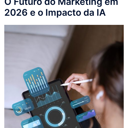
O Futuro do Marketing em
2026 e o Impacto da IA