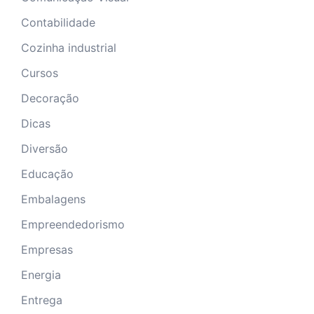
Contabilidade
Cozinha industrial
Cursos
Decoração
Dicas
Diversão
Educação
Embalagens
Empreendedorismo
Empresas
Energia
Entrega