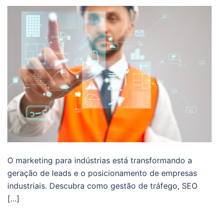
O marketing para indústrias está transformando a
geração de leads e o posicionamento de empresas
industriais. Descubra como gestão de tráfego, SEO
[…]