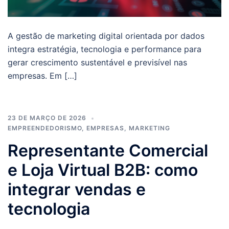
A gestão de marketing digital orientada por dados
integra estratégia, tecnologia e performance para
gerar crescimento sustentável e previsível nas
empresas. Em […]
23 DE MARÇO DE 2026
EMPREENDEDORISMO
,
EMPRESAS
,
MARKETING
Representante Comercial
e Loja Virtual B2B: como
integrar vendas e
tecnologia