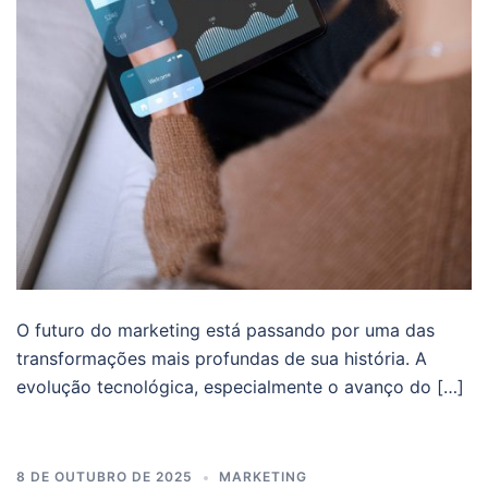
O futuro do marketing está passando por uma das
transformações mais profundas de sua história. A
evolução tecnológica, especialmente o avanço do […]
8 DE OUTUBRO DE 2025
MARKETING