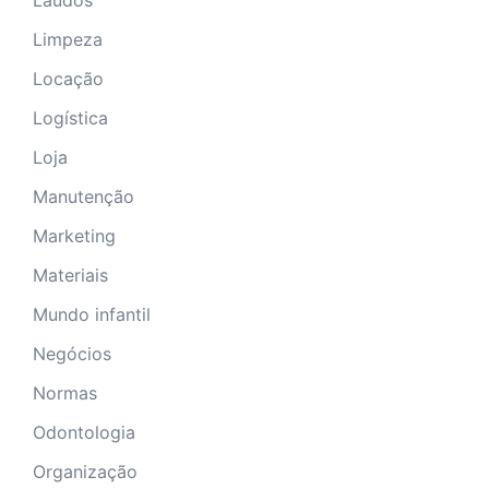
Limpeza
Locação
Logística
Loja
Manutenção
Marketing
Materiais
Mundo infantil
Negócios
Normas
Odontologia
Organização