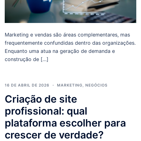
Marketing e vendas são áreas complementares, mas
frequentemente confundidas dentro das organizações.
Enquanto uma atua na geração de demanda e
construção de […]
16 DE ABRIL DE 2026
MARKETING
,
NEGÓCIOS
Criação de site
profissional: qual
plataforma escolher para
crescer de verdade?