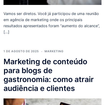
Vamos ser diretos. Você já participou de uma reunião
em agência de marketing onde os principais
resultados apresentados foram “aumento do alcance”,
[…]
1 DE AGOSTO DE 2025
MARKETING
Marketing de conteúdo
para blogs de
gastronomia: como atrair
audiência e clientes