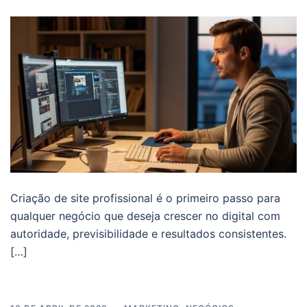
Criação de site profissional é o primeiro passo para
qualquer negócio que deseja crescer no digital com
autoridade, previsibilidade e resultados consistentes.
[…]