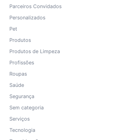
Parceiros Convidados
Personalizados
Pet
Produtos
Produtos de Limpeza
Profissões
Roupas
Saúde
Segurança
Sem categoria
Serviços
Tecnologia