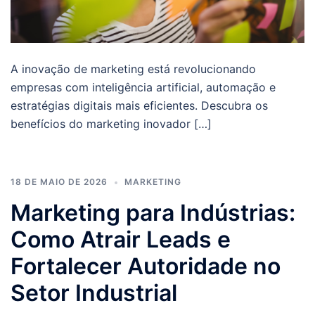
A inovação de marketing está revolucionando
empresas com inteligência artificial, automação e
estratégias digitais mais eficientes. Descubra os
benefícios do marketing inovador […]
18 DE MAIO DE 2026
MARKETING
Marketing para Indústrias:
Como Atrair Leads e
Fortalecer Autoridade no
Setor Industrial