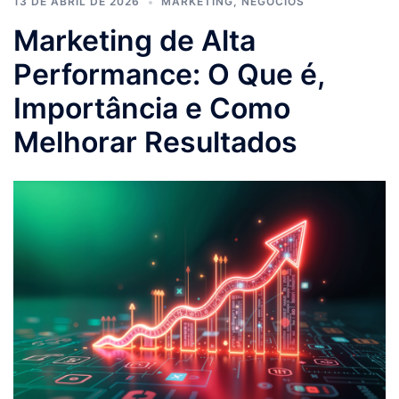
13 DE ABRIL DE 2026
MARKETING
,
NEGÓCIOS
Marketing de Alta
Performance: O Que é,
Importância e Como
Melhorar Resultados