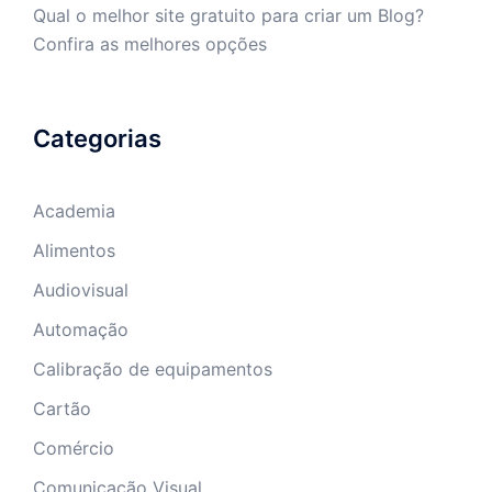
Qual o melhor site gratuito para criar um Blog?
Confira as melhores opções
Categorias
Academia
Alimentos
Audiovisual
Automação
Calibração de equipamentos
Cartão
Comércio
Comunicação Visual