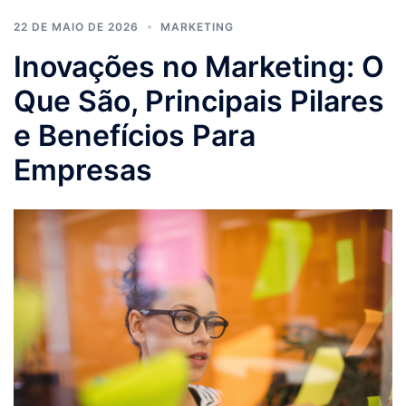
22 DE MAIO DE 2026
MARKETING
Inovações no Marketing: O
Que São, Principais Pilares
e Benefícios Para
Empresas