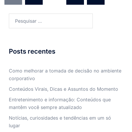
posts
Pesquisar
por:
Posts recentes
Como melhorar a tomada de decisão no ambiente
corporativo
Conteúdos Virais, Dicas e Assuntos do Momento
Entretenimento e informação: Conteúdos que
mantêm você sempre atualizado
Notícias, curiosidades e tendências em um só
lugar