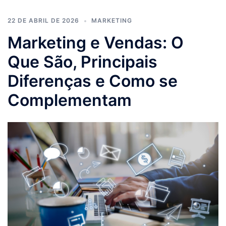
22 DE ABRIL DE 2026
MARKETING
Marketing e Vendas: O
Que São, Principais
Diferenças e Como se
Complementam