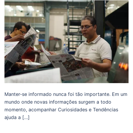
Manter-se informado nunca foi tão importante. Em um
mundo onde novas informações surgem a todo
momento, acompanhar Curiosidades e Tendências
ajuda a […]