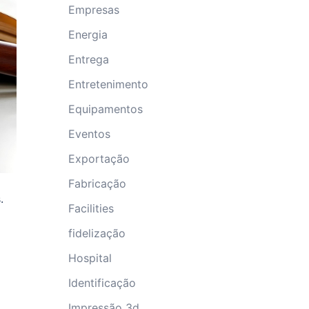
Empresas
Energia
Entrega
Entretenimento
Equipamentos
Eventos
Exportação
Fabricação
.
Facilities
fidelização
Hospital
Identificação
Impressão 3d