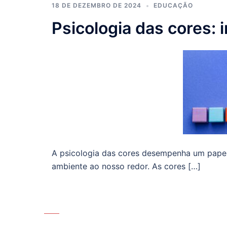
18 DE DEZEMBRO DE 2024
EDUCAÇÃO
Psicologia das cores:
A psicologia das cores desempenha um pape
ambiente ao nosso redor. As cores […]