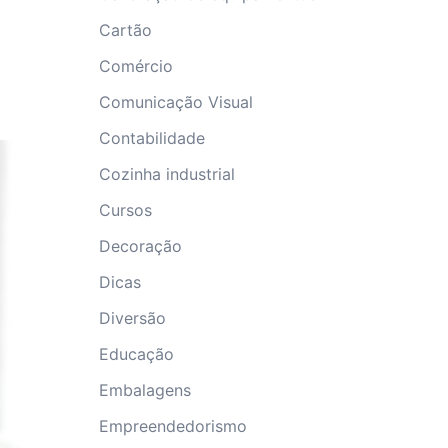
Cartão
Comércio
Comunicação Visual
Contabilidade
Cozinha industrial
Cursos
Decoração
Dicas
Diversão
Educação
Embalagens
Empreendedorismo