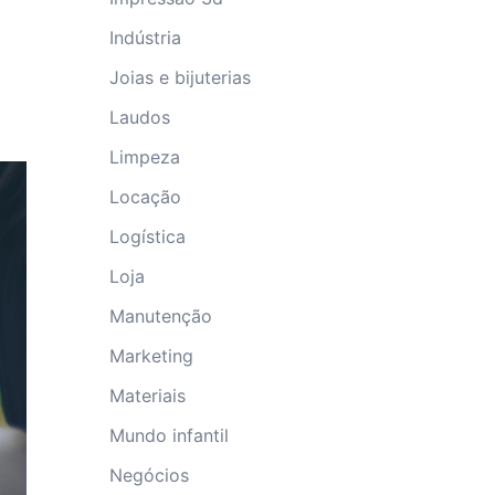
Indústria
Joias e bijuterias
Laudos
Limpeza
Locação
Logística
Loja
Manutenção
Marketing
Materiais
Mundo infantil
Negócios