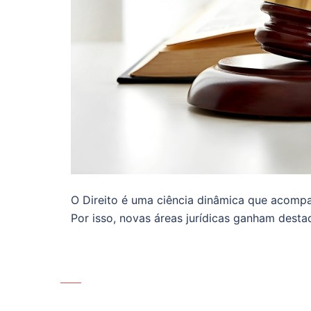
O Direito é uma ciência dinâmica que acompa
Por isso, novas áreas jurídicas ganham dest