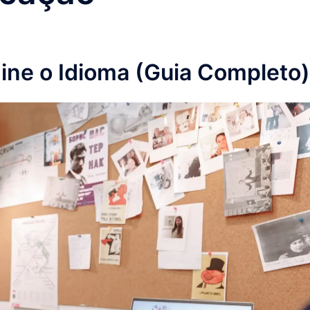
ine o Idioma (Guia Completo)