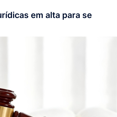
rídicas em alta para se