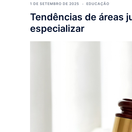
1 DE SETEMBRO DE 2025
EDUCAÇÃO
Tendências de áreas ju
especializar