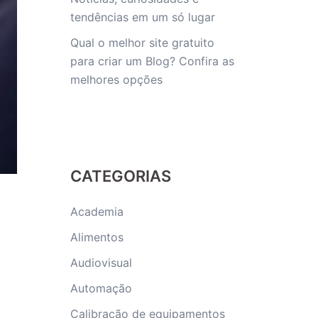
tendências em um só lugar
Qual o melhor site gratuito
para criar um Blog? Confira as
melhores opções
CATEGORIAS
Academia
Alimentos
Audiovisual
Automação
Calibração de equipamentos