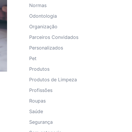
Normas
Odontologia
Organização
Parceiros Convidados
Personalizados
Pet
Produtos
Produtos de Limpeza
Profissões
Roupas
Saúde
Segurança