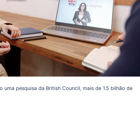
o uma pesquisa da British Council, mais de 1.5 bilhão de