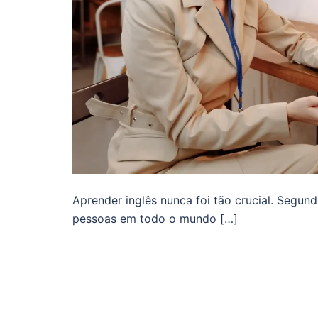
Aprender inglês nunca foi tão crucial. Segund
pessoas em todo o mundo […]