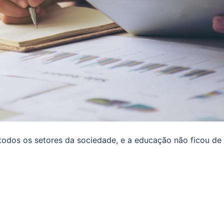
todos os setores da sociedade, e a educação não ficou de