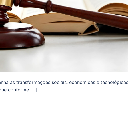
nha as transformações sociais, econômicas e tecnológicas
aque conforme […]