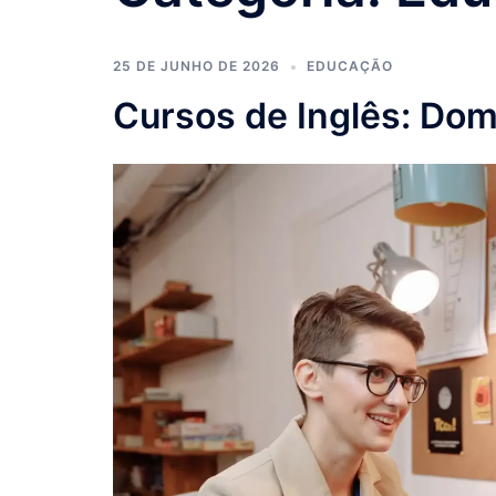
25 DE JUNHO DE 2026
EDUCAÇÃO
Cursos de Inglês: Dom