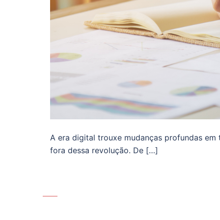
A era digital trouxe mudanças profundas em 
fora dessa revolução. De […]