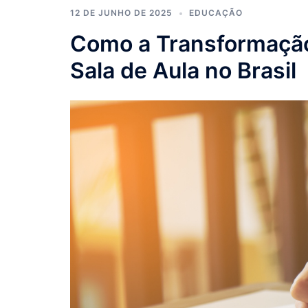
12 DE JUNHO DE 2025
EDUCAÇÃO
Como a Transformação 
Sala de Aula no Brasil