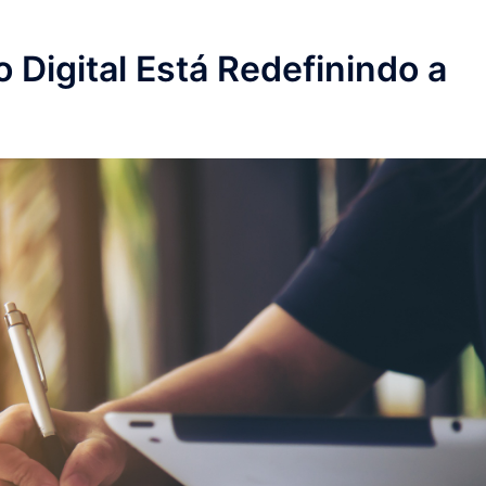
Digital Está Redefinindo a