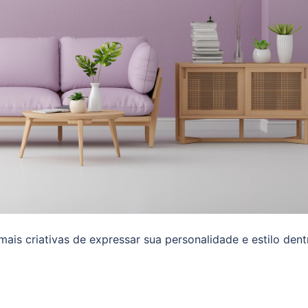
ais criativas de expressar sua personalidade e estilo dent