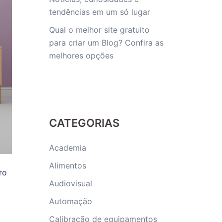
tendências em um só lugar
Qual o melhor site gratuito
para criar um Blog? Confira as
melhores opções
CATEGORIAS
Academia
Alimentos
ro
Audiovisual
Automação
Calibração de equipamentos