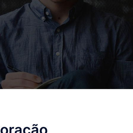
oração