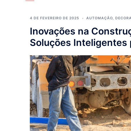
4 DE FEVEREIRO DE 2025
AUTOMAÇÃO
,
DECOR
Inovações na Construç
Soluções Inteligentes