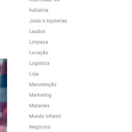
Indústria
Joias e bijuterias
Laudos
Limpeza
Locação
Logística
Loja
Manutenção
Marketing
Materiais
Mundo infantil
Negócios