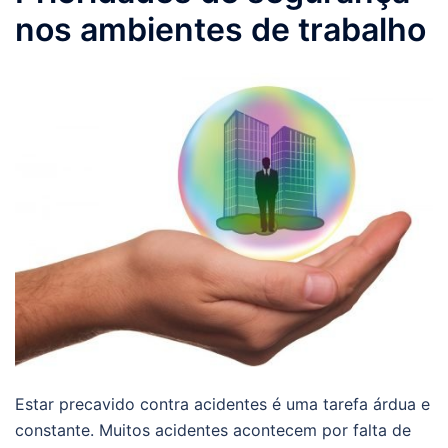
nos ambientes de trabalho
Estar precavido contra acidentes é uma tarefa árdua e
constante. Muitos acidentes acontecem por falta de