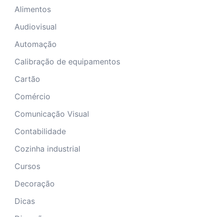
Alimentos
Audiovisual
Automação
Calibração de equipamentos
Cartão
Comércio
Comunicação Visual
Contabilidade
Cozinha industrial
Cursos
Decoração
Dicas