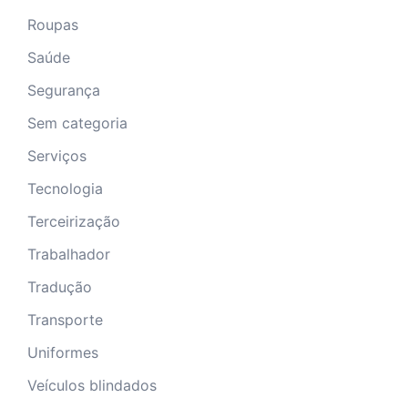
Roupas
Saúde
Segurança
Sem categoria
Serviços
Tecnologia
Terceirização
Trabalhador
Tradução
Transporte
Uniformes
Veículos blindados