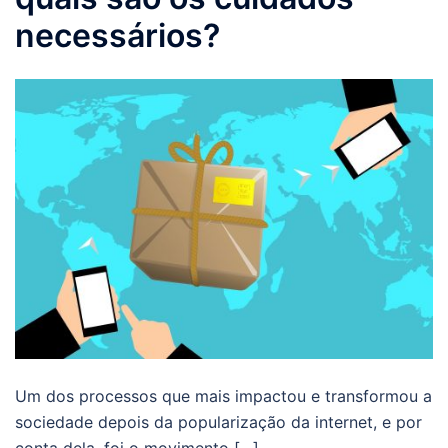
necessários?
Um dos processos que mais impactou e transformou a
sociedade depois da popularização da internet, e por
conta dela, foi o movimento […]