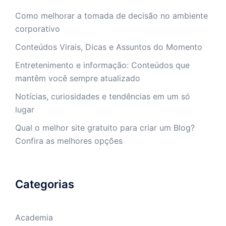
Como melhorar a tomada de decisão no ambiente
corporativo
Conteúdos Virais, Dicas e Assuntos do Momento
Entretenimento e informação: Conteúdos que
mantêm você sempre atualizado
Notícias, curiosidades e tendências em um só
lugar
Qual o melhor site gratuito para criar um Blog?
Confira as melhores opções
Categorias
Academia