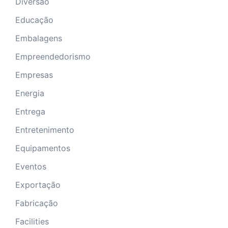
Diversão
Educação
Embalagens
Empreendedorismo
Empresas
Energia
Entrega
Entretenimento
Equipamentos
Eventos
Exportação
Fabricação
Facilities