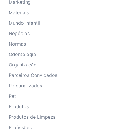
Marketing
Materiais
Mundo infantil
Negócios
Normas
Odontologia
Organização
Parceiros Convidados
Personalizados
Pet
Produtos
Produtos de Limpeza
Profissões