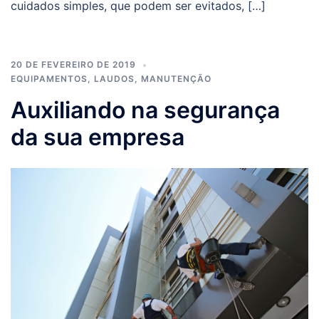
cuidados simples, que podem ser evitados, […]
20 DE FEVEREIRO DE 2019
EQUIPAMENTOS
,
LAUDOS
,
MANUTENÇÃO
Auxiliando na segurança
da sua empresa