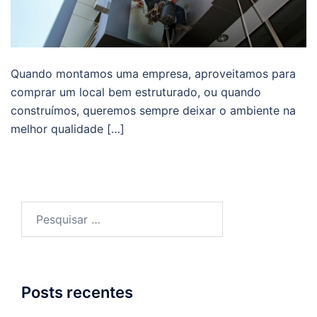
Quando montamos uma empresa, aproveitamos para
comprar um local bem estruturado, ou quando
construímos, queremos sempre deixar o ambiente na
melhor qualidade […]
Pesquisar
por:
Posts recentes