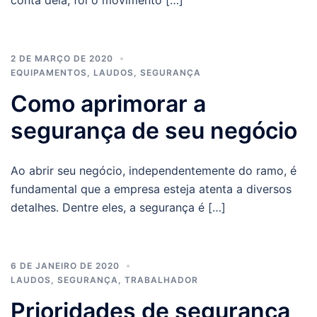
2 DE MARÇO DE 2020
EQUIPAMENTOS
,
LAUDOS
,
SEGURANÇA
Como aprimorar a
segurança de seu negócio
Ao abrir seu negócio, independentemente do ramo, é
fundamental que a empresa esteja atenta a diversos
detalhes. Dentre eles, a segurança é […]
6 DE JANEIRO DE 2020
LAUDOS
,
SEGURANÇA
,
TRABALHADOR
Prioridades de segurança