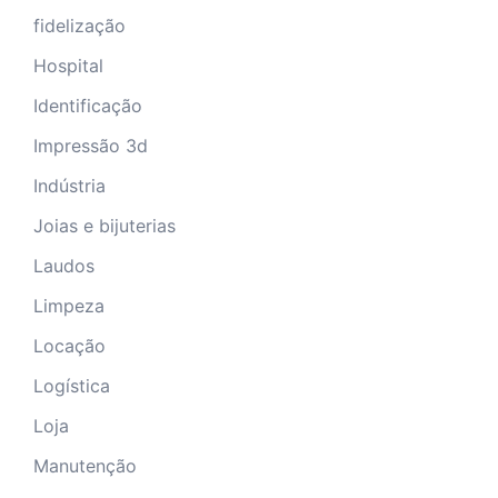
fidelização
Hospital
Identificação
Impressão 3d
Indústria
Joias e bijuterias
Laudos
Limpeza
Locação
Logística
Loja
Manutenção