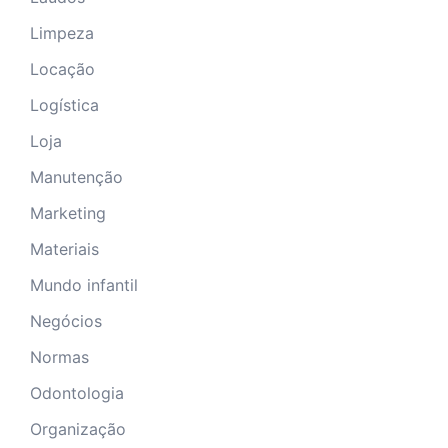
Limpeza
Locação
Logística
Loja
Manutenção
Marketing
Materiais
Mundo infantil
Negócios
Normas
Odontologia
Organização