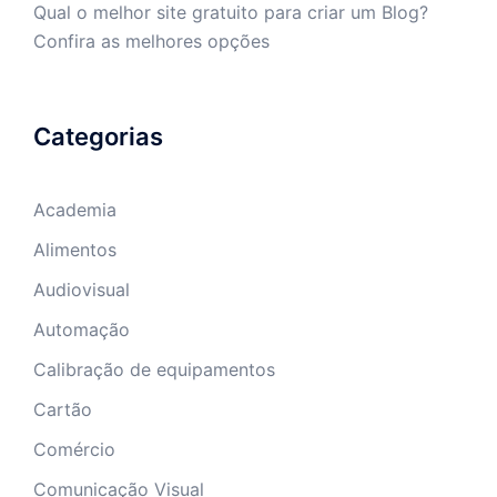
Qual o melhor site gratuito para criar um Blog?
Confira as melhores opções
Categorias
Academia
Alimentos
Audiovisual
Automação
Calibração de equipamentos
Cartão
Comércio
Comunicação Visual