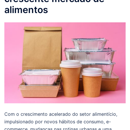
alimentos
Com o crescimento acelerado do setor alimentício,
impulsionado por novos hábitos de consumo, e-
commerce, mudanças nas rotinas urbanas e uma