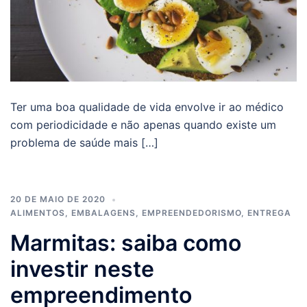
Ter uma boa qualidade de vida envolve ir ao médico
com periodicidade e não apenas quando existe um
problema de saúde mais […]
20 DE MAIO DE 2020
ALIMENTOS
,
EMBALAGENS
,
EMPREENDEDORISMO
,
ENTREGA
Marmitas: saiba como
investir neste
empreendimento