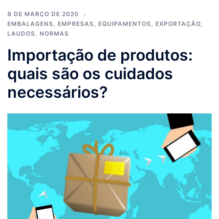
9 DE MARÇO DE 2020
EMBALAGENS
,
EMPRESAS
,
EQUIPAMENTOS
,
EXPORTAÇÃO
,
LAUDOS
,
NORMAS
Importação de produtos:
quais são os cuidados
necessários?