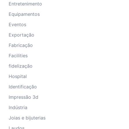
Entretenimento
Equipamentos
Eventos
Exportação
Fabricação
Facilities
fidelização
Hospital
Identificação
Impressão 3d
Indústria
Joias e bijuterias
Laudos