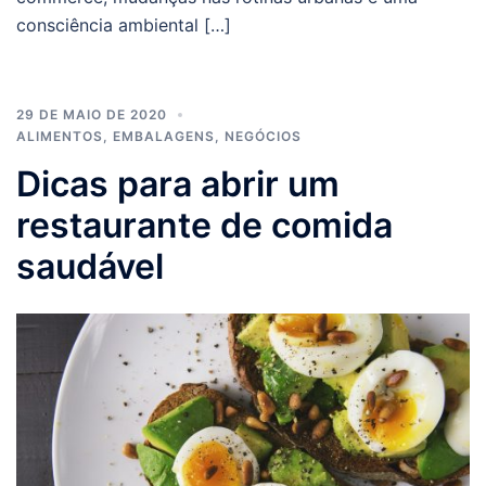
consciência ambiental […]
29 DE MAIO DE 2020
ALIMENTOS
,
EMBALAGENS
,
NEGÓCIOS
Dicas para abrir um
restaurante de comida
saudável