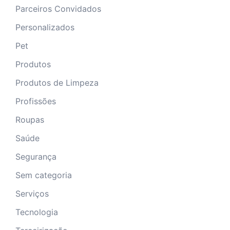
Parceiros Convidados
Personalizados
Pet
Produtos
Produtos de Limpeza
Profissões
Roupas
Saúde
Segurança
Sem categoria
Serviços
Tecnologia