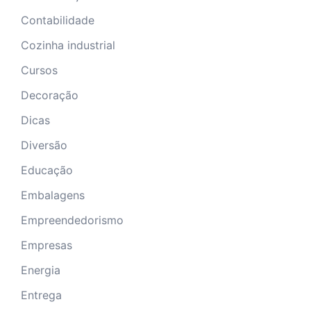
Contabilidade
Cozinha industrial
Cursos
Decoração
Dicas
Diversão
Educação
Embalagens
Empreendedorismo
Empresas
Energia
Entrega