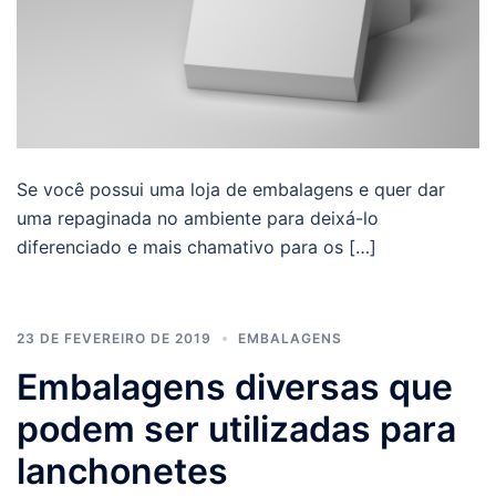
Se você possui uma loja de embalagens e quer dar
uma repaginada no ambiente para deixá-lo
diferenciado e mais chamativo para os […]
23 DE FEVEREIRO DE 2019
EMBALAGENS
Embalagens diversas que
podem ser utilizadas para
lanchonetes