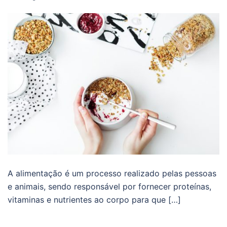
A alimentação é um processo realizado pelas pessoas
e animais, sendo responsável por fornecer proteínas,
vitaminas e nutrientes ao corpo para que […]