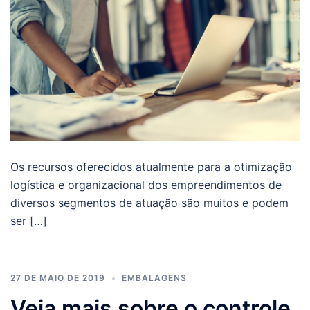
Os recursos oferecidos atualmente para a otimização
logística e organizacional dos empreendimentos de
diversos segmentos de atuação são muitos e podem
ser […]
27 DE MAIO DE 2019
EMBALAGENS
Veja mais sobre o controle