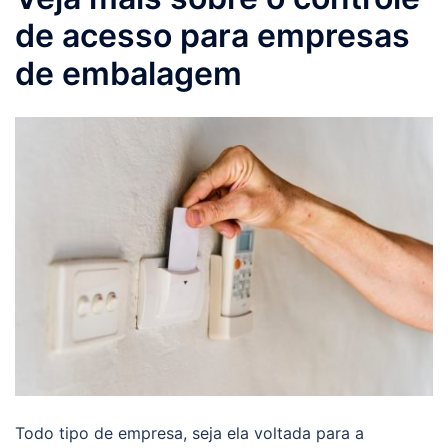
de acesso para empresas
de embalagem
Todo tipo de empresa, seja ela voltada para a