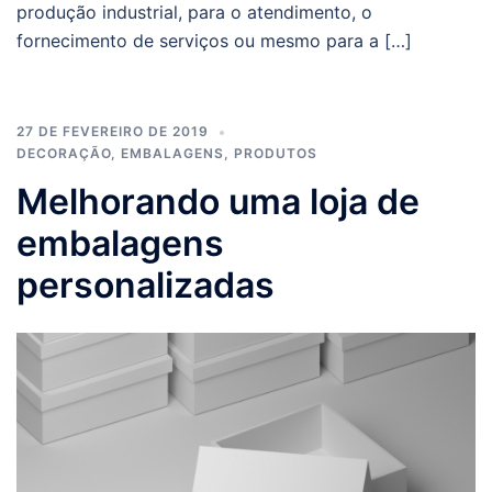
produção industrial, para o atendimento, o
fornecimento de serviços ou mesmo para a […]
27 DE FEVEREIRO DE 2019
DECORAÇÃO
,
EMBALAGENS
,
PRODUTOS
Melhorando uma loja de
embalagens
personalizadas