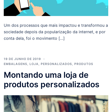
Um dos processos que mais impactou e transformou a
sociedade depois da popularização da internet, e por
conta dela, foi o movimento […]
19 DE JUNHO DE 2019
EMBALAGENS
,
LOJA
,
PERSONALIZADOS
,
PRODUTOS
Montando uma loja de
produtos personalizados