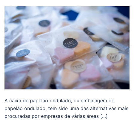
A caixa de papelão ondulado, ou embalagem de
papelão ondulado, tem sido uma das alternativas mais
procuradas por empresas de várias áreas […]