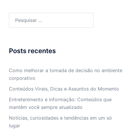
Pesquisar
por:
Posts recentes
Como melhorar a tomada de decisão no ambiente
corporativo
Conteúdos Virais, Dicas e Assuntos do Momento
Entretenimento e informação: Conteúdos que
mantêm você sempre atualizado
Notícias, curiosidades e tendências em um só
lugar