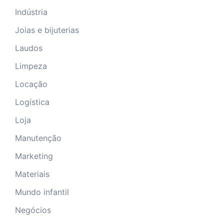
Indústria
Joias e bijuterias
Laudos
Limpeza
Locação
Logística
Loja
Manutenção
Marketing
Materiais
Mundo infantil
Negócios