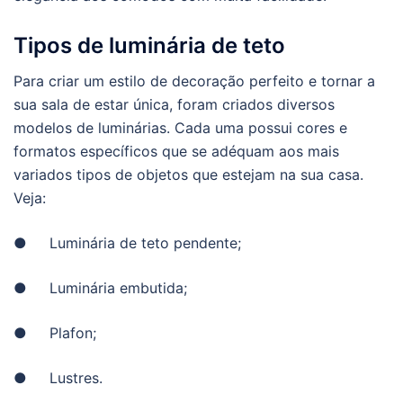
Tipos de luminária de teto
Para criar um estilo de decoração perfeito e tornar a
sua sala de estar única, foram criados diversos
modelos de luminárias. Cada uma possui cores e
formatos específicos que se adéquam aos mais
variados tipos de objetos que estejam na sua casa.
Veja:
● Luminária de teto pendente;
● Luminária embutida;
● Plafon;
● Lustres.