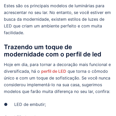
Estes são os principais modelos de luminárias para
acrescentar no seu lar. No entanto, se você estiver em
busca da modernidade, existem estilos de luzes de
LED que criam um ambiente perfeito e com muita
facilidade.
Trazendo um toque de
modernidade com o perfil de led
Hoje em dia, para tornar a decoração mais funcional e
diversificada, há o
perfil de LED
que torna o cômodo
único e com um toque de sofisticação. Se você nunca
considerou implementá-lo na sua casa, sugerimos
modelos que farão muita diferença no seu lar, confira:
● LED de embutir;