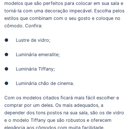
modelos que são perfeitos para colocar em sua sala e
torná-la com uma decoração impecável. Escolha pelos
estilos que combinam com o seu gosto e coloque no
cômodo. Confira:
● Lustre de vidro;
● Luminária emeralite;
● Luminária Tiffany;
● Luminária chão de cinema.
Com os modelos citados ficará mais fácil escolher e
comprar por um deles. Os mais adequados, a
depender dos tons postos na sua sala, são os de vidro
e o modelo Tiffany que são robustos e oferecem
elegância aos cômodos com muita facilidade.