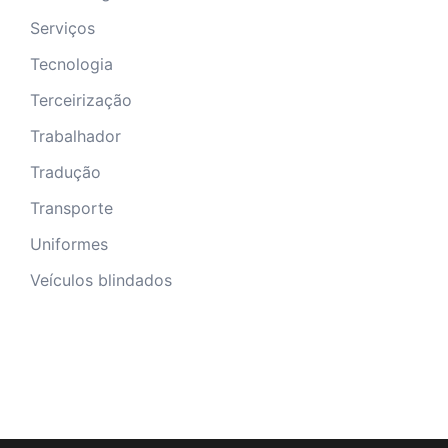
Serviços
Tecnologia
Terceirização
Trabalhador
Tradução
Transporte
Uniformes
Veículos blindados