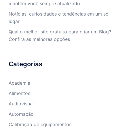
mantêm você sempre atualizado
Notícias, curiosidades e tendências em um só
lugar
Qual o melhor site gratuito para criar um Blog?
Confira as melhores opções
Categorias
Academia
Alimentos
Audiovisual
Automação
Calibração de equipamentos