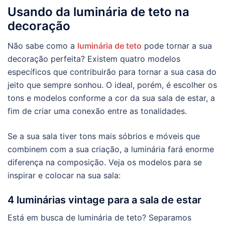
Usando da luminária de teto na
decoração
Não sabe como a
luminária de teto
pode tornar a sua
decoração perfeita? Existem quatro modelos
específicos que contribuirão para tornar a sua casa do
jeito que sempre sonhou. O ideal, porém, é escolher os
tons e modelos conforme a cor da sua sala de estar, a
fim de criar uma conexão entre as tonalidades.
Se a sua sala tiver tons mais sóbrios e móveis que
combinem com a sua criação, a luminária fará enorme
diferença na composição. Veja os modelos para se
inspirar e colocar na sua sala:
4 luminárias vintage para a sala de estar
Está em busca de luminária de teto? Separamos