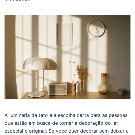
A luminária de teto é a escolha certa para as pessoas
que estão em busca de tornar a decoração do lar
especial e original. Se você quer decorar sem deixar a