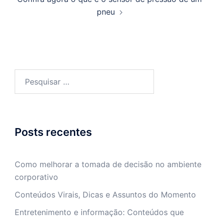
pneu
Pesquisar
por:
Posts recentes
Como melhorar a tomada de decisão no ambiente
corporativo
Conteúdos Virais, Dicas e Assuntos do Momento
Entretenimento e informação: Conteúdos que