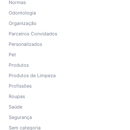
Normas
Odontologia
Organização
Parceiros Convidados
Personalizados
Pet
Produtos
Produtos de Limpeza
Profissões
Roupas
Saúde
Segurança
Sem categoria