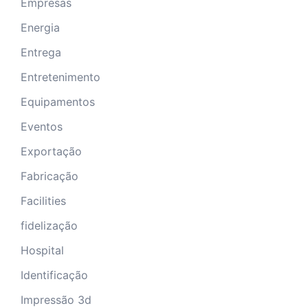
Empresas
Energia
Entrega
Entretenimento
Equipamentos
Eventos
Exportação
Fabricação
Facilities
fidelização
Hospital
Identificação
Impressão 3d