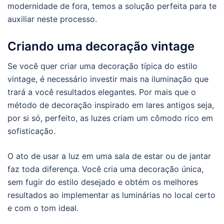
modernidade de fora, temos a solução perfeita para te
auxiliar neste processo.
Criando uma decoração vintage
Se você quer criar uma decoração típica do estilo
vintage, é necessário investir mais na iluminação que
trará a você resultados elegantes. Por mais que o
método de decoração inspirado em lares antigos seja,
por si só, perfeito, as luzes criam um cômodo rico em
sofisticação.
O ato de usar a luz em uma sala de estar ou de jantar
faz toda diferença. Você cria uma decoração única,
sem fugir do estilo desejado e obtém os melhores
resultados ao implementar as luminárias no local certo
e com o tom ideal.