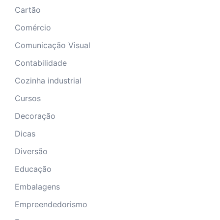
Cartão
Comércio
Comunicação Visual
Contabilidade
Cozinha industrial
Cursos
Decoração
Dicas
Diversão
Educação
Embalagens
Empreendedorismo