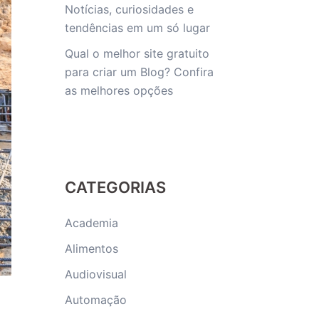
Notícias, curiosidades e
tendências em um só lugar
Qual o melhor site gratuito
para criar um Blog? Confira
as melhores opções
CATEGORIAS
Academia
Alimentos
Audiovisual
Automação