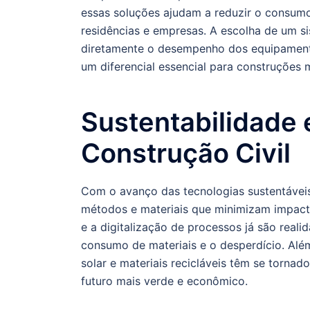
essas soluções ajudam a reduzir o consum
residências e empresas. A escolha de um 
diretamente o desempenho dos equipamento
um diferencial essencial para construções
Sustentabilidade 
Construção Civil
Com o avanço das tecnologias sustentáveis
métodos e materiais que minimizam impact
e a digitalização de processos já são real
consumo de materiais e o desperdício. Alé
solar e materiais recicláveis têm se torna
futuro mais verde e econômico.