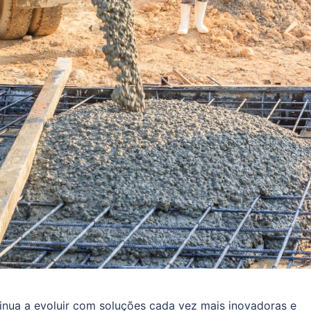
tinua a evoluir com soluções cada vez mais inovadoras e