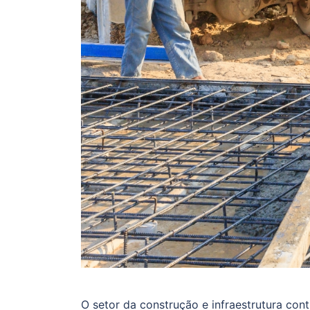
O setor da construção e infraestrutura con