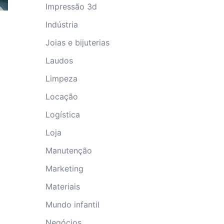
Impressão 3d
Indústria
Joias e bijuterias
Laudos
Limpeza
Locação
Logística
Loja
Manutenção
Marketing
Materiais
Mundo infantil
Negócios