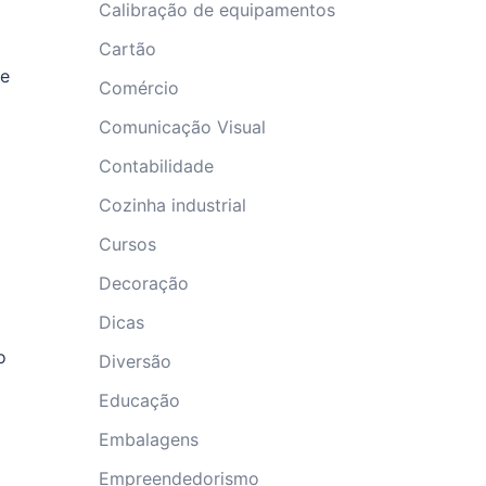
Calibração de equipamentos
Cartão
ue
Comércio
Comunicação Visual
Contabilidade
Cozinha industrial
Cursos
Decoração
Dicas
o
Diversão
Educação
Embalagens
Empreendedorismo