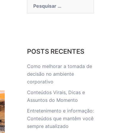
Pesquisar
por:
POSTS RECENTES
Como melhorar a tomada de
decisão no ambiente
corporativo
Conteúdos Virais, Dicas e
Assuntos do Momento
Entretenimento e informação:
Conteúdos que mantêm você
sempre atualizado