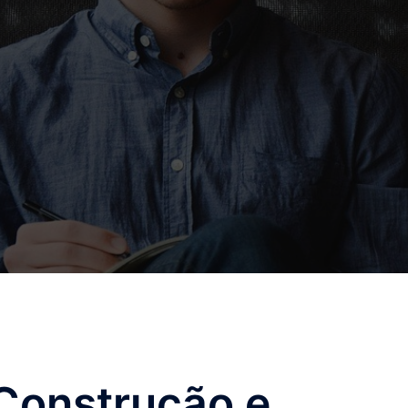
Construção e