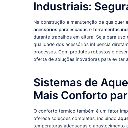
Industriais: Segu
Na construção e manutenção de qualquer es
acessórios para escadas
e
ferramentas ind
durante trabalhos em altura. Seja para us
qualidade dos acessórios influencia diretam
processos. Com produtos robustos e desen
oferta de soluções inovadoras para evitar 
Sistemas de Aque
Mais Conforto pa
O conforto térmico também é um fator im
oferece soluções completas, incluindo
aque
temperaturas adequadas e abastecimento c