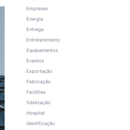
Empresas
Energia
Entrega
Entretenimento
Equipamentos
Eventos
Exportação
Fabricação
Facilities
fidelização
Hospital
Identificação