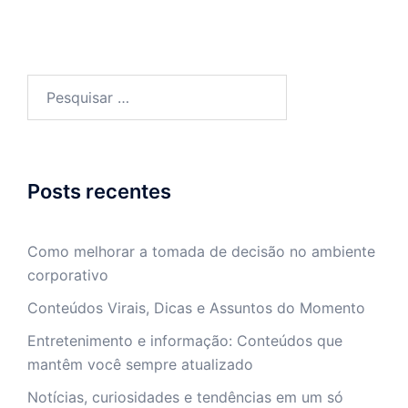
Pesquisar
por:
Posts recentes
Como melhorar a tomada de decisão no ambiente
corporativo
Conteúdos Virais, Dicas e Assuntos do Momento
Entretenimento e informação: Conteúdos que
mantêm você sempre atualizado
Notícias, curiosidades e tendências em um só