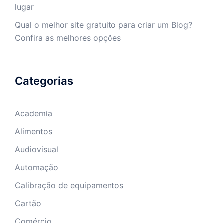
lugar
Qual o melhor site gratuito para criar um Blog?
Confira as melhores opções
Categorias
Academia
Alimentos
Audiovisual
Automação
Calibração de equipamentos
Cartão
Comércio