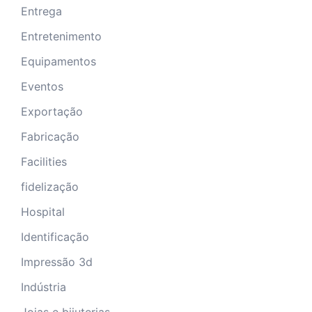
Entrega
Entretenimento
Equipamentos
Eventos
Exportação
Fabricação
Facilities
fidelização
Hospital
Identificação
Impressão 3d
Indústria
Joias e bijuterias