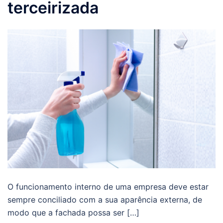
terceirizada
O funcionamento interno de uma empresa deve estar
sempre conciliado com a sua aparência externa, de
modo que a fachada possa ser […]