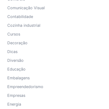
Comunicação Visual
Contabilidade
Cozinha industrial
Cursos
Decoração
Dicas
Diversão
Educação
Embalagens
Empreendedorismo
Empresas
Energia