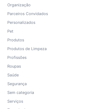
Organização
Parceiros Convidados
Personalizados
Pet
Produtos
Produtos de Limpeza
Profissões
Roupas
Saúde
Segurança
Sem categoria
Serviços