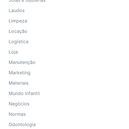
Laudos
Limpeza
Locação
Logística
Loja
Manutenção
Marketing
Materiais
Mundo infantil
Negócios
Normas
Odontologia