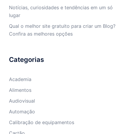
Notícias, curiosidades e tendências em um só
lugar
Qual o melhor site gratuito para criar um Blog?
Confira as melhores opções
Categorias
Academia
Alimentos
Audiovisual
Automação
Calibração de equipamentos
Cartão