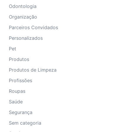
Odontologia
Organização
Parceiros Convidados
Personalizados
Pet
Produtos
Produtos de Limpeza
Profissões
Roupas
Saúde
Segurança
Sem categoria