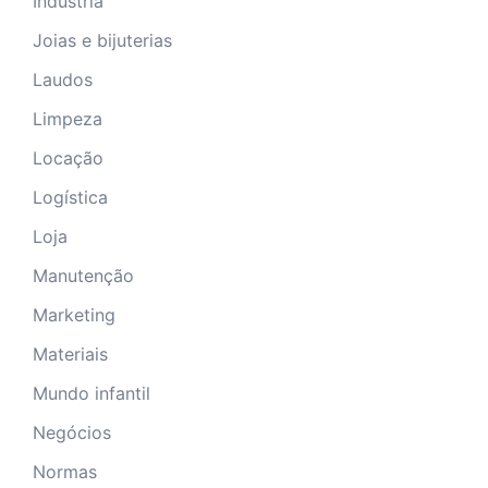
Indústria
Joias e bijuterias
Laudos
Limpeza
Locação
Logística
Loja
Manutenção
Marketing
Materiais
Mundo infantil
Negócios
Normas