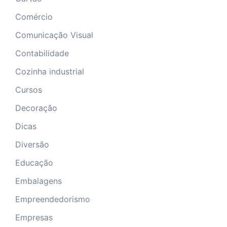
Comércio
Comunicação Visual
Contabilidade
Cozinha industrial
Cursos
Decoração
Dicas
Diversão
Educação
Embalagens
Empreendedorismo
Empresas