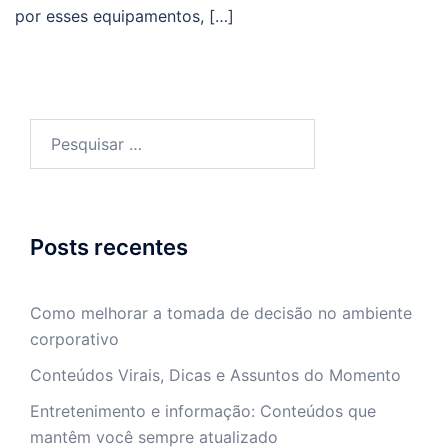
por esses equipamentos, […]
Pesquisar
por:
Posts recentes
Como melhorar a tomada de decisão no ambiente
corporativo
Conteúdos Virais, Dicas e Assuntos do Momento
Entretenimento e informação: Conteúdos que
mantêm você sempre atualizado