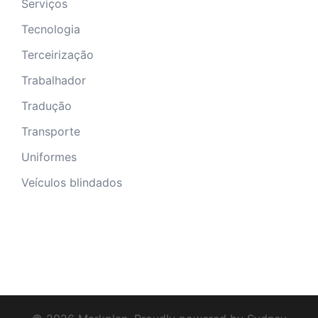
Serviços
Tecnologia
Terceirização
Trabalhador
Tradução
Transporte
Uniformes
Veículos blindados