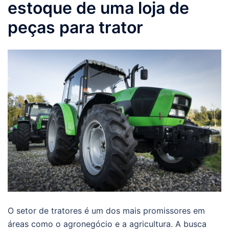
estoque de uma loja de
peças para trator
O setor de tratores é um dos mais promissores em
áreas como o agronegócio e a agricultura. A busca