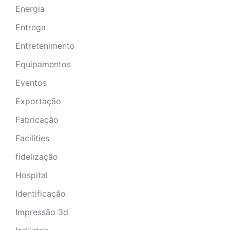
Energia
Entrega
Entretenimento
Equipamentos
Eventos
Exportação
Fabricação
Facilities
fidelização
Hospital
Identificação
Impressão 3d