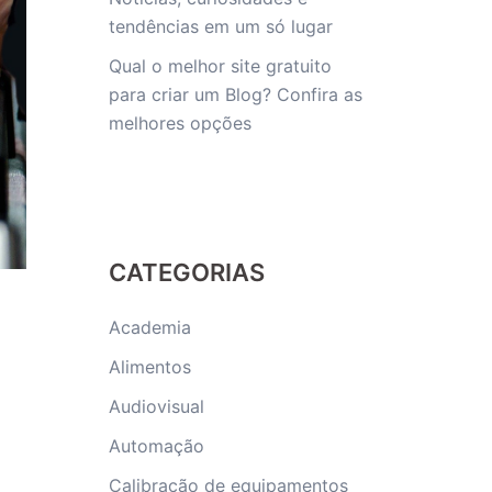
tendências em um só lugar
Qual o melhor site gratuito
para criar um Blog? Confira as
melhores opções
CATEGORIAS
Academia
Alimentos
Audiovisual
Automação
Calibração de equipamentos