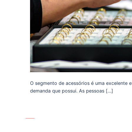
O segmento de acessórios é uma excelente esc
demanda que possui. As pessoas […]