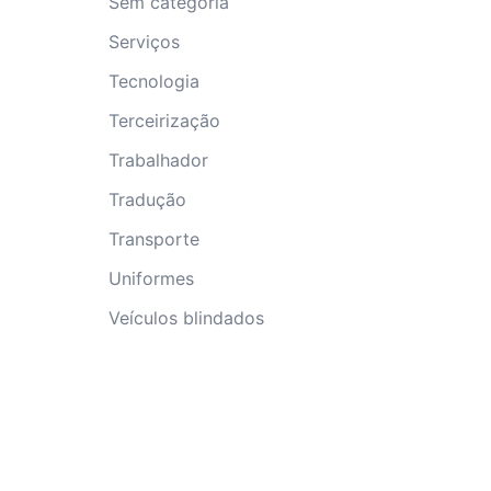
Sem categoria
Serviços
Tecnologia
Terceirização
Trabalhador
Tradução
Transporte
Uniformes
Veículos blindados