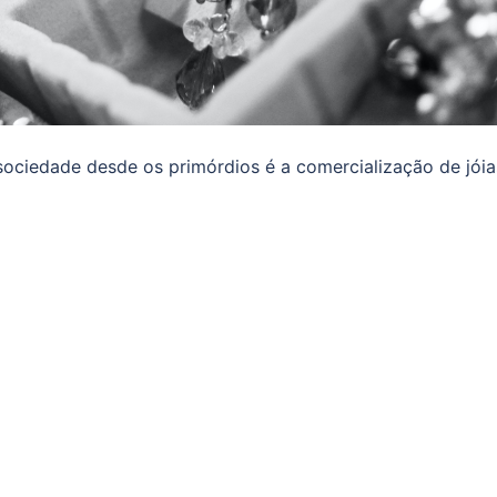
ociedade desde os primórdios é a comercialização de jóia