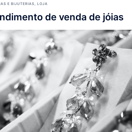
IAS E BIJUTERIAS
,
LOJA
ndimento de venda de jóias