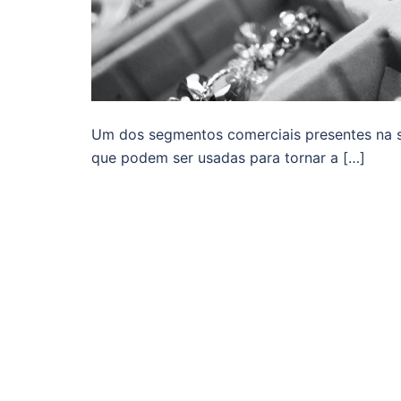
Um dos segmentos comerciais presentes na s
que podem ser usadas para tornar a […]