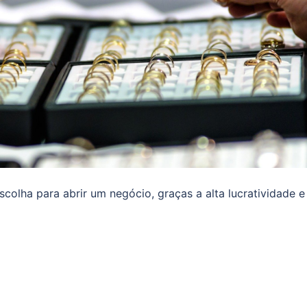
olha para abrir um negócio, graças a alta lucratividade e