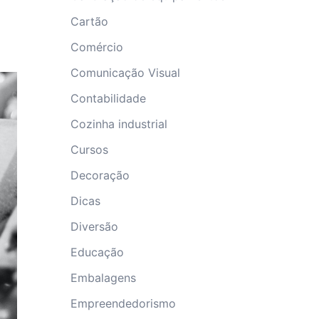
Cartão
Comércio
Comunicação Visual
Contabilidade
Cozinha industrial
Cursos
Decoração
Dicas
Diversão
Educação
Embalagens
Empreendedorismo