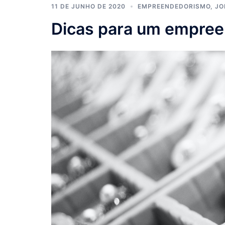
11 DE JUNHO DE 2020
EMPREENDEDORISMO
,
JO
Dicas para um empree