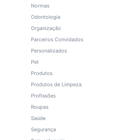
Normas
Odontologia
Organização
Parceiros Convidados
Personalizados
Pet
Produtos
Produtos de Limpeza
Profissões
Roupas
Saúde
Segurança