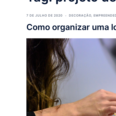
7 DE JULHO DE 2020
DECORAÇÃO
,
EMPREENDE
Como organizar uma loj