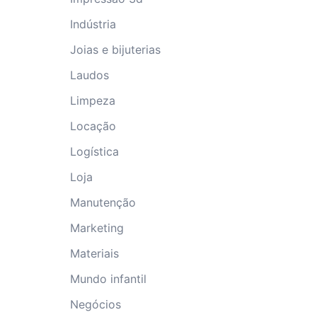
Indústria
Joias e bijuterias
Laudos
Limpeza
Locação
Logística
Loja
Manutenção
Marketing
Materiais
Mundo infantil
Negócios