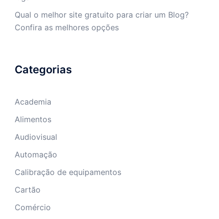
Qual o melhor site gratuito para criar um Blog?
Confira as melhores opções
Categorias
Academia
Alimentos
Audiovisual
Automação
Calibração de equipamentos
Cartão
Comércio