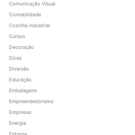
Comunicação Visual
Contabilidade
Cozinha industrial
Cursos
Decoração
Dicas
Diversão
Educação
Embalagens
Empreendedorismo
Empresas
Energia
Entrega