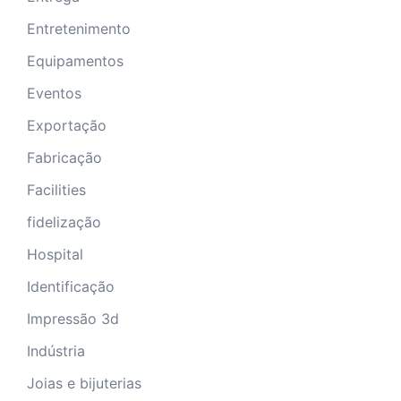
Entretenimento
Equipamentos
Eventos
Exportação
Fabricação
Facilities
fidelização
Hospital
Identificação
Impressão 3d
Indústria
Joias e bijuterias