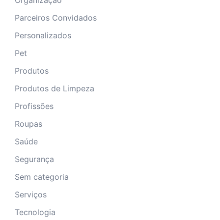
Parceiros Convidados
Personalizados
Pet
Produtos
Produtos de Limpeza
Profissões
Roupas
Saúde
Segurança
Sem categoria
Serviços
Tecnologia