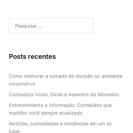
Pesquisar
por:
Posts recentes
Como melhorar a tomada de decisão no ambiente
corporativo
Conteúdos Virais, Dicas e Assuntos do Momento
Entretenimento e informação: Conteúdos que
mantêm você sempre atualizado
Notícias, curiosidades e tendências em um só
lugar