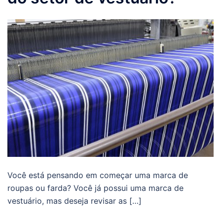
Você está pensando em começar uma marca de
roupas ou farda? Você já possui uma marca de
vestuário, mas deseja revisar as […]