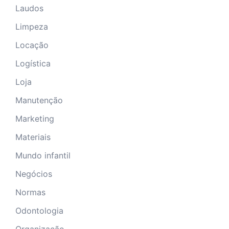
Laudos
Limpeza
Locação
Logística
Loja
Manutenção
Marketing
Materiais
Mundo infantil
Negócios
Normas
Odontologia
Organização