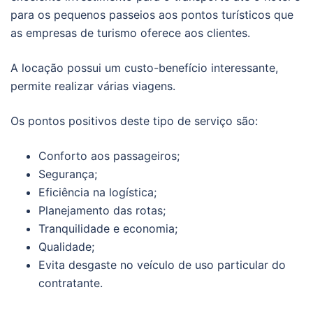
para os pequenos passeios aos pontos turísticos que
as empresas de turismo oferece aos clientes.
A locação possui um custo-benefício interessante,
permite realizar várias viagens.
Os pontos positivos deste tipo de serviço são:
Conforto aos passageiros;
Segurança;
Eficiência na logística;
Planejamento das rotas;
Tranquilidade e economia;
Qualidade;
Evita desgaste no veículo de uso particular do
contratante.