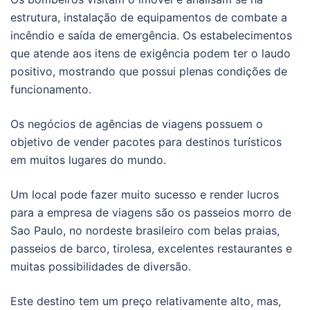
estrutura, instalação de equipamentos de combate a
incêndio e saída de emergência. Os estabelecimentos
que atende aos itens de exigência podem ter o laudo
positivo, mostrando que possui plenas condições de
funcionamento.
Os negócios de agências de viagens possuem o
objetivo de vender pacotes para destinos turísticos
em muitos lugares do mundo.
Um local pode fazer muito sucesso e render lucros
para a empresa de viagens são os passeios morro de
Sao Paulo, no nordeste brasileiro com belas praias,
passeios de barco, tirolesa, excelentes restaurantes e
muitas possibilidades de diversão.
Este destino tem um preço relativamente alto, mas,