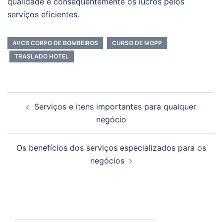
qualidade e consequentemente os lucros pelos
serviços eficientes.
AVCB CORPO DE BOMBEIROS
CURSO DE MOPP
TRASLADO HOTEL
Navegação
Serviços e itens importantes para qualquer
de
negócio
posts
Os benefícios dos serviços especializados para os
negócios