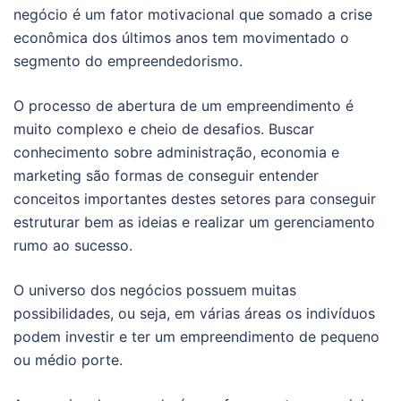
negócio é um fator motivacional que somado a crise
econômica dos últimos anos tem movimentado o
segmento do empreendedorismo.
O processo de abertura de um empreendimento é
muito complexo e cheio de desafios. Buscar
conhecimento sobre administração, economia e
marketing são formas de conseguir entender
conceitos importantes destes setores para conseguir
estruturar bem as ideias e realizar um gerenciamento
rumo ao sucesso.
O universo dos negócios possuem muitas
possibilidades, ou seja, em várias áreas os indivíduos
podem investir e ter um empreendimento de pequeno
ou médio porte.