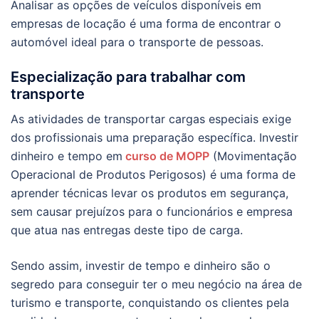
Analisar as opções de veículos disponíveis em
empresas de locação é uma forma de encontrar o
automóvel ideal para o transporte de pessoas.
Especialização para trabalhar com
transporte
As atividades de transportar cargas especiais exige
dos profissionais uma preparação específica. Investir
dinheiro e tempo em
curso de MOPP
(Movimentação
Operacional de Produtos Perigosos) é uma forma de
aprender técnicas levar os produtos em segurança,
sem causar prejuízos para o funcionários e empresa
que atua nas entregas deste tipo de carga.
Sendo assim, investir de tempo e dinheiro são o
segredo para conseguir ter o meu negócio na área de
turismo e transporte, conquistando os clientes pela