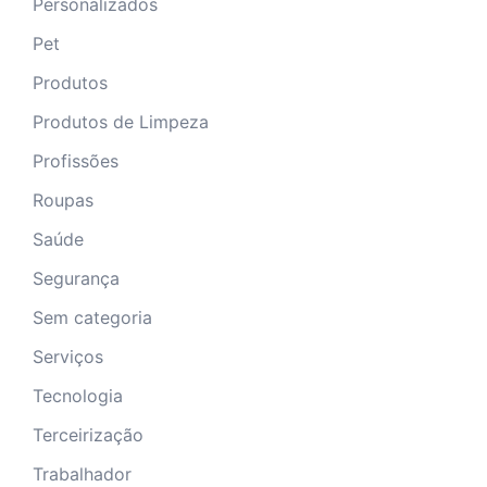
Personalizados
Pet
Produtos
Produtos de Limpeza
Profissões
Roupas
Saúde
Segurança
Sem categoria
Serviços
Tecnologia
Terceirização
Trabalhador