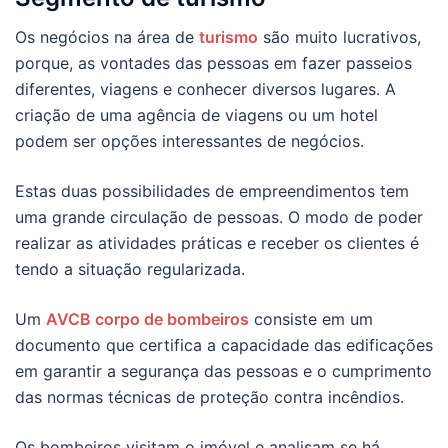
Os negócios na área de
turismo
são muito lucrativos,
porque, as vontades das pessoas em fazer passeios
diferentes, viagens e conhecer diversos lugares. A
criação de uma agência de viagens ou um hotel
podem ser opções interessantes de negócios.
Estas duas possibilidades de empreendimentos tem
uma grande circulação de pessoas. O modo de poder
realizar as atividades práticas e receber os clientes é
tendo a situação regularizada.
Um
AVCB corpo de bombeiros
consiste em um
documento que certifica a capacidade das edificações
em garantir a segurança das pessoas e o cumprimento
das normas técnicas de proteção contra incêndios.
Os bombeiros visitam o imóvel e analisam se há