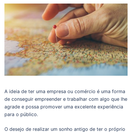
A ideia de ter uma empresa ou comércio é uma forma
de conseguir empreender e trabalhar com algo que lhe
agrade e possa promover uma excelente experiência
para o público.
O desejo de realizar um sonho antigo de ter o próprio