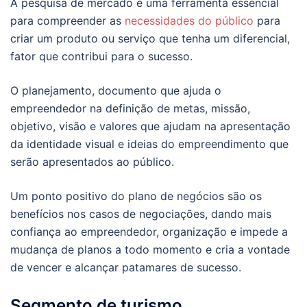
A pesquisa de mercado é uma ferramenta essencial
para compreender as
necessidades do público
para
criar um produto ou serviço que tenha um diferencial,
fator que contribui para o sucesso.
O planejamento, documento que ajuda o
empreendedor na definição de metas, missão,
objetivo, visão e valores que ajudam na apresentação
da identidade visual e ideias do empreendimento que
serão apresentados ao público.
Um ponto positivo do plano de negócios são os
benefícios nos casos de negociações, dando mais
confiança ao empreendedor, organização e impede a
mudança de planos a todo momento e cria a vontade
de vencer e alcançar patamares de sucesso.
Segmento de turismo