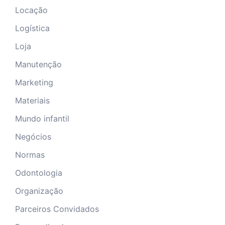
Locação
Logística
Loja
Manutenção
Marketing
Materiais
Mundo infantil
Negócios
Normas
Odontologia
Organização
Parceiros Convidados