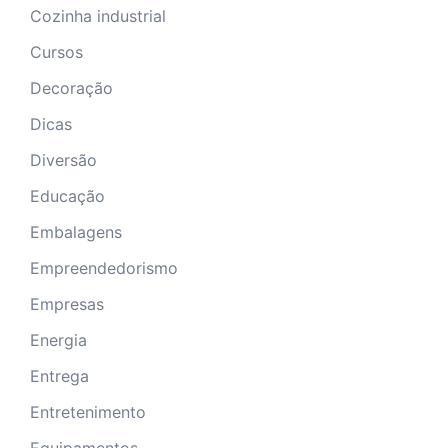
Cozinha industrial
Cursos
Decoração
Dicas
Diversão
Educação
Embalagens
Empreendedorismo
Empresas
Energia
Entrega
Entretenimento