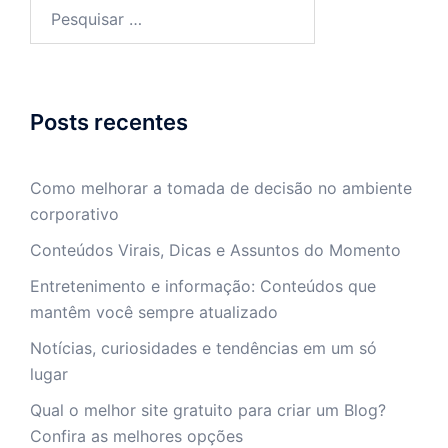
Pesquisar
por:
Posts recentes
Como melhorar a tomada de decisão no ambiente
corporativo
Conteúdos Virais, Dicas e Assuntos do Momento
Entretenimento e informação: Conteúdos que
mantêm você sempre atualizado
Notícias, curiosidades e tendências em um só
lugar
Qual o melhor site gratuito para criar um Blog?
Confira as melhores opções