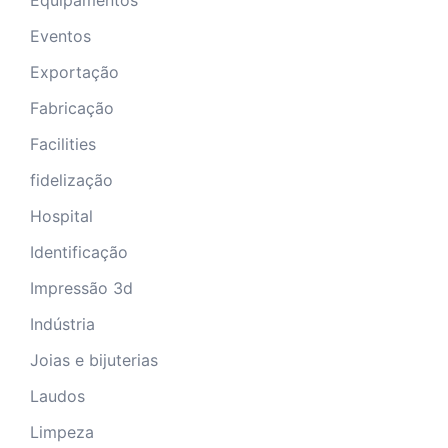
Equipamentos
Eventos
Exportação
Fabricação
Facilities
fidelização
Hospital
Identificação
Impressão 3d
Indústria
Joias e bijuterias
Laudos
Limpeza