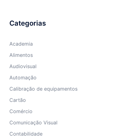
Categorias
Academia
Alimentos
Audiovisual
Automação
Calibração de equipamentos
Cartão
Comércio
Comunicação Visual
Contabilidade