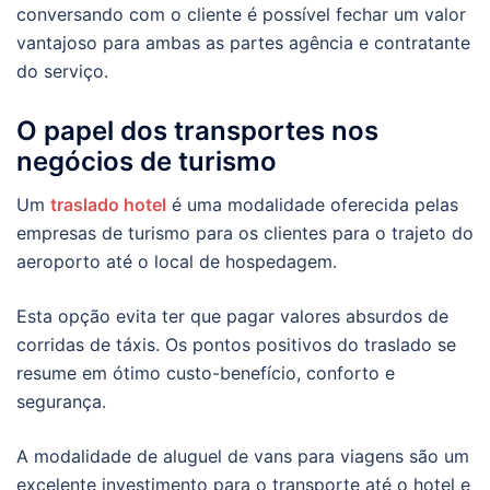
conversando com o cliente é possível fechar um valor
vantajoso para ambas as partes agência e contratante
do serviço.
O papel dos transportes nos
negócios de turismo
Um
traslado hotel
é uma modalidade oferecida pelas
empresas de turismo para os clientes para o trajeto do
aeroporto até o local de hospedagem.
Esta opção evita ter que pagar valores absurdos de
corridas de táxis. Os pontos positivos do traslado se
resume em ótimo custo-benefício, conforto e
segurança.
A modalidade de aluguel de vans para viagens são um
excelente investimento para o transporte até o hotel e