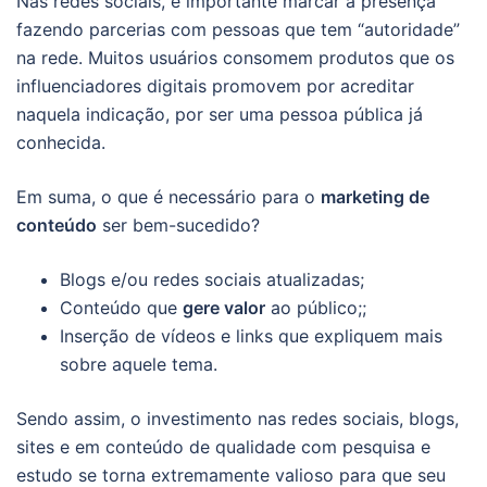
Nas redes sociais, é importante marcar a presença
fazendo parcerias com pessoas que tem “autoridade”
na rede. Muitos usuários consomem produtos que os
influenciadores digitais promovem por acreditar
naquela indicação, por ser uma pessoa pública já
conhecida.
Em suma, o que é necessário para o
marketing de
conteúdo
ser bem-sucedido?
Blogs e/ou redes sociais atualizadas;
Conteúdo que
gere valor
ao público;;
Inserção de vídeos e links que expliquem mais
sobre aquele tema.
Sendo assim, o investimento nas redes sociais, blogs,
sites e em conteúdo de qualidade com pesquisa e
estudo se torna extremamente valioso para que seu