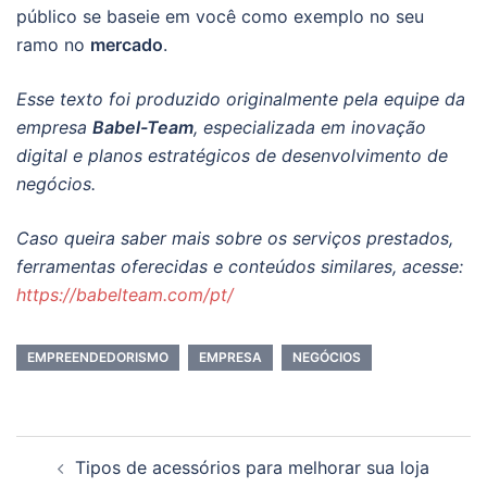
público se baseie em você como exemplo no seu
ramo no
mercado
.
Esse texto foi produzido originalmente pela equipe da
empresa
Babel-Team
, especializada em inovação
digital e planos
estratégicos de desenvolvimento de
negócios.
Caso queira saber mais sobre os serviços prestados,
ferramentas oferecidas
e conteúdos similares, acesse:
https://babelteam.com/pt/
EMPREENDEDORISMO
EMPRESA
NEGÓCIOS
Navegação
Tipos de acessórios para melhorar sua loja
de