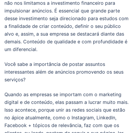
não nos limitamos a investimento financeiro para
impulsionar anúncios. É essencial que grande parte
desse investimento seja direcionado para estudos com
a finalidade de criar conteúdo, definir o seu público
alvo e, assim, a sua empresa se destacará diante das
demais. Conteúdo de qualidade e com profundidade é
um diferencial.
V
ocê sabe a importância de postar assuntos
interessantes além de anúncios promovendo os seus
serviços?
Quando as empresas se importam com o marketing
digital e de conteúdo, elas passam a lucrar muito mais.
Isso acontece, porque unir as redes sociais que estão
no ápice atualmente, como o Instagram, LinkedIn,
Facebook + tópicos de relevância, faz com que os
clientes, ou leads, gostem de seguir a sua página, ler