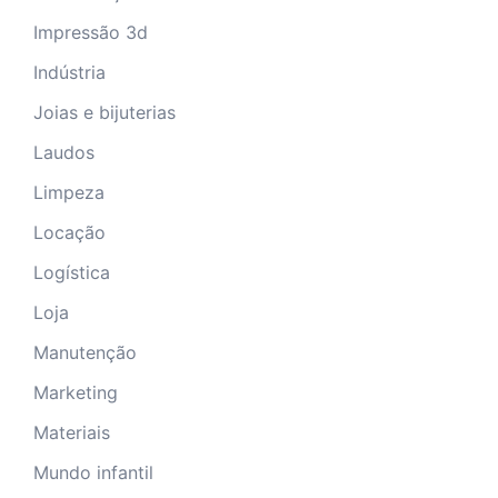
Impressão 3d
Indústria
Joias e bijuterias
Laudos
Limpeza
Locação
Logística
Loja
Manutenção
Marketing
Materiais
Mundo infantil