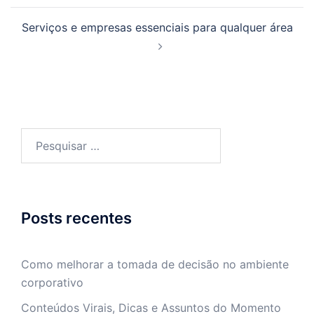
posts
Serviços e empresas essenciais para qualquer área
Pesquisar
por:
Posts recentes
Como melhorar a tomada de decisão no ambiente
corporativo
Conteúdos Virais, Dicas e Assuntos do Momento