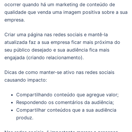
ocorrer quando há um marketing de conteúdo de
qualidade que venda uma imagem positiva sobre a sua
empresa.
Criar uma página nas redes sociais e mantê-la
atualizada faz a sua empresa ficar mais próxima do
seu público desejado e sua audiência fica mais
engajada (criando relacionamento).
Dicas de como manter-se ativo nas redes sociais
causando impacto:
Compartilhando conteúdo que agregue valor;
Respondendo os comentários da audiência;
Compartilhar conteúdos que a sua audiência
produz.