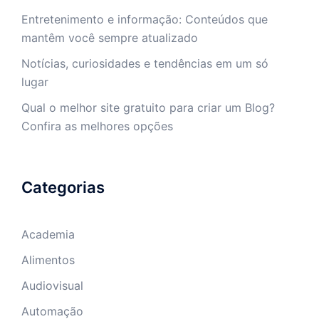
Entretenimento e informação: Conteúdos que
mantêm você sempre atualizado
Notícias, curiosidades e tendências em um só
lugar
Qual o melhor site gratuito para criar um Blog?
Confira as melhores opções
Categorias
Academia
Alimentos
Audiovisual
Automação