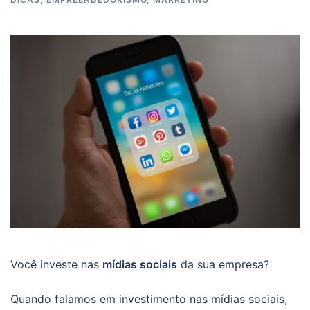
Você investe nas
mídias sociais
da sua empresa?
Quando falamos em investimento nas mídias sociais,