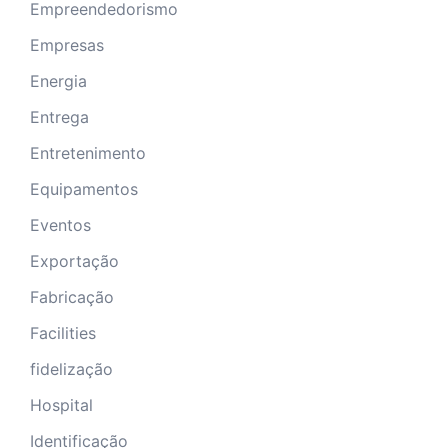
Empreendedorismo
Empresas
Energia
Entrega
Entretenimento
Equipamentos
Eventos
Exportação
Fabricação
Facilities
fidelização
Hospital
Identificação