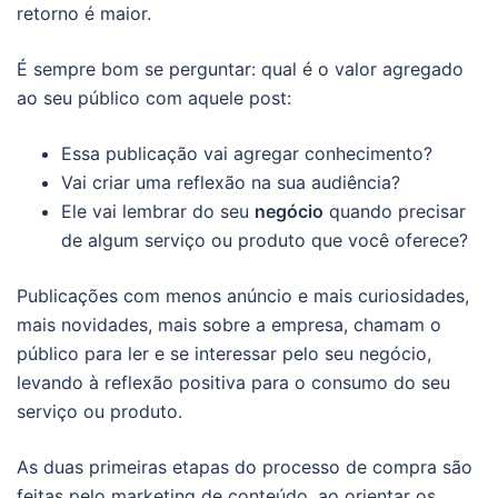
retorno é maior.
É sempre bom se perguntar: qual é o valor agregado
ao seu público com aquele post:
Essa publicação vai agregar conhecimento?
Vai criar uma reflexão na sua audiência?
Ele vai lembrar do seu
negócio
quando precisar
de algum serviço ou produto que você oferece?
Publicações com menos anúncio e mais curiosidades,
mais novidades, mais sobre a empresa, chamam o
público para ler e se interessar pelo seu negócio,
levando à reflexão positiva para o consumo do seu
serviço ou produto.
As duas primeiras etapas do processo de compra são
feitas pelo marketing de conteúdo, ao orientar os