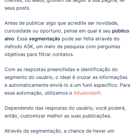
seus posts.
Antes de publicar algo que acredite ser novidade,
curiosidade ou oportuno, pense em qual é seu
público
alvo
. Essa
segmentação
pode ser feita através do
método ASK, um meio de pesquisa com perguntas
objetivas para filtrar contatos.
Com as respostas preenchidas e identificação do
segmento do usuário, o ideal é cruzar as informações
e automaticamente enviá-lo a um funil específico. Para
essa automação, utilizamos o
Infusionsoft
.
Dependendo das respostas do usuário, você poderá,
então, customizar melhor as suas publicações.
Através da segmentação, a chance de haver um