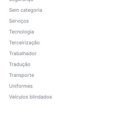
Sem categoria
Serviços
Tecnologia
Terceirização
Trabalhador
Tradução
Transporte
Uniformes
Veículos blindados