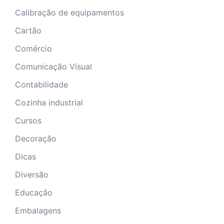
Calibração de equipamentos
Cartão
Comércio
Comunicação Visual
Contabilidade
Cozinha industrial
Cursos
Decoração
Dicas
Diversão
Educação
Embalagens