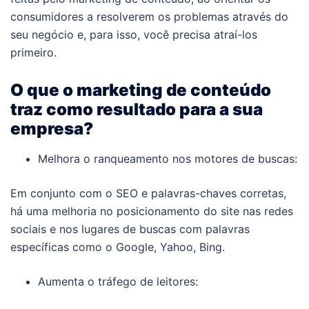
consumidores a resolverem os problemas através do
seu negócio e, para isso, você precisa atraí-los
primeiro.
O que o marketing de conteúdo
traz como resultado para a sua
empresa?
Melhora o ranqueamento nos motores de buscas:
Em conjunto com o SEO e palavras-chaves corretas,
há uma melhoria no posicionamento do site nas redes
sociais e nos lugares de buscas com palavras
específicas como o Google, Yahoo, Bing.
Aumenta o tráfego de leitores: