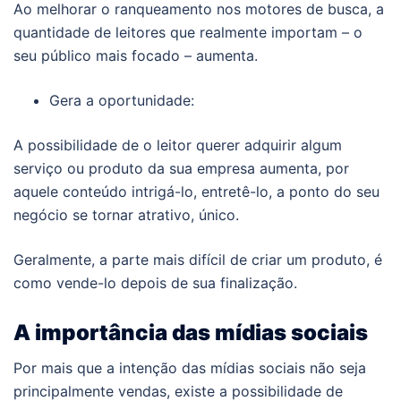
Ao melhorar o ranqueamento nos motores de busca, a
quantidade de leitores que realmente importam – o
seu público mais focado – aumenta.
Gera a oportunidade:
A possibilidade de o leitor querer adquirir algum
serviço ou produto da sua empresa aumenta, por
aquele conteúdo intrigá-lo, entretê-lo, a ponto do seu
negócio se tornar atrativo, único.
Geralmente, a parte mais difícil de criar um produto, é
como vende-lo depois de sua finalização.
A importância das mídias sociais
Por mais que a intenção das mídias sociais não seja
principalmente vendas, existe a possibilidade de