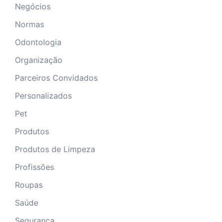
Negócios
Normas
Odontologia
Organização
Parceiros Convidados
Personalizados
Pet
Produtos
Produtos de Limpeza
Profissões
Roupas
Saúde
Segurança