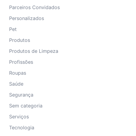
Parceiros Convidados
Personalizados
Pet
Produtos
Produtos de Limpeza
Profissões
Roupas
Saúde
Segurança
Sem categoria
Serviços
Tecnologia