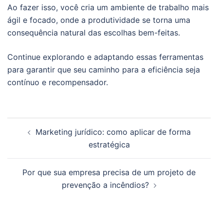
Ao fazer isso, você cria um ambiente de trabalho mais
ágil e focado, onde a produtividade se torna uma
consequência natural das escolhas bem-feitas.
Continue explorando e adaptando essas ferramentas
para garantir que seu caminho para a eficiência seja
contínuo e recompensador.
Navegação
Marketing jurídico: como aplicar de forma
de
estratégica
posts
Por que sua empresa precisa de um projeto de
prevenção a incêndios?