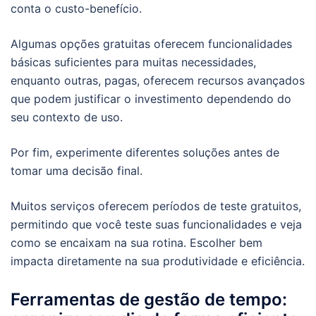
conta o custo-benefício.
Algumas opções gratuitas oferecem funcionalidades
básicas suficientes para muitas necessidades,
enquanto outras, pagas, oferecem recursos avançados
que podem justificar o investimento dependendo do
seu contexto de uso.
Por fim, experimente diferentes soluções antes de
tomar uma decisão final.
Muitos serviços oferecem períodos de teste gratuitos,
permitindo que você teste suas funcionalidades e veja
como se encaixam na sua rotina. Escolher bem
impacta diretamente na sua produtividade e eficiência.
Ferramentas de gestão de tempo: