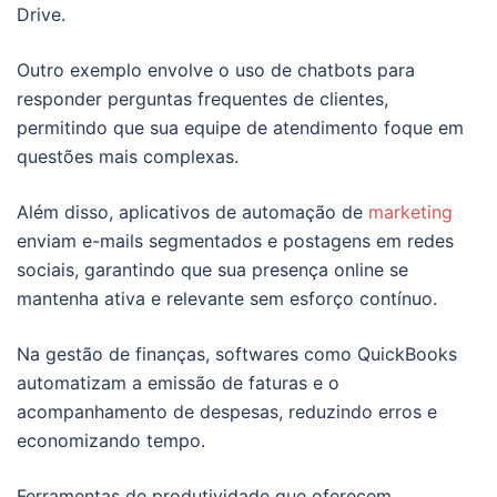
Drive.
Outro exemplo envolve o uso de chatbots para
responder perguntas frequentes de clientes,
permitindo que sua equipe de atendimento foque em
questões mais complexas.
Além disso, aplicativos de automação de
marketing
enviam e-mails segmentados e postagens em redes
sociais, garantindo que sua presença online se
mantenha ativa e relevante sem esforço contínuo.
Na gestão de finanças, softwares como QuickBooks
automatizam a emissão de faturas e o
acompanhamento de despesas, reduzindo erros e
economizando tempo.
Ferramentas de produtividade que oferecem