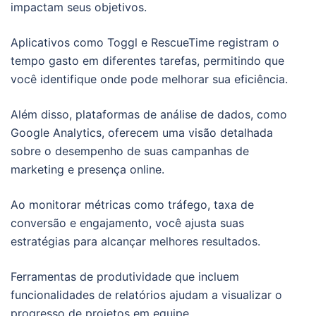
impactam seus objetivos.
Aplicativos como Toggl e RescueTime registram o
tempo gasto em diferentes tarefas, permitindo que
você identifique onde pode melhorar sua eficiência.
Além disso, plataformas de análise de dados, como
Google Analytics, oferecem uma visão detalhada
sobre o desempenho de suas campanhas de
marketing e presença online.
Ao monitorar métricas como tráfego, taxa de
conversão e engajamento, você ajusta suas
estratégias para alcançar melhores resultados.
Ferramentas de produtividade que incluem
funcionalidades de relatórios ajudam a visualizar o
progresso de projetos em equipe.