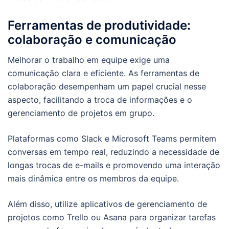
Ferramentas de produtividade:
colaboração e comunicação
Melhorar o trabalho em equipe exige uma
comunicação clara e eficiente. As ferramentas de
colaboração desempenham um papel crucial nesse
aspecto, facilitando a troca de informações e o
gerenciamento de projetos em grupo.
Plataformas como Slack e Microsoft Teams permitem
conversas em tempo real, reduzindo a necessidade de
longas trocas de e-mails e promovendo uma interação
mais dinâmica entre os membros da equipe.
Além disso, utilize aplicativos de gerenciamento de
projetos como Trello ou Asana para organizar tarefas