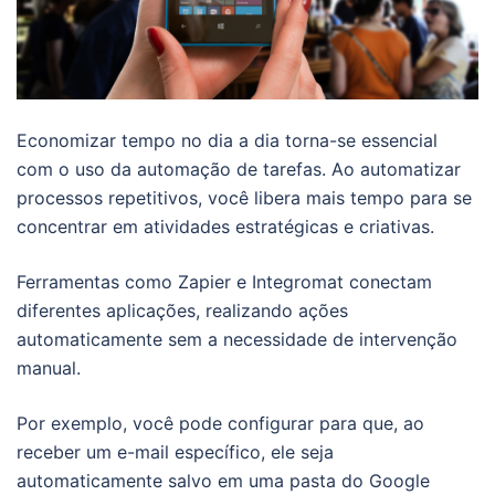
Economizar tempo no dia a dia torna-se essencial
com o uso da automação de tarefas. Ao automatizar
processos repetitivos, você libera mais tempo para se
concentrar em atividades estratégicas e criativas.
Ferramentas como Zapier e Integromat conectam
diferentes aplicações, realizando ações
automaticamente sem a necessidade de intervenção
manual.
Por exemplo, você pode configurar para que, ao
receber um e-mail específico, ele seja
automaticamente salvo em uma pasta do Google