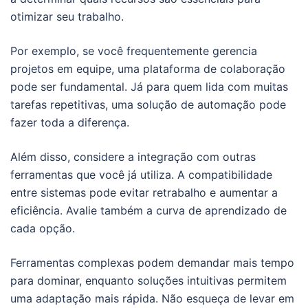
otimizar seu trabalho.
Por exemplo, se você frequentemente gerencia
projetos em equipe, uma plataforma de colaboração
pode ser fundamental. Já para quem lida com muitas
tarefas repetitivas, uma solução de automação pode
fazer toda a diferença.
Além disso, considere a integração com outras
ferramentas que você já utiliza. A compatibilidade
entre sistemas pode evitar retrabalho e aumentar a
eficiência. Avalie também a curva de aprendizado de
cada opção.
Ferramentas complexas podem demandar mais tempo
para dominar, enquanto soluções intuitivas permitem
uma adaptação mais rápida. Não esqueça de levar em