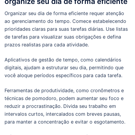
organize seu dia de forma eficiente
Organizar seu dia de forma eficiente requer atenção
ao gerenciamento do tempo. Comece estabelecendo
prioridades claras para suas tarefas diárias. Use listas
de tarefas para visualizar suas obrigações e defina
prazos realistas para cada atividade.
Aplicativos de gestão de tempo, como calendários
digitais, ajudam a estruturar seu dia, permitindo que
você aloque períodos específicos para cada tarefa.
Ferramentas de produtividade, como cronômetros e
técnicas de pomodoro, podem aumentar seu foco e
reduzir a procrastinação. Divida seu trabalho em
intervalos curtos, intercalados com breves pausas,
para manter a concentração e evitar o esgotamento.