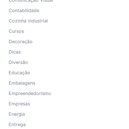
Contabilidade
Cozinha industrial
Cursos
Decoração
Dicas
Diversão
Educação
Embalagens
Empreendedorismo
Empresas
Energia
Entrega