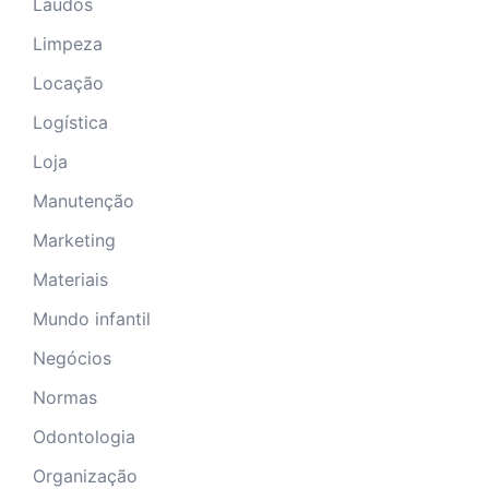
Laudos
Limpeza
Locação
Logística
Loja
Manutenção
Marketing
Materiais
Mundo infantil
Negócios
Normas
Odontologia
Organização