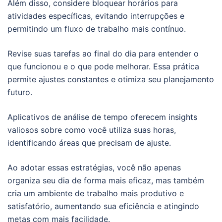
Além disso, considere bloquear horários para
atividades específicas, evitando interrupções e
permitindo um fluxo de trabalho mais contínuo.
Revise suas tarefas ao final do dia para entender o
que funcionou e o que pode melhorar. Essa prática
permite ajustes constantes e otimiza seu planejamento
futuro.
Aplicativos de análise de tempo oferecem insights
valiosos sobre como você utiliza suas horas,
identificando áreas que precisam de ajuste.
Ao adotar essas estratégias, você não apenas
organiza seu dia de forma mais eficaz, mas também
cria um ambiente de trabalho mais produtivo e
satisfatório, aumentando sua eficiência e atingindo
metas com mais facilidade.