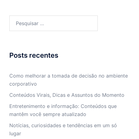
Pesquisar
por:
Posts recentes
Como melhorar a tomada de decisão no ambiente
corporativo
Conteúdos Virais, Dicas e Assuntos do Momento
Entretenimento e informação: Conteúdos que
mantêm você sempre atualizado
Notícias, curiosidades e tendências em um só
lugar