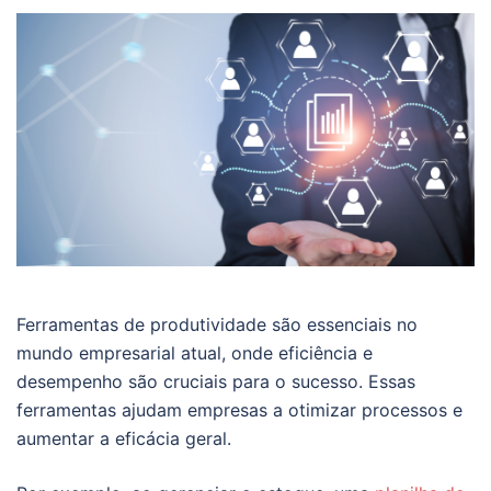
Ferramentas de produtividade são essenciais no
mundo empresarial atual, onde eficiência e
desempenho são cruciais para o sucesso. Essas
ferramentas ajudam empresas a otimizar processos e
aumentar a eficácia geral.