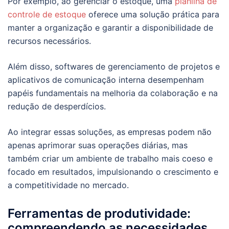
Por exemplo, ao gerenciar o estoque, uma
planilha de
controle de estoque
oferece uma solução prática para
manter a organização e garantir a disponibilidade de
recursos necessários.
Além disso, softwares de gerenciamento de projetos e
aplicativos de comunicação interna desempenham
papéis fundamentais na melhoria da colaboração e na
redução de desperdícios.
Ao integrar essas soluções, as empresas podem não
apenas aprimorar suas operações diárias, mas
também criar um ambiente de trabalho mais coeso e
focado em resultados, impulsionando o crescimento e
a competitividade no mercado.
Ferramentas de produtividade:
compreendendo as necessidades