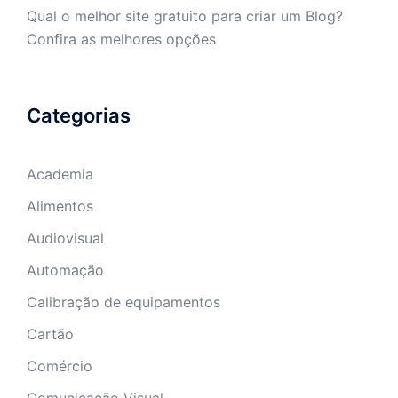
Qual o melhor site gratuito para criar um Blog?
Confira as melhores opções
Categorias
Academia
Alimentos
Audiovisual
Automação
Calibração de equipamentos
Cartão
Comércio
Comunicação Visual