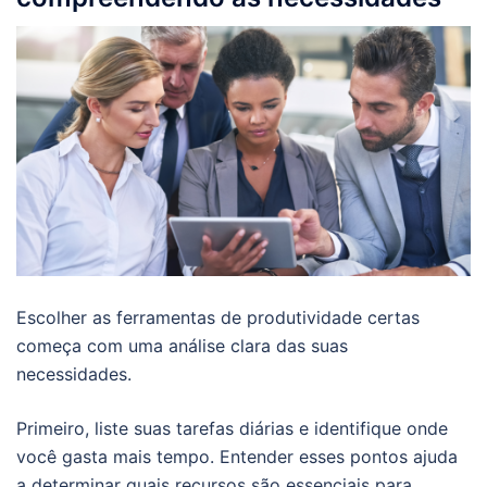
Escolher as ferramentas de produtividade certas
começa com uma análise clara das suas
necessidades.
Primeiro, liste suas tarefas diárias e identifique onde
você gasta mais tempo. Entender esses pontos ajuda
a determinar quais recursos são essenciais para