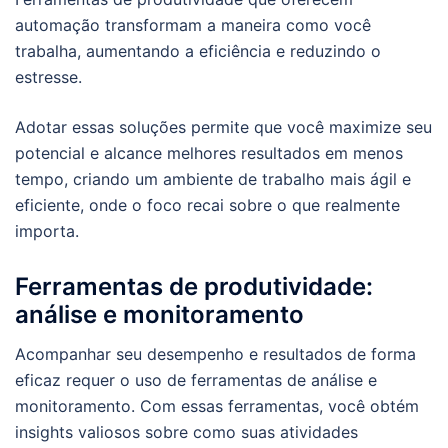
automação transformam a maneira como você
trabalha, aumentando a eficiência e reduzindo o
estresse.
Adotar essas soluções permite que você maximize seu
potencial e alcance melhores resultados em menos
tempo, criando um ambiente de trabalho mais ágil e
eficiente, onde o foco recai sobre o que realmente
importa.
Ferramentas de produtividade:
análise e monitoramento
Acompanhar seu desempenho e resultados de forma
eficaz requer o uso de ferramentas de análise e
monitoramento. Com essas ferramentas, você obtém
insights valiosos sobre como suas atividades