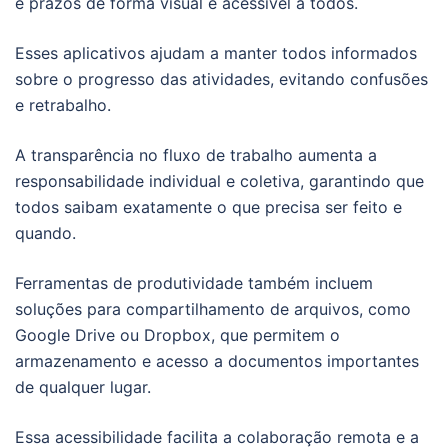
e prazos de forma visual e acessível a todos.
Esses aplicativos ajudam a manter todos informados
sobre o progresso das atividades, evitando confusões
e retrabalho.
A transparência no fluxo de trabalho aumenta a
responsabilidade individual e coletiva, garantindo que
todos saibam exatamente o que precisa ser feito e
quando.
Ferramentas de produtividade também incluem
soluções para compartilhamento de arquivos, como
Google Drive ou Dropbox, que permitem o
armazenamento e acesso a documentos importantes
de qualquer lugar.
Essa acessibilidade facilita a colaboração remota e a