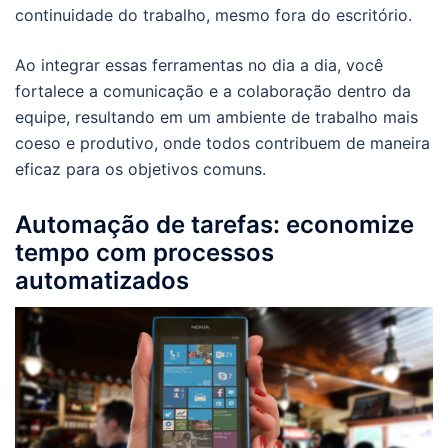
continuidade do trabalho, mesmo fora do escritório.
Ao integrar essas ferramentas no dia a dia, você
fortalece a comunicação e a colaboração dentro da
equipe, resultando em um ambiente de trabalho mais
coeso e produtivo, onde todos contribuem de maneira
eficaz para os objetivos comuns.
Automação de tarefas: economize
tempo com processos
automatizados