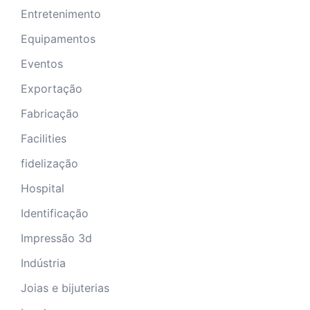
Entretenimento
Equipamentos
Eventos
Exportação
Fabricação
Facilities
fidelização
Hospital
Identificação
Impressão 3d
Indústria
Joias e bijuterias