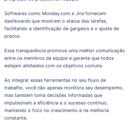
Softwares como Monday.com e Jira fornecem
dashboards que mostram o status das tarefas,
facilitando a identificação de gargalos e o ajuste de
prazos.
Essa transparência promove uma melhor comunicação
entre os membros da equipe e garante que todos
estejam alinhados com os objetivos comuns.
Ao integrar essas ferramentas no seu fluxo de
trabalho, você não apenas monitora seu desempenho,
mas também toma decisões informadas que
impulsionam a eficiência e o sucesso contínuo,
mantendo o foco no crescimento e na melhoria
constante.