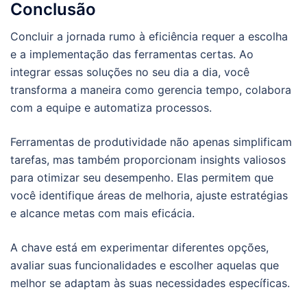
Conclusão
Concluir a jornada rumo à eficiência requer a escolha
e a implementação das ferramentas certas. Ao
integrar essas soluções no seu dia a dia, você
transforma a maneira como gerencia tempo, colabora
com a equipe e automatiza processos.
Ferramentas de produtividade não apenas simplificam
tarefas, mas também proporcionam insights valiosos
para otimizar seu desempenho. Elas permitem que
você identifique áreas de melhoria, ajuste estratégias
e alcance metas com mais eficácia.
A chave está em experimentar diferentes opções,
avaliar suas funcionalidades e escolher aquelas que
melhor se adaptam às suas necessidades específicas.