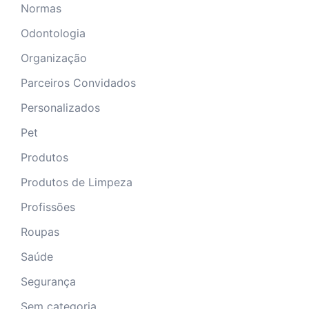
Normas
Odontologia
Organização
Parceiros Convidados
Personalizados
Pet
Produtos
Produtos de Limpeza
Profissões
Roupas
Saúde
Segurança
Sem categoria