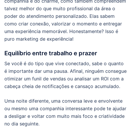
companhia e do charme, como também compreendem
talvez melhor do que muito profissional da área o
poder do atendimento personalizado. Elas sabem
como criar conexão, valorizar o momento e entregar
uma experiência memorável. Honestamente? Isso é
puro marketing de experiência!
Equilíbrio entre trabalho e prazer
Se você é do tipo que vive conectado, sabe o quanto
é importante dar uma pausa. Afinal, ninguém consegue
otimizar um funil de vendas ou analisar um ROI com a
cabeça cheia de notificações e cansaço acumulado.
Uma noite diferente, uma conversa leve e envolvente
ou mesmo uma companhia interessante pode te ajudar
a desligar e voltar com muito mais foco e criatividade
no dia seguinte.