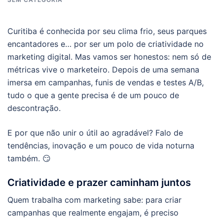
Curitiba é conhecida por seu clima frio, seus parques
encantadores e… por ser um polo de criatividade no
marketing digital. Mas vamos ser honestos: nem só de
métricas vive o marketeiro. Depois de uma semana
imersa em campanhas, funis de vendas e testes A/B,
tudo o que a gente precisa é de um pouco de
descontração.
E por que não unir o útil ao agradável? Falo de
tendências, inovação e um pouco de vida noturna
também. 😏
Criatividade e prazer caminham juntos
Quem trabalha com marketing sabe: para criar
campanhas que realmente engajam, é preciso