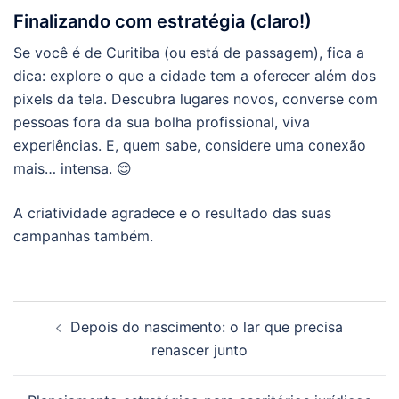
Finalizando com estratégia (claro!)
Se você é de Curitiba (ou está de passagem), fica a
dica: explore o que a cidade tem a oferecer além dos
pixels da tela. Descubra lugares novos, converse com
pessoas fora da sua bolha profissional, viva
experiências. E, quem sabe, considere uma conexão
mais… intensa. 😌
A criatividade agradece e o resultado das suas
campanhas também.
Navegação
Depois do nascimento: o lar que precisa
de
renascer junto
posts