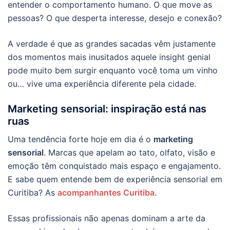
entender o comportamento humano. O que move as
pessoas? O que desperta interesse, desejo e conexão?
A verdade é que as grandes sacadas vêm justamente
dos momentos mais inusitados aquele insight genial
pode muito bem surgir enquanto você toma um vinho
ou… vive uma experiência diferente pela cidade.
Marketing sensorial: inspiração está nas
ruas
Uma tendência forte hoje em dia é o
marketing
sensorial
. Marcas que apelam ao tato, olfato, visão e
emoção têm conquistado mais espaço e engajamento.
E sabe quem entende bem de experiência sensorial em
Curitiba? As
acompanhantes Curitiba
.
Essas profissionais não apenas dominam a arte da