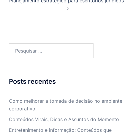
Planejamento estratégico para escritórios jurídicos
Pesquisar
por:
Posts recentes
Como melhorar a tomada de decisão no ambiente
corporativo
Conteúdos Virais, Dicas e Assuntos do Momento
Entretenimento e informação: Conteúdos que