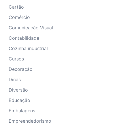
Cartão
Comércio
Comunicação Visual
Contabilidade
Cozinha industrial
Cursos
Decoração
Dicas
Diversão
Educação
Embalagens
Empreendedorismo