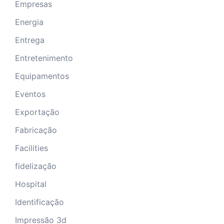
Empresas
Energia
Entrega
Entretenimento
Equipamentos
Eventos
Exportação
Fabricação
Facilities
fidelização
Hospital
Identificação
Impressão 3d