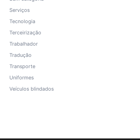
Serviços
Tecnologia
Terceirização
Trabalhador
Tradução
Transporte
Uniformes
Veículos blindados