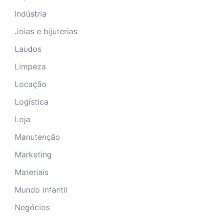
Indústria
Joias e bijuterias
Laudos
Limpeza
Locação
Logística
Loja
Manutenção
Marketing
Materiais
Mundo infantil
Negócios