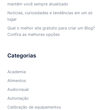
mantêm você sempre atualizado
Notícias, curiosidades e tendências em um só
lugar
Qual o melhor site gratuito para criar um Blog?
Confira as melhores opções
Categorias
Academia
Alimentos
Audiovisual
Automação
Calibração de equipamentos