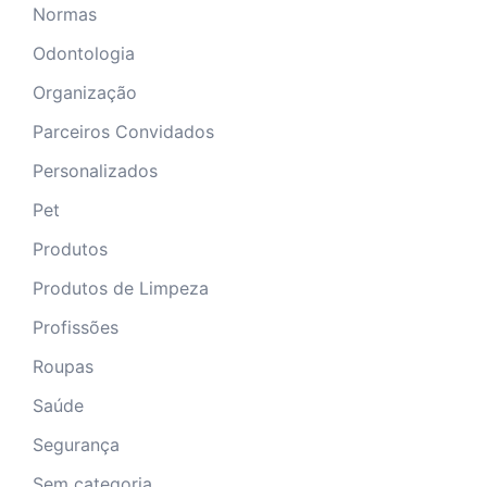
Normas
Odontologia
Organização
Parceiros Convidados
Personalizados
Pet
Produtos
Produtos de Limpeza
Profissões
Roupas
Saúde
Segurança
Sem categoria