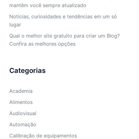
mantêm você sempre atualizado
Notícias, curiosidades e tendências em um só
lugar
Qual o melhor site gratuito para criar um Blog?
Confira as melhores opções
Categorias
Academia
Alimentos
Audiovisual
Automação
Calibração de equipamentos