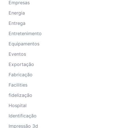
Empresas
Energia
Entrega
Entretenimento
Equipamentos
Eventos
Exportação
Fabricação
Facilities
fidelização
Hospital
Identificação
Impressão 3d