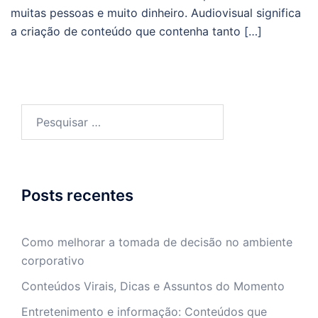
muitas pessoas e muito dinheiro. Audiovisual significa
a criação de conteúdo que contenha tanto […]
Pesquisar
por:
Posts recentes
Como melhorar a tomada de decisão no ambiente
corporativo
Conteúdos Virais, Dicas e Assuntos do Momento
Entretenimento e informação: Conteúdos que