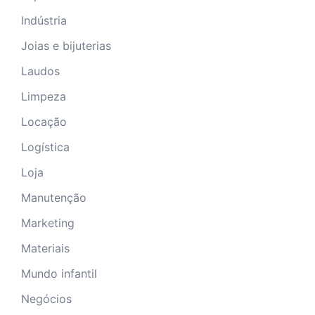
Indústria
Joias e bijuterias
Laudos
Limpeza
Locação
Logística
Loja
Manutenção
Marketing
Materiais
Mundo infantil
Negócios