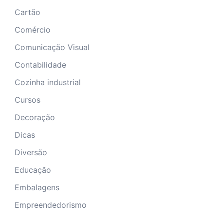
Cartão
Comércio
Comunicação Visual
Contabilidade
Cozinha industrial
Cursos
Decoração
Dicas
Diversão
Educação
Embalagens
Empreendedorismo