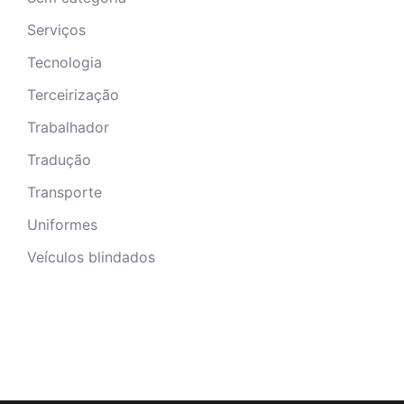
Serviços
Tecnologia
Terceirização
Trabalhador
Tradução
Transporte
Uniformes
Veículos blindados