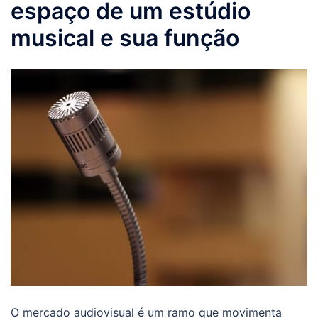
espaço de um estúdio
musical e sua função
O mercado audiovisual é um ramo que movimenta