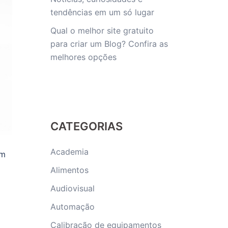
tendências em um só lugar
Qual o melhor site gratuito
para criar um Blog? Confira as
melhores opções
CATEGORIAS
Academia
em
Alimentos
Audiovisual
Automação
Calibração de equipamentos