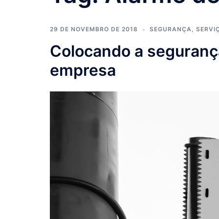
29 DE NOVEMBRO DE 2018
SEGURANÇA
,
SERVI
Colocando a segurança
empresa