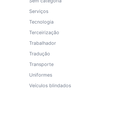
Sem categoria
Serviços
Tecnologia
Terceirização
Trabalhador
Tradução
Transporte
Uniformes
Veículos blindados