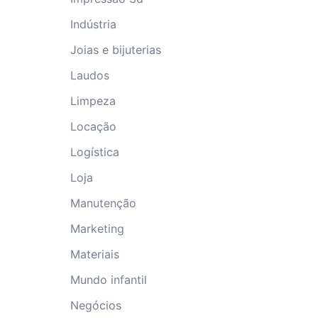
Indústria
Joias e bijuterias
Laudos
Limpeza
Locação
Logística
Loja
Manutenção
Marketing
Materiais
Mundo infantil
Negócios