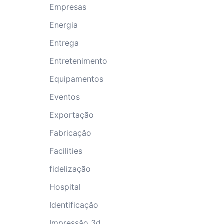
Empresas
Energia
Entrega
Entretenimento
Equipamentos
Eventos
Exportação
Fabricação
Facilities
fidelização
Hospital
Identificação
Impressão 3d