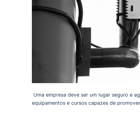
Uma empresa deve ser um lugar seguro e agr
equipamentos e cursos capazes de promover