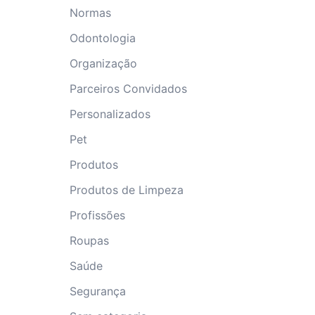
Normas
Odontologia
Organização
Parceiros Convidados
Personalizados
Pet
Produtos
Produtos de Limpeza
Profissões
Roupas
Saúde
Segurança