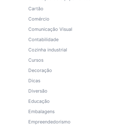
Cartão
Comércio
Comunicação Visual
Contabilidade
Cozinha industrial
Cursos
Decoração
Dicas
Diversão
Educação
Embalagens
Empreendedorismo