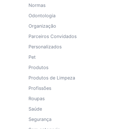
Normas
Odontologia
Organização
Parceiros Convidados
Personalizados
Pet
Produtos
Produtos de Limpeza
Profissões
Roupas
Saúde
Segurança