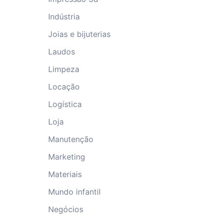
Indústria
Joias e bijuterias
Laudos
Limpeza
Locação
Logística
Loja
Manutenção
Marketing
Materiais
Mundo infantil
Negócios