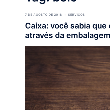
7 DE AGOSTO DE 2018
SERVIÇOS
Caixa: você sabia que 
através da embalage