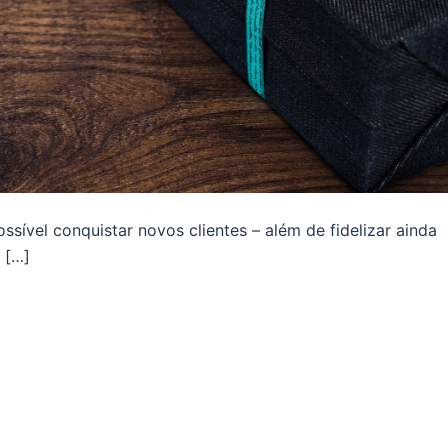
ível conquistar novos clientes – além de fidelizar ainda
 […]