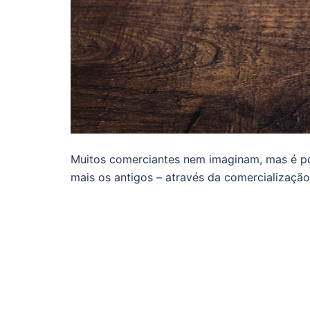
Muitos comerciantes nem imaginam, mas é poss
mais os antigos – através da comercialização