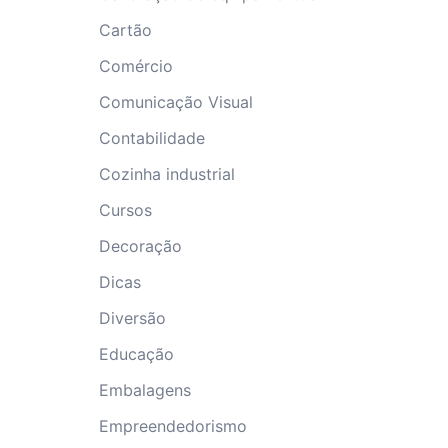
Cartão
Comércio
Comunicação Visual
Contabilidade
Cozinha industrial
Cursos
Decoração
Dicas
Diversão
Educação
Embalagens
Empreendedorismo