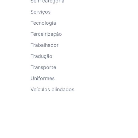
Sem categoria
Serviços
Tecnologia
Terceirização
Trabalhador
Tradução
Transporte
Uniformes
Veículos blindados