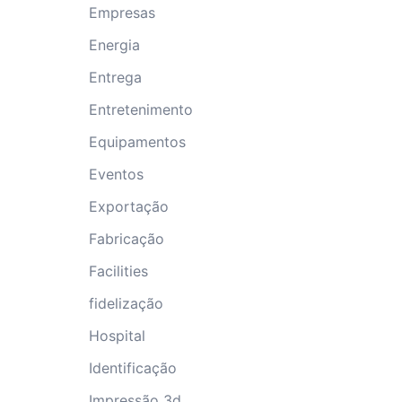
Empresas
Energia
Entrega
Entretenimento
Equipamentos
Eventos
Exportação
Fabricação
Facilities
fidelização
Hospital
Identificação
Impressão 3d