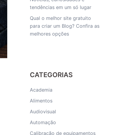
tendências em um só lugar
Qual o melhor site gratuito
para criar um Blog? Confira as
melhores opções
CATEGORIAS
Academia
Alimentos
Audiovisual
Automação
Calibração de equipamentos