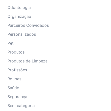
Odontologia
Organização
Parceiros Convidados
Personalizados
Pet
Produtos
Produtos de Limpeza
Profissões
Roupas
Saúde
Segurança
Sem categoria