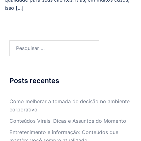
isso […]
Pesquisar
por:
Posts recentes
Como melhorar a tomada de decisão no ambiente
corporativo
Conteúdos Virais, Dicas e Assuntos do Momento
Entretenimento e informação: Conteúdos que
mantêm você sempre atualizado