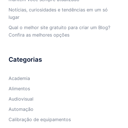
Notícias, curiosidades e tendências em um só
lugar
Qual o melhor site gratuito para criar um Blog?
Confira as melhores opções
Categorias
Academia
Alimentos
Audiovisual
Automação
Calibração de equipamentos