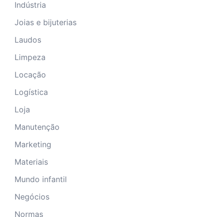
Indústria
Joias e bijuterias
Laudos
Limpeza
Locação
Logística
Loja
Manutenção
Marketing
Materiais
Mundo infantil
Negócios
Normas