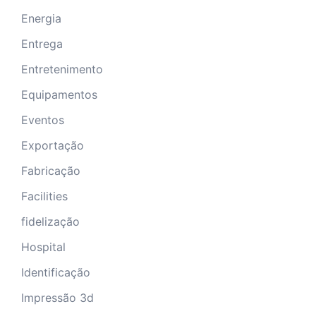
Energia
Entrega
Entretenimento
Equipamentos
Eventos
Exportação
Fabricação
Facilities
fidelização
Hospital
Identificação
Impressão 3d