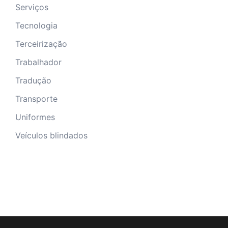
Serviços
Tecnologia
Terceirização
Trabalhador
Tradução
Transporte
Uniformes
Veículos blindados