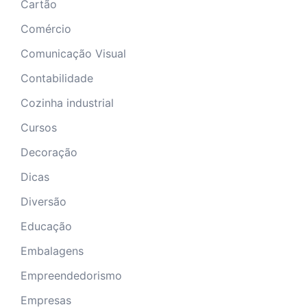
Cartão
Comércio
Comunicação Visual
Contabilidade
Cozinha industrial
Cursos
Decoração
Dicas
Diversão
Educação
Embalagens
Empreendedorismo
Empresas