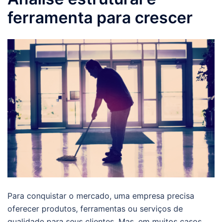
ferramenta para crescer
Para conquistar o mercado, uma empresa precisa
oferecer produtos, ferramentas ou serviços de
qualidade para seus clientes. Mas, em muitos casos,