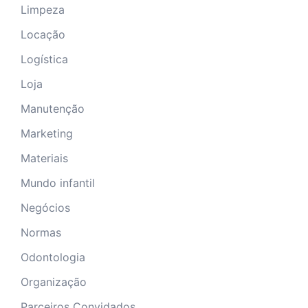
Limpeza
Locação
Logística
Loja
Manutenção
Marketing
Materiais
Mundo infantil
Negócios
Normas
Odontologia
Organização
Parceiros Convidados