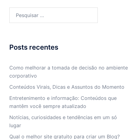
Pesquisar
por:
Posts recentes
Como melhorar a tomada de decisão no ambiente
corporativo
Conteúdos Virais, Dicas e Assuntos do Momento
Entretenimento e informação: Conteúdos que
mantêm você sempre atualizado
Notícias, curiosidades e tendências em um só
lugar
Qual o melhor site gratuito para criar um Blog?