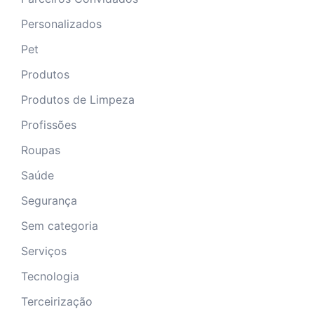
Personalizados
Pet
Produtos
Produtos de Limpeza
Profissões
Roupas
Saúde
Segurança
Sem categoria
Serviços
Tecnologia
Terceirização