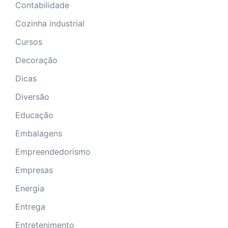
Contabilidade
Cozinha industrial
Cursos
Decoração
Dicas
Diversão
Educação
Embalagens
Empreendedorismo
Empresas
Energia
Entrega
Entretenimento