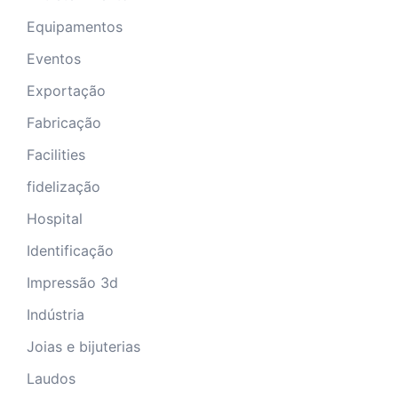
Equipamentos
Eventos
Exportação
Fabricação
Facilities
fidelização
Hospital
Identificação
Impressão 3d
Indústria
Joias e bijuterias
Laudos