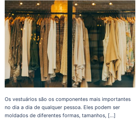
Os vestuários são os componentes mais importantes
no dia a dia de qualquer pessoa. Eles podem ser
moldados de diferentes formas, tamanhos, […]