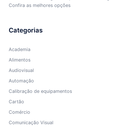
Confira as melhores opções
Categorias
Academia
Alimentos
Audiovisual
Automação
Calibração de equipamentos
Cartão
Comércio
Comunicação Visual