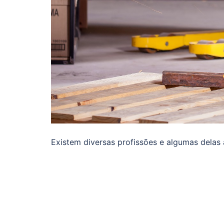
Existem diversas profissões e algumas delas 