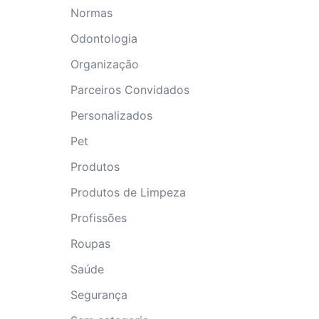
Normas
Odontologia
Organização
Parceiros Convidados
Personalizados
Pet
Produtos
Produtos de Limpeza
Profissões
Roupas
Saúde
Segurança