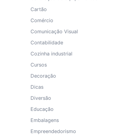
Cartão
Comércio
Comunicação Visual
Contabilidade
Cozinha industrial
Cursos
Decoração
Dicas
Diversão
Educação
Embalagens
Empreendedorismo