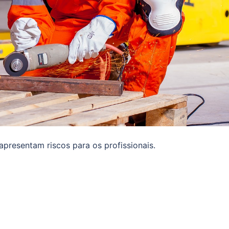
apresentam riscos para os profissionais.