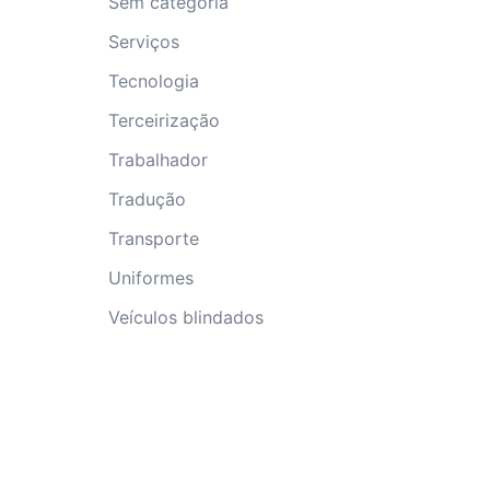
Sem categoria
Serviços
Tecnologia
Terceirização
Trabalhador
Tradução
Transporte
Uniformes
Veículos blindados