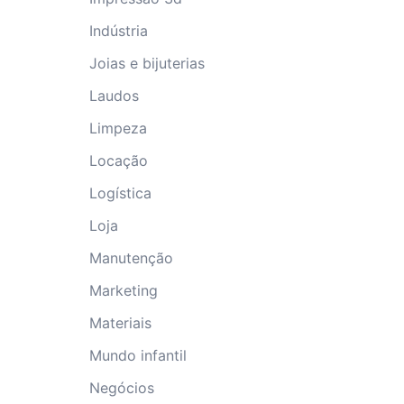
Indústria
Joias e bijuterias
Laudos
Limpeza
Locação
Logística
Loja
Manutenção
Marketing
Materiais
Mundo infantil
Negócios