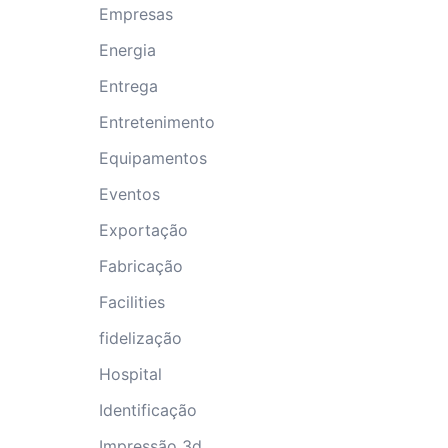
Empresas
Energia
Entrega
Entretenimento
Equipamentos
Eventos
Exportação
Fabricação
Facilities
fidelização
Hospital
Identificação
Impressão 3d