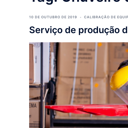
10 DE OUTUBRO DE 2019
CALIBRAÇÃO DE EQU
Serviço de produção 