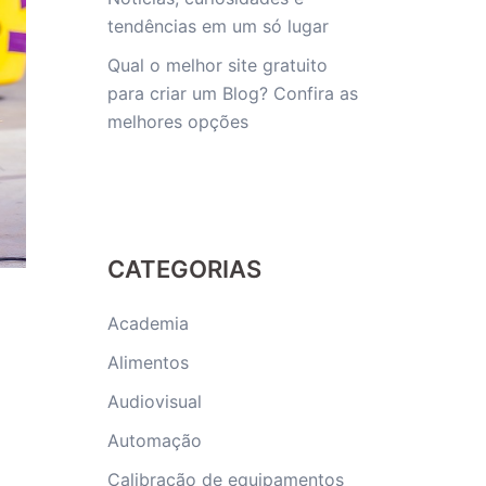
tendências em um só lugar
Qual o melhor site gratuito
para criar um Blog? Confira as
melhores opções
CATEGORIAS
Academia
Alimentos
Audiovisual
Automação
Calibração de equipamentos