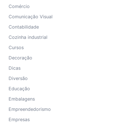
Comércio
Comunicação Visual
Contabilidade
Cozinha industrial
Cursos
Decoração
Dicas
Diversão
Educação
Embalagens
Empreendedorismo
Empresas