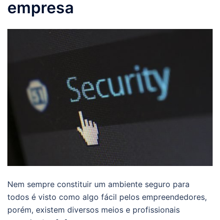
empresa
Nem sempre constituir um ambiente seguro para
todos é visto como algo fácil pelos empreendedores,
porém, existem diversos meios e profissionais