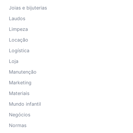
Joias e bijuterias
Laudos
Limpeza
Locação
Logística
Loja
Manutenção
Marketing
Materiais
Mundo infantil
Negócios
Normas