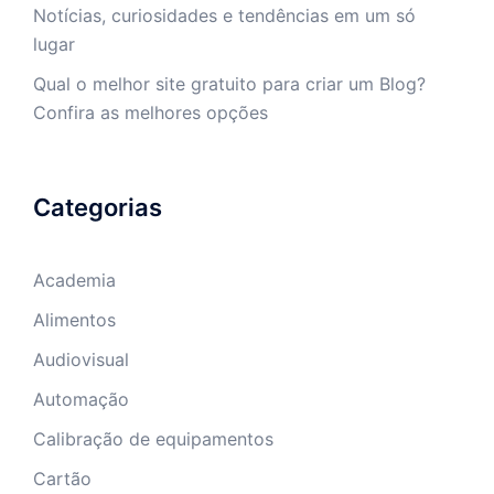
Notícias, curiosidades e tendências em um só
lugar
Qual o melhor site gratuito para criar um Blog?
Confira as melhores opções
Categorias
Academia
Alimentos
Audiovisual
Automação
Calibração de equipamentos
Cartão