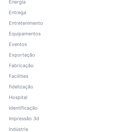
Energia
Entrega
Entretenimento
Equipamentos
Eventos
Exportação
Fabricação
Facilities
fidelização
Hospital
Identificação
Impressão 3d
Indústria