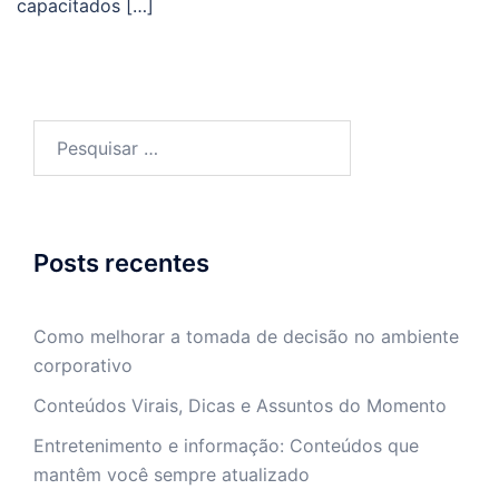
capacitados […]
Pesquisar
por:
Posts recentes
Como melhorar a tomada de decisão no ambiente
corporativo
Conteúdos Virais, Dicas e Assuntos do Momento
Entretenimento e informação: Conteúdos que
mantêm você sempre atualizado