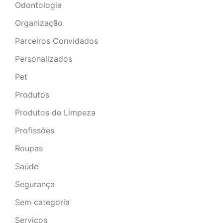
Odontologia
Organização
Parceiros Convidados
Personalizados
Pet
Produtos
Produtos de Limpeza
Profissões
Roupas
Saúde
Segurança
Sem categoria
Serviços