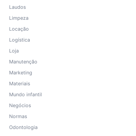
Laudos
Limpeza
Locação
Logística
Loja
Manutenção
Marketing
Materiais
Mundo infantil
Negócios
Normas
Odontologia