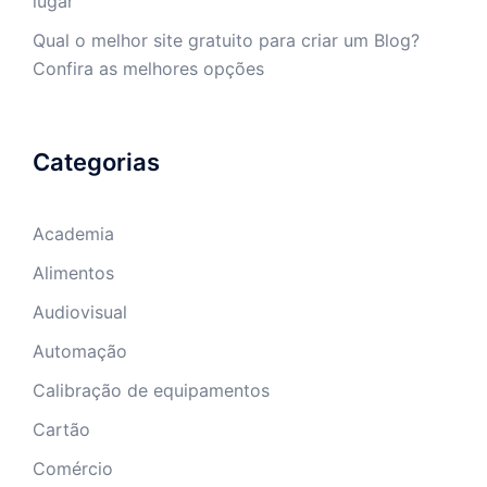
lugar
Qual o melhor site gratuito para criar um Blog?
Confira as melhores opções
Categorias
Academia
Alimentos
Audiovisual
Automação
Calibração de equipamentos
Cartão
Comércio