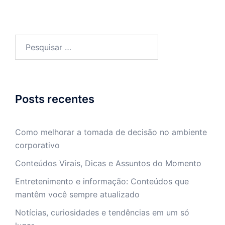
Pesquisar
por:
Posts recentes
Como melhorar a tomada de decisão no ambiente
corporativo
Conteúdos Virais, Dicas e Assuntos do Momento
Entretenimento e informação: Conteúdos que
mantêm você sempre atualizado
Notícias, curiosidades e tendências em um só