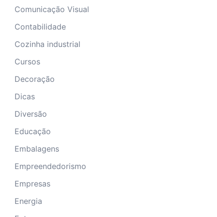
Comunicação Visual
Contabilidade
Cozinha industrial
Cursos
Decoração
Dicas
Diversão
Educação
Embalagens
Empreendedorismo
Empresas
Energia