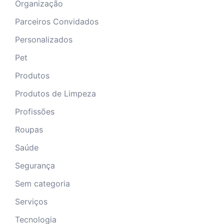
Organização
Parceiros Convidados
Personalizados
Pet
Produtos
Produtos de Limpeza
Profissões
Roupas
Saúde
Segurança
Sem categoria
Serviços
Tecnologia