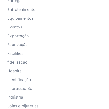
Entrega
Entretenimento
Equipamentos
Eventos
Exportação
Fabricação
Facilities
fidelização
Hospital
Identificação
Impressão 3d
Indústria
Joias e bijuterias