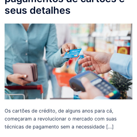
seus detalhes
Os cartões de crédito, de alguns anos para cá,
começaram a revolucionar o mercado com suas
técnicas de pagamento sem a necessidade […]