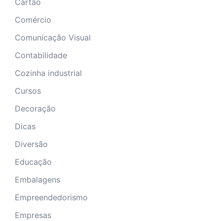
Cartão
Comércio
Comunicação Visual
Contabilidade
Cozinha industrial
Cursos
Decoração
Dicas
Diversão
Educação
Embalagens
Empreendedorismo
Empresas