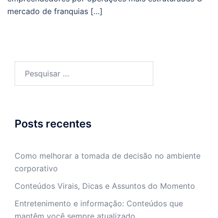
mercado de franquias […]
Pesquisar
por:
Posts recentes
Como melhorar a tomada de decisão no ambiente
corporativo
Conteúdos Virais, Dicas e Assuntos do Momento
Entretenimento e informação: Conteúdos que
mantêm você sempre atualizado