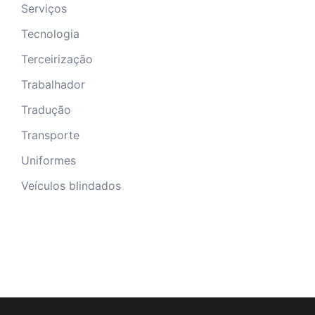
Serviços
Tecnologia
Terceirização
Trabalhador
Tradução
Transporte
Uniformes
Veículos blindados