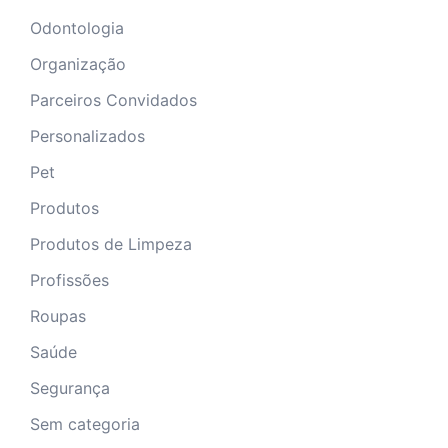
Odontologia
Organização
Parceiros Convidados
Personalizados
Pet
Produtos
Produtos de Limpeza
Profissões
Roupas
Saúde
Segurança
Sem categoria