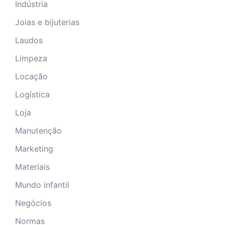
Indústria
Joias e bijuterias
Laudos
Limpeza
Locação
Logística
Loja
Manutenção
Marketing
Materiais
Mundo infantil
Negócios
Normas