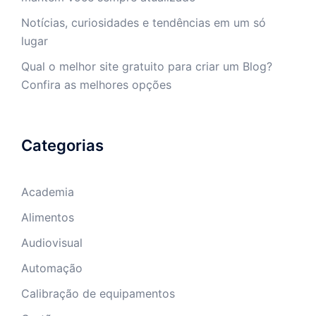
Notícias, curiosidades e tendências em um só
lugar
Qual o melhor site gratuito para criar um Blog?
Confira as melhores opções
Categorias
Academia
Alimentos
Audiovisual
Automação
Calibração de equipamentos