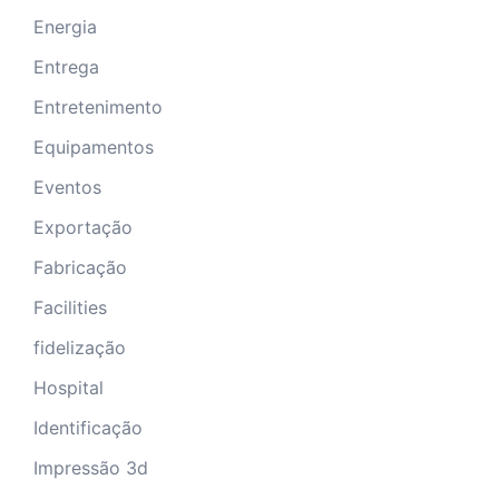
Energia
Entrega
Entretenimento
Equipamentos
Eventos
Exportação
Fabricação
Facilities
fidelização
Hospital
Identificação
Impressão 3d