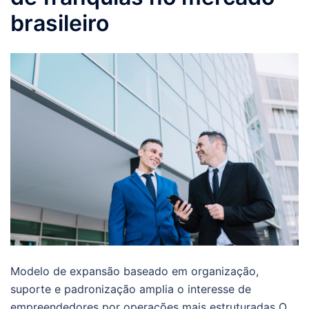
brasileiro
Modelo de expansão baseado em organização,
suporte e padronização amplia o interesse de
empreendedores por operações mais estruturadas O