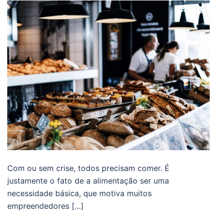
Com ou sem crise, todos precisam comer. É
justamente o fato de a alimentação ser uma
necessidade básica, que motiva muitos
empreendedores […]