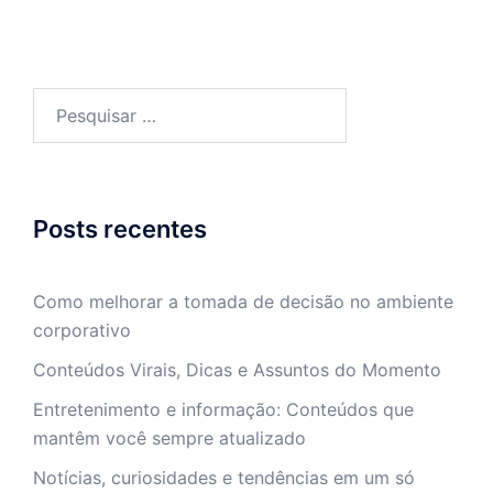
Pesquisar
por:
Posts recentes
Como melhorar a tomada de decisão no ambiente
corporativo
Conteúdos Virais, Dicas e Assuntos do Momento
Entretenimento e informação: Conteúdos que
mantêm você sempre atualizado
Notícias, curiosidades e tendências em um só