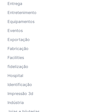
Entrega
Entretenimento
Equipamentos
Eventos
Exportação
Fabricação
Facilities
fidelização
Hospital
Identificação
Impressão 3d
Indústria
Joias e bijuterias