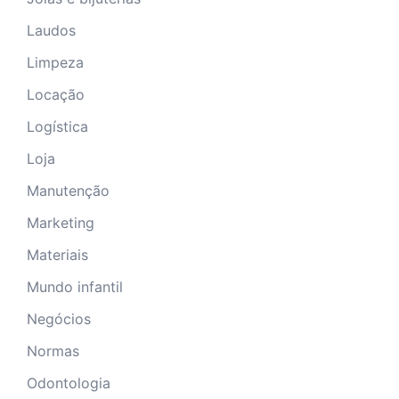
Laudos
Limpeza
Locação
Logística
Loja
Manutenção
Marketing
Materiais
Mundo infantil
Negócios
Normas
Odontologia