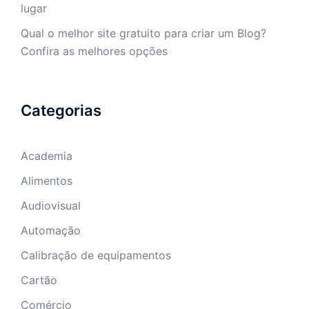
lugar
Qual o melhor site gratuito para criar um Blog?
Confira as melhores opções
Categorias
Academia
Alimentos
Audiovisual
Automação
Calibração de equipamentos
Cartão
Comércio