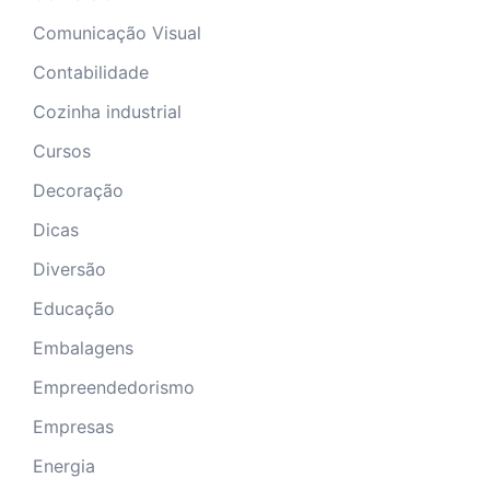
Comunicação Visual
Contabilidade
Cozinha industrial
Cursos
Decoração
Dicas
Diversão
Educação
Embalagens
Empreendedorismo
Empresas
Energia