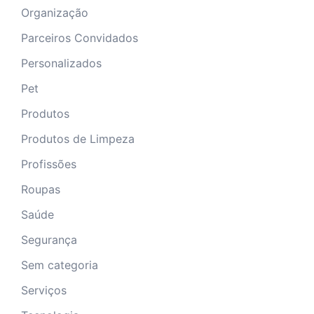
Organização
Parceiros Convidados
Personalizados
Pet
Produtos
Produtos de Limpeza
Profissões
Roupas
Saúde
Segurança
Sem categoria
Serviços