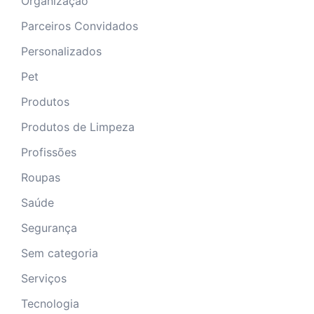
Organização
Parceiros Convidados
Personalizados
Pet
Produtos
Produtos de Limpeza
Profissões
Roupas
Saúde
Segurança
Sem categoria
Serviços
Tecnologia