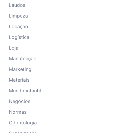
Laudos
Limpeza
Locação
Logística
Loja
Manutenção
Marketing
Materiais
Mundo infantil
Negócios
Normas
Odontologia