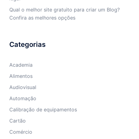
Qual o melhor site gratuito para criar um Blog?
Confira as melhores opções
Categorias
Academia
Alimentos
Audiovisual
Automação
Calibração de equipamentos
Cartão
Comércio