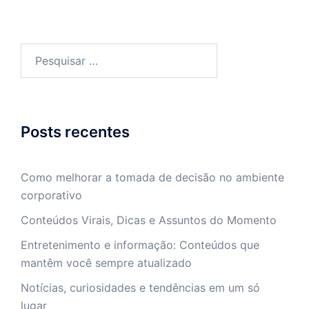
Pesquisar
por:
Posts recentes
Como melhorar a tomada de decisão no ambiente
corporativo
Conteúdos Virais, Dicas e Assuntos do Momento
Entretenimento e informação: Conteúdos que
mantêm você sempre atualizado
Notícias, curiosidades e tendências em um só
lugar