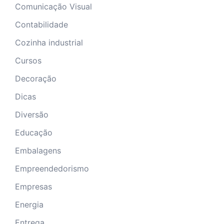
Comunicação Visual
Contabilidade
Cozinha industrial
Cursos
Decoração
Dicas
Diversão
Educação
Embalagens
Empreendedorismo
Empresas
Energia
Entrega