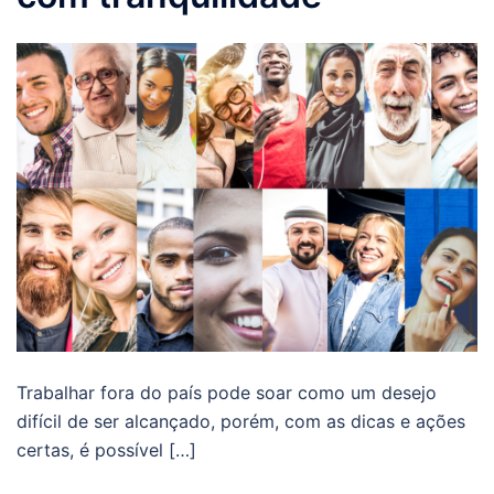
Trabalhar fora do país pode soar como um desejo
difícil de ser alcançado, porém, com as dicas e ações
certas, é possível […]