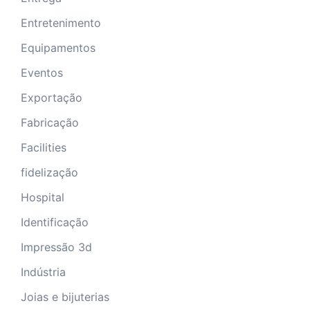
Entretenimento
Equipamentos
Eventos
Exportação
Fabricação
Facilities
fidelização
Hospital
Identificação
Impressão 3d
Indústria
Joias e bijuterias