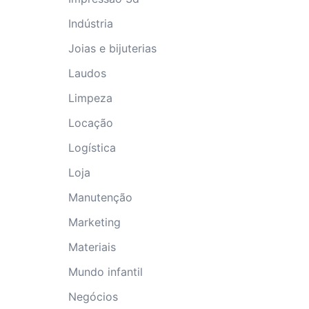
Indústria
Joias e bijuterias
Laudos
Limpeza
Locação
Logística
Loja
Manutenção
Marketing
Materiais
Mundo infantil
Negócios