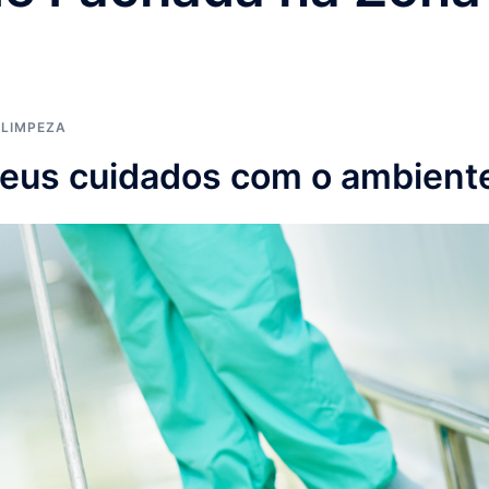
,
LIMPEZA
seus cuidados com o ambient