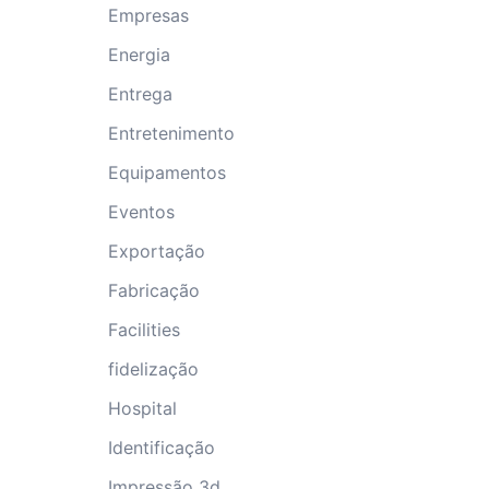
Empresas
Energia
Entrega
Entretenimento
Equipamentos
Eventos
Exportação
Fabricação
Facilities
fidelização
Hospital
Identificação
Impressão 3d