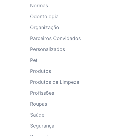
Normas
Odontologia
Organização
Parceiros Convidados
Personalizados
Pet
Produtos
Produtos de Limpeza
Profissões
Roupas
Saúde
Segurança