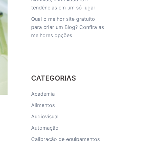
tendências em um só lugar
Qual o melhor site gratuito
para criar um Blog? Confira as
melhores opções
CATEGORIAS
Academia
Alimentos
Audiovisual
Automação
Calibração de equipamentos