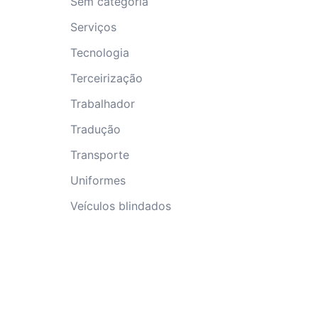
Sem categoria
Serviços
Tecnologia
Terceirização
Trabalhador
Tradução
Transporte
Uniformes
Veículos blindados