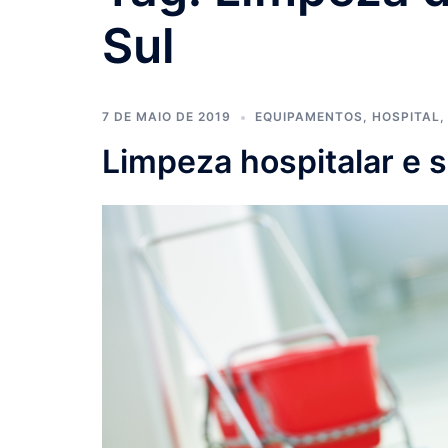
Sul
7 DE MAIO DE 2019
EQUIPAMENTOS
,
HOSPITAL
Limpeza hospitalar e 