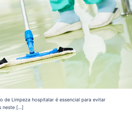
 de Limpeza hospitalar é essencial para evitar
 neste […]