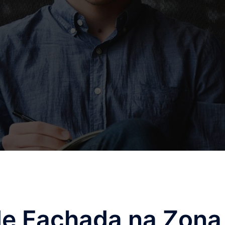
e Fachada na Zona