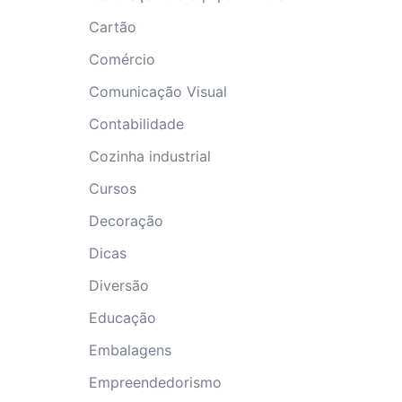
Cartão
Comércio
Comunicação Visual
Contabilidade
Cozinha industrial
Cursos
Decoração
Dicas
Diversão
Educação
Embalagens
Empreendedorismo