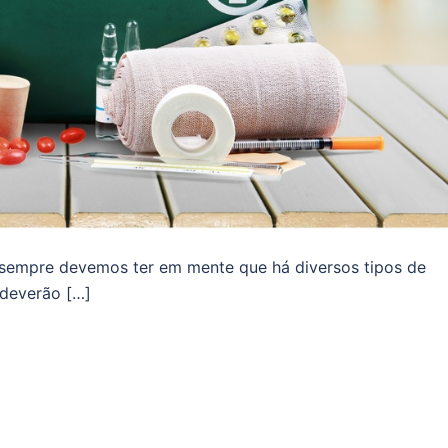
sempre devemos ter em mente que há diversos tipos de
 deverão […]