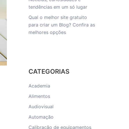
tendências em um só lugar
Qual o melhor site gratuito
para criar um Blog? Confira as
melhores opções
CATEGORIAS
Academia
Alimentos
Audiovisual
Automação
Calibração de equipamentos