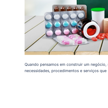
Quando pensamos em construir um negócio, 
necessidades, procedimentos e serviços que