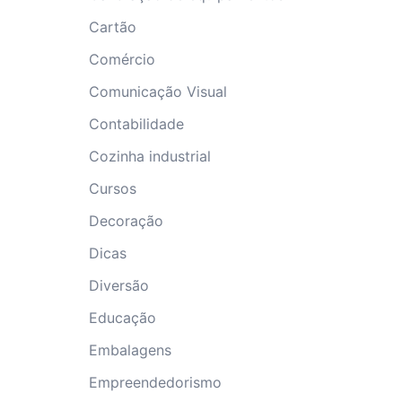
Cartão
Comércio
Comunicação Visual
Contabilidade
Cozinha industrial
Cursos
Decoração
Dicas
Diversão
Educação
Embalagens
Empreendedorismo