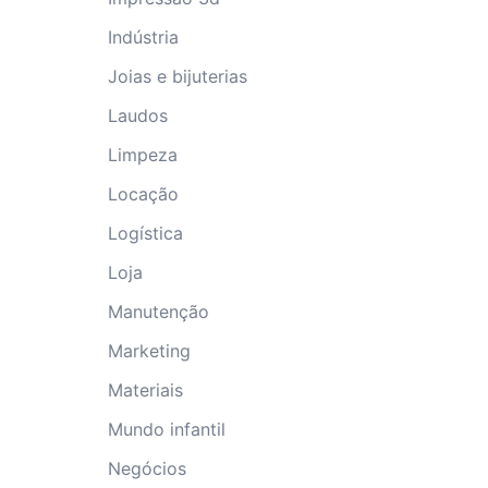
Indústria
Joias e bijuterias
Laudos
Limpeza
Locação
Logística
Loja
Manutenção
Marketing
Materiais
Mundo infantil
Negócios