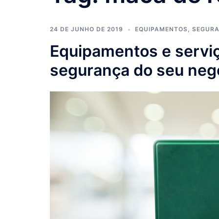
24 DE JUNHO DE 2019
EQUIPAMENTOS
,
SEGUR
Equipamentos e servi
segurança do seu neg