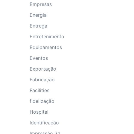
Empresas
Energia
Entrega
Entretenimento
Equipamentos
Eventos
Exportação
Fabricação
Facilities
fidelização
Hospital
Identificação
Impressão 3d