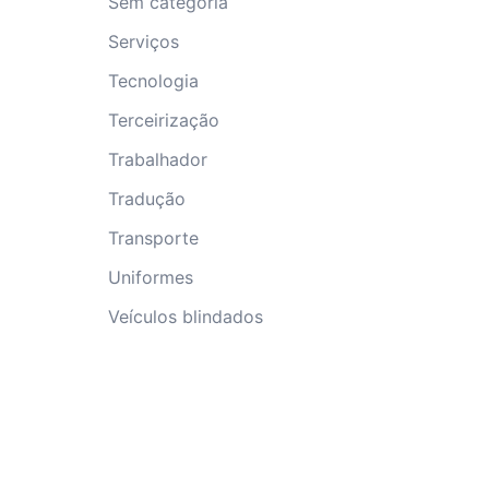
Sem categoria
Serviços
Tecnologia
Terceirização
Trabalhador
Tradução
Transporte
Uniformes
Veículos blindados