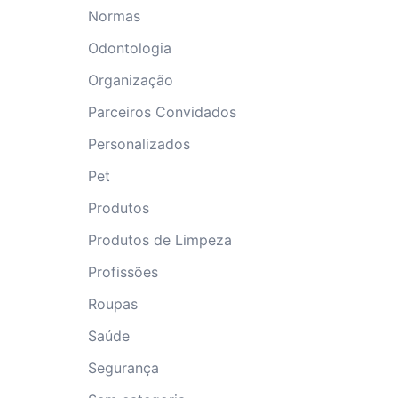
Normas
Odontologia
Organização
Parceiros Convidados
Personalizados
Pet
Produtos
Produtos de Limpeza
Profissões
Roupas
Saúde
Segurança