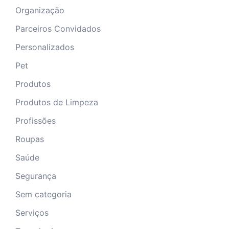
Organização
Parceiros Convidados
Personalizados
Pet
Produtos
Produtos de Limpeza
Profissões
Roupas
Saúde
Segurança
Sem categoria
Serviços