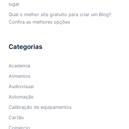
lugar
Qual o melhor site gratuito para criar um Blog?
Confira as melhores opções
Categorias
Academia
Alimentos
Audiovisual
Automação
Calibração de equipamentos
Cartão
Comércio