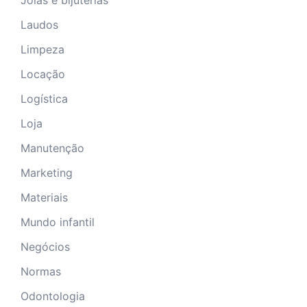
Laudos
Limpeza
Locação
Logística
Loja
Manutenção
Marketing
Materiais
Mundo infantil
Negócios
Normas
Odontologia