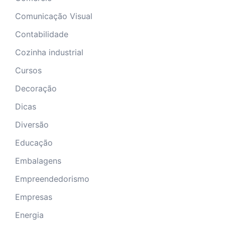
Comunicação Visual
Contabilidade
Cozinha industrial
Cursos
Decoração
Dicas
Diversão
Educação
Embalagens
Empreendedorismo
Empresas
Energia