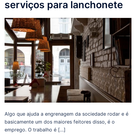
serviços para lanchonete
Algo que ajuda a engrenagem da sociedade rodar e é
basicamente um dos maiores feitores disso, é o
emprego. O trabalho é […]