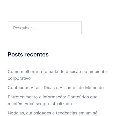
Pesquisar
por:
Posts recentes
Como melhorar a tomada de decisão no ambiente
corporativo
Conteúdos Virais, Dicas e Assuntos do Momento
Entretenimento e informação: Conteúdos que
mantêm você sempre atualizado
Notícias, curiosidades e tendências em um só