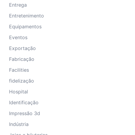
Entrega
Entretenimento
Equipamentos
Eventos
Exportação
Fabricação
Facilities
fidelização
Hospital
Identificação
Impressão 3d
Indústria
Joias e bijuterias