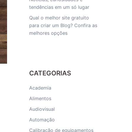
tendências em um só lugar
Qual o melhor site gratuito
para criar um Blog? Confira as
melhores opções
CATEGORIAS
Academia
Alimentos
Audiovisual
Automação
Calibração de equipamentos