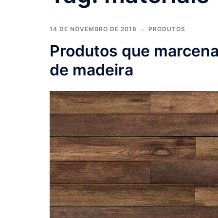
14 DE NOVEMBRO DE 2018
PRODUTOS
Produtos que marcenar
de madeira