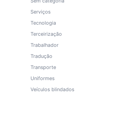
Sem categoria
Serviços
Tecnologia
Terceirização
Trabalhador
Tradução
Transporte
Uniformes
Veículos blindados