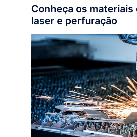
Conheça os materiais
laser e perfuração