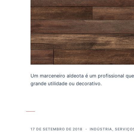
Um marceneiro aldeota é um profissional que
grande utilidade ou decorativo.
17 DE SETEMBRO DE 2018
INDÚSTRIA
,
SERVIÇO