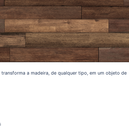
 transforma a madeira, de qualquer tipo, em um objeto de
S