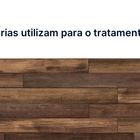
ias utilizam para o tratamen