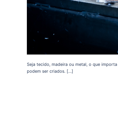
Seja tecido, madeira ou metal, o que importa
podem ser criados. […]