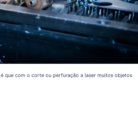
 é que com o corte ou perfuração a laser muitos objetos