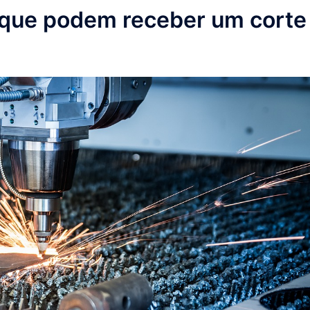
 que podem receber um corte