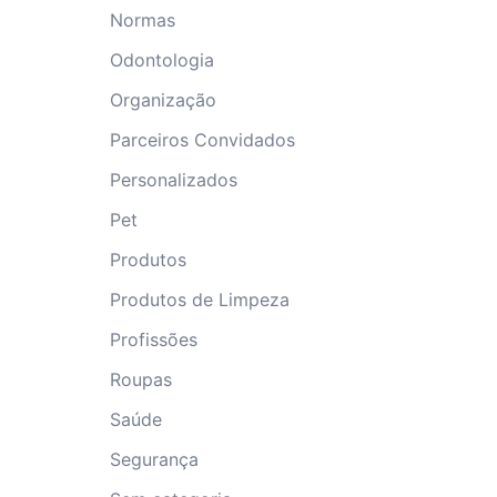
Normas
Odontologia
Organização
Parceiros Convidados
Personalizados
Pet
Produtos
Produtos de Limpeza
Profissões
Roupas
Saúde
Segurança