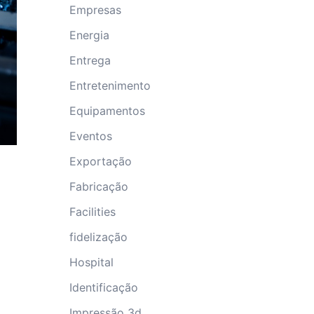
Empresas
Energia
Entrega
Entretenimento
Equipamentos
Eventos
Exportação
Fabricação
Facilities
fidelização
Hospital
Identificação
Impressão 3d