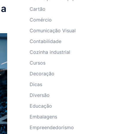
 a
Cartão
Comércio
Comunicação Visual
Contabilidade
Cozinha industrial
Cursos
Decoração
Dicas
Diversão
Educação
Embalagens
Empreendedorismo