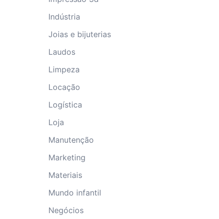
Indústria
Joias e bijuterias
Laudos
Limpeza
Locação
Logística
Loja
Manutenção
Marketing
Materiais
Mundo infantil
Negócios