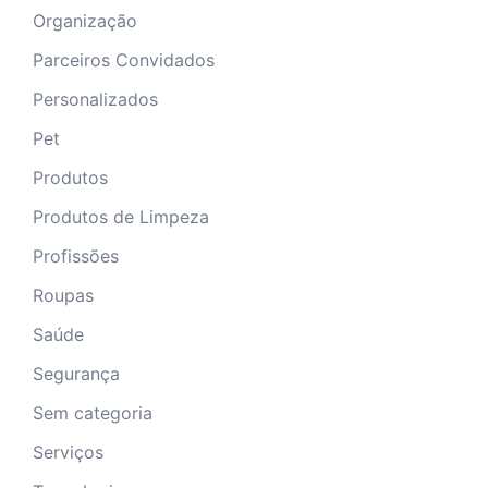
Organização
Parceiros Convidados
Personalizados
Pet
Produtos
Produtos de Limpeza
Profissões
Roupas
Saúde
Segurança
Sem categoria
Serviços