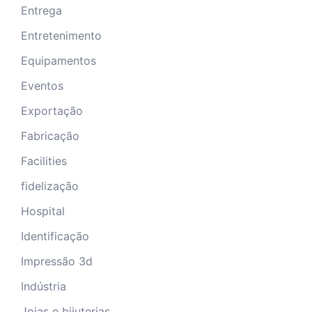
Entrega
Entretenimento
Equipamentos
Eventos
Exportação
Fabricação
Facilities
fidelização
Hospital
Identificação
Impressão 3d
Indústria
Joias e bijuterias