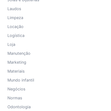
Laudos
Limpeza
Locação
Logística
Loja
Manutenção
Marketing
Materiais
Mundo infantil
Negócios
Normas
Odontologia