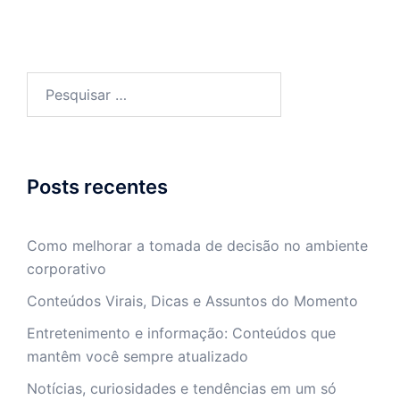
Pesquisar
por:
Posts recentes
Como melhorar a tomada de decisão no ambiente
corporativo
Conteúdos Virais, Dicas e Assuntos do Momento
Entretenimento e informação: Conteúdos que
mantêm você sempre atualizado
Notícias, curiosidades e tendências em um só