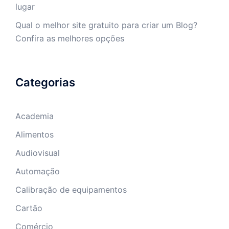
lugar
Qual o melhor site gratuito para criar um Blog?
Confira as melhores opções
Categorias
Academia
Alimentos
Audiovisual
Automação
Calibração de equipamentos
Cartão
Comércio