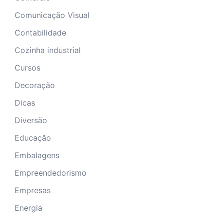
Comunicação Visual
Contabilidade
Cozinha industrial
Cursos
Decoração
Dicas
Diversão
Educação
Embalagens
Empreendedorismo
Empresas
Energia