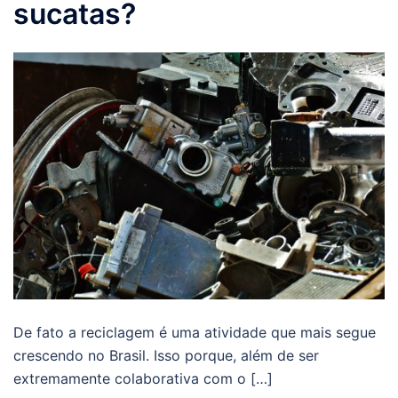
sucatas?
De fato a reciclagem é uma atividade que mais segue
crescendo no Brasil. Isso porque, além de ser
extremamente colaborativa com o […]