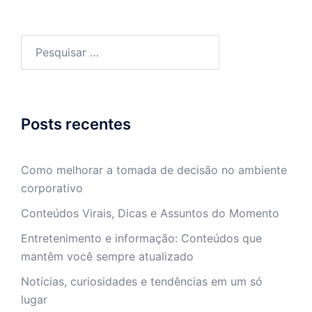
Pesquisar
por:
Posts recentes
Como melhorar a tomada de decisão no ambiente
corporativo
Conteúdos Virais, Dicas e Assuntos do Momento
Entretenimento e informação: Conteúdos que
mantêm você sempre atualizado
Notícias, curiosidades e tendências em um só
lugar