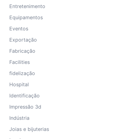
Entretenimento
Equipamentos
Eventos
Exportação
Fabricação
Facilities
fidelização
Hospital
Identificação
Impressão 3d
Indústria
Joias e bijuterias