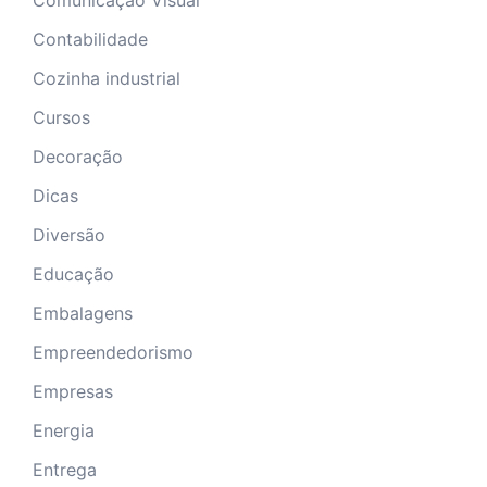
Contabilidade
Cozinha industrial
Cursos
Decoração
Dicas
Diversão
Educação
Embalagens
Empreendedorismo
Empresas
Energia
Entrega