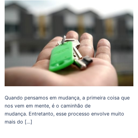
Quando pensamos em mudança, a primeira coisa que
nos vem em mente, é o caminhão de
mudança. Entretanto, esse processo envolve muito
mais do […]