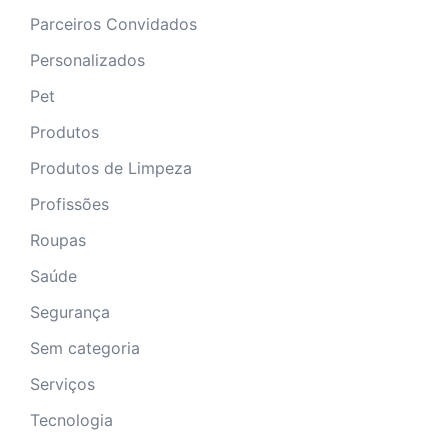
Parceiros Convidados
Personalizados
Pet
Produtos
Produtos de Limpeza
Profissões
Roupas
Saúde
Segurança
Sem categoria
Serviços
Tecnologia