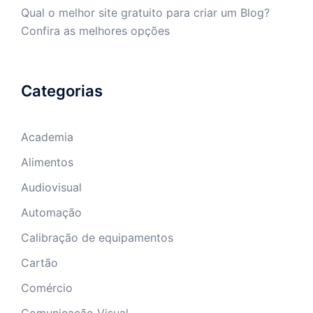
Qual o melhor site gratuito para criar um Blog?
Confira as melhores opções
Categorias
Academia
Alimentos
Audiovisual
Automação
Calibração de equipamentos
Cartão
Comércio
Comunicação Visual