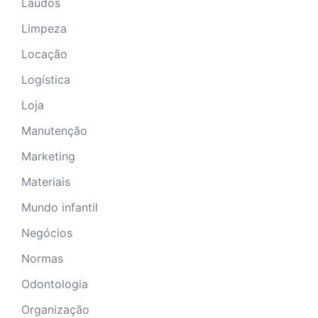
Laudos
Limpeza
Locação
Logística
Loja
Manutenção
Marketing
Materiais
Mundo infantil
Negócios
Normas
Odontologia
Organização