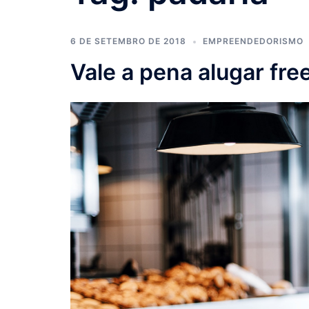
6 DE SETEMBRO DE 2018
EMPREENDEDORISMO
Vale a pena alugar fre