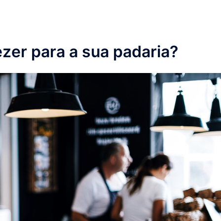
ezer para a sua padaria?