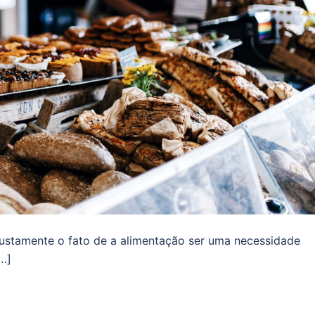
justamente o fato de a alimentação ser uma necessidade
…]