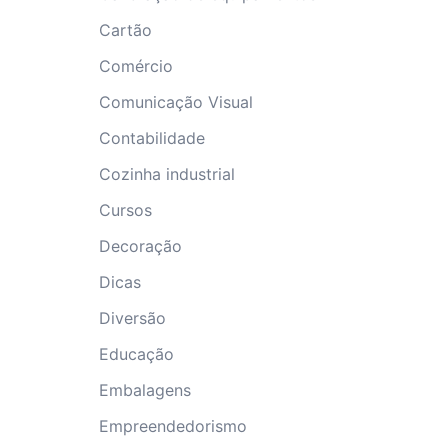
Cartão
Comércio
Comunicação Visual
Contabilidade
Cozinha industrial
Cursos
Decoração
Dicas
Diversão
Educação
Embalagens
Empreendedorismo