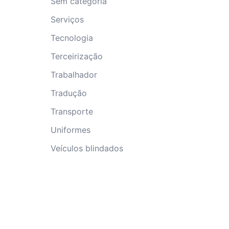
Sem categoria
Serviços
Tecnologia
Terceirização
Trabalhador
Tradução
Transporte
Uniformes
Veículos blindados