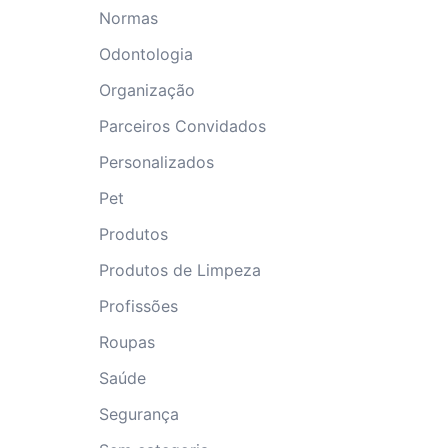
Normas
Odontologia
Organização
Parceiros Convidados
Personalizados
Pet
Produtos
Produtos de Limpeza
Profissões
Roupas
Saúde
Segurança