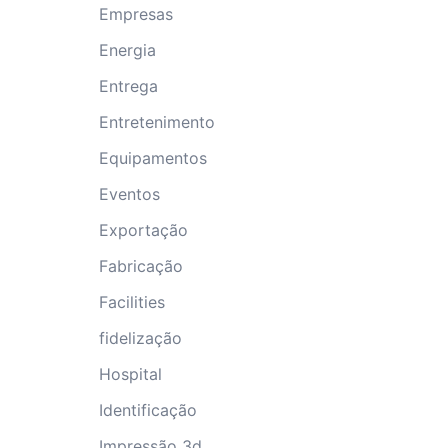
Empresas
Energia
Entrega
Entretenimento
Equipamentos
Eventos
Exportação
Fabricação
Facilities
fidelização
Hospital
Identificação
Impressão 3d