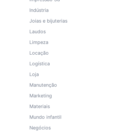
Indústria
Joias e bijuterias
Laudos
Limpeza
Locação
Logística
Loja
Manutenção
Marketing
Materiais
Mundo infantil
Negócios