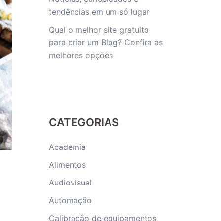
tendências em um só lugar
Qual o melhor site gratuito
para criar um Blog? Confira as
melhores opções
CATEGORIAS
Academia
Alimentos
Audiovisual
Automação
Calibração de equipamentos