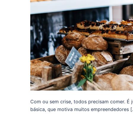
Com ou sem crise, todos precisam comer. É 
básica, que motiva muitos empreendedores [